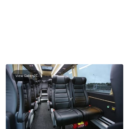
View Gallery