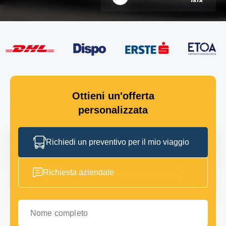
Ottieni un'offerta
personalizzata
Richiedi un preventivo per il mio viaggio
Richiesta aziendale
Nome completo