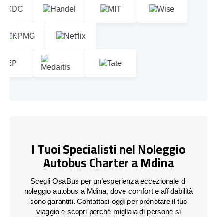
I Tuoi Specialisti nel Noleggio
Autobus Charter a Mdina
Scegli OsaBus per un’esperienza eccezionale di
noleggio autobus a Mdina, dove comfort e affidabilità
sono garantiti. Contattaci oggi per prenotare il tuo
viaggio e scopri perché migliaia di persone si