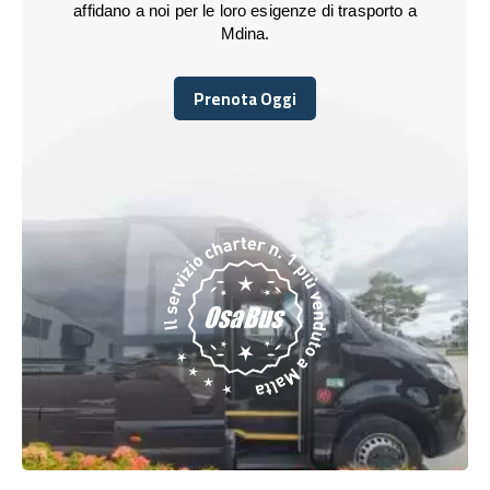
affidano a noi per le loro esigenze di trasporto a
Mdina.
Prenota Oggi
Prenota Oggi