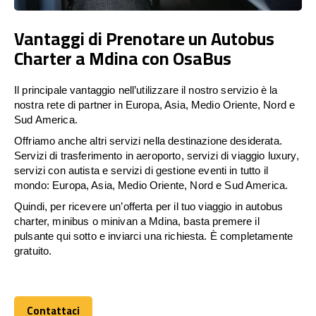
Vantaggi di Prenotare un Autobus
Charter a Mdina con OsaBus
Il principale vantaggio nell’utilizzare il nostro servizio è la
nostra rete di partner in Europa, Asia, Medio Oriente, Nord e
Sud America.
Offriamo anche altri servizi nella destinazione desiderata.
Servizi di trasferimento in aeroporto, servizi di viaggio luxury,
servizi con autista e servizi di gestione eventi in tutto il
mondo: Europa, Asia, Medio Oriente, Nord e Sud America.
Quindi, per ricevere un’offerta per il tuo viaggio in autobus
charter, minibus o minivan a Mdina, basta premere il
pulsante qui sotto e inviarci una richiesta. È completamente
gratuito.
Contattaci