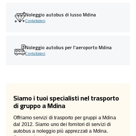
Noleggio autobus di lusso Mdina
Contattateci
Noleggio autobus per l'aeroporto Mdina
Contattateci
Siamo i tuoi specialisti nel trasporto
di gruppo a Mdina
Offriamo servizi di trasporto per gruppi a Mdina
dal 2012. Siamo uno dei fornitori di servizi di
autobus a noleggio più apprezzati a Mdina.