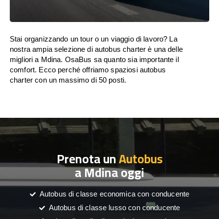
Stai organizzando un tour o un viaggio di lavoro? La
nostra ampia selezione di autobus charter è una delle
migliori a Mdina. OsaBus sa quanto sia importante il
comfort. Ecco perché offriamo spaziosi autobus
charter con un massimo di 50 posti.
Prenota un
Autobus
a Mdina oggi
Autobus di classe economica con conducente
Autobus di classe lusso con conducente