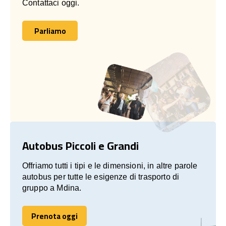
Contattaci oggi.
Parliamo
Parliamo
Autobus Piccoli e Grandi
Offriamo tutti i tipi e le dimensioni, in altre parole
autobus per tutte le esigenze di trasporto di
gruppo a Mdina.
Prenota oggi
Prenota oggi