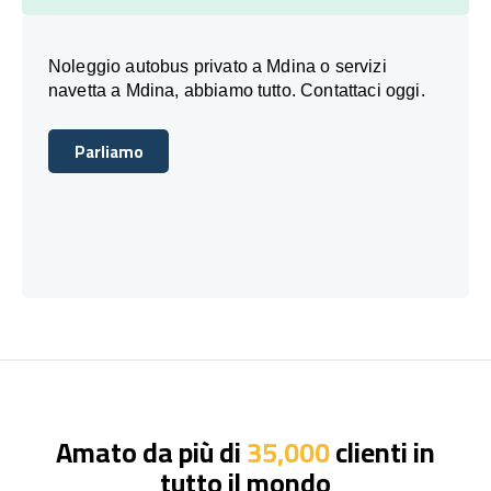
Noleggio autobus privato a Mdina o servizi
navetta a Mdina, abbiamo tutto. Contattaci oggi.
Parliamo
Parliamo
Amato da più di
35,000
clienti in
tutto il mondo