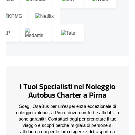
I Tuoi Specialisti nel Noleggio
Autobus Charter a Pirna
Scegli OsaBus per un’esperienza eccezionale di
noleggio autobus a Pirna, dove comfort e affidabilità
sono garantiti. Contattaci oggi per prenotare il tuo
viaggio e scopri perché migliaia di persone si
affidano a noi per le loro esigenze di trasporto a