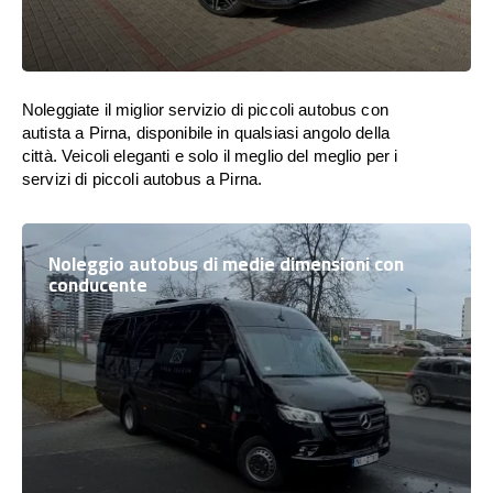
Noleggiate il miglior servizio di piccoli autobus con
autista a Pirna, disponibile in qualsiasi angolo della
città. Veicoli eleganti e solo il meglio del meglio per i
servizi di piccoli autobus a Pirna.
Noleggio autobus di medie dimensioni con
conducente