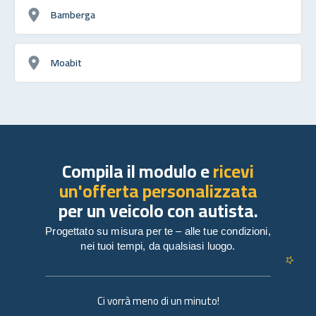
Bamberga
Moabit
Compila il modulo e
ricevi
un'offerta personalizzata
per un veicolo con autista.
Progettato su misura per te – alle tue condizioni,
nei tuoi tempi, da qualsiasi luogo.
Ci vorrà meno di un minuto!