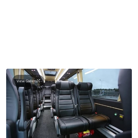
View Gallery