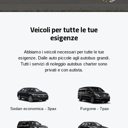
Veicoli per tutte le tue
esigenze
Abbiamo i veicoli necessari per tutte le tue
esigenze. Dalle auto piccole agli autobus grandi.
Tutti i servizi di noleggio autobus charter sono
privati e con autista.
Sedan economica - 3pax
Furgone - 7pax