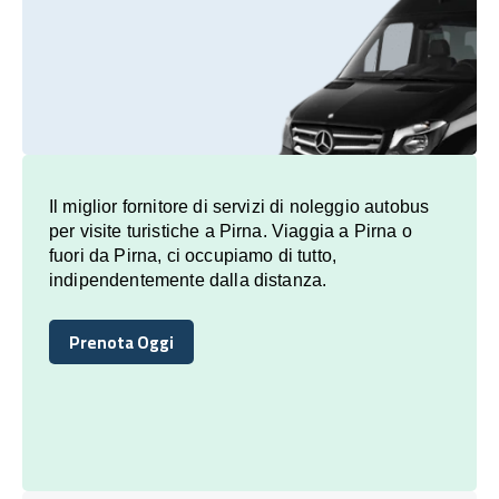
Il miglior fornitore di servizi di noleggio autobus
per visite turistiche a Pirna. Viaggia a Pirna o
fuori da Pirna, ci occupiamo di tutto,
indipendentemente dalla distanza.
Prenota Oggi
Prenota Oggi