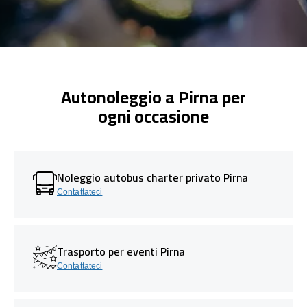
Autonoleggio a Pirna per
ogni occasione
Noleggio autobus charter privato Pirna
Contattateci
Trasporto per eventi Pirna
Contattateci