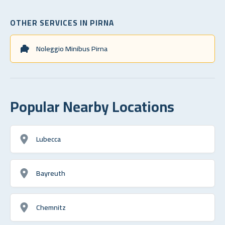
OTHER SERVICES IN PIRNA
Noleggio Minibus Pirna
Popular Nearby Locations
Lubecca
Bayreuth
Chemnitz