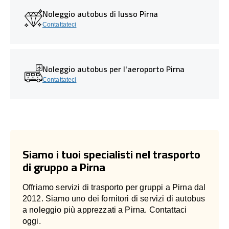
Noleggio autobus di lusso Pirna
Contattateci
Noleggio autobus per l'aeroporto Pirna
Contattateci
Siamo i tuoi specialisti nel trasporto
di gruppo a Pirna
Offriamo servizi di trasporto per gruppi a Pirna dal
2012. Siamo uno dei fornitori di servizi di autobus
a noleggio più apprezzati a Pirna. Contattaci
oggi.