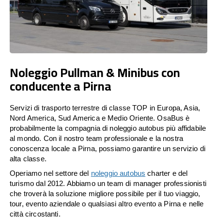
Noleggio Pullman & Minibus con
conducente a Pirna
Servizi di trasporto terrestre di classe TOP in Europa, Asia,
Nord America, Sud America e Medio Oriente. OsaBus è
probabilmente la compagnia di noleggio autobus più affidabile
al mondo. Con il nostro team professionale e la nostra
conoscenza locale a Pirna, possiamo garantire un servizio di
alta classe.
Operiamo nel settore del
noleggio autobus
charter e del
turismo dal 2012. Abbiamo un team di manager professionisti
che troverà la soluzione migliore possibile per il tuo viaggio,
tour, evento aziendale o qualsiasi altro evento a Pirna e nelle
città circostanti.