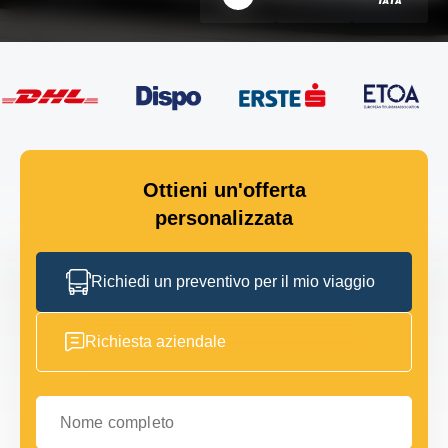
Ottieni un'offerta
personalizzata
Richiedi un preventivo per il mio viaggio
Richiesta aziendale
Nome completo