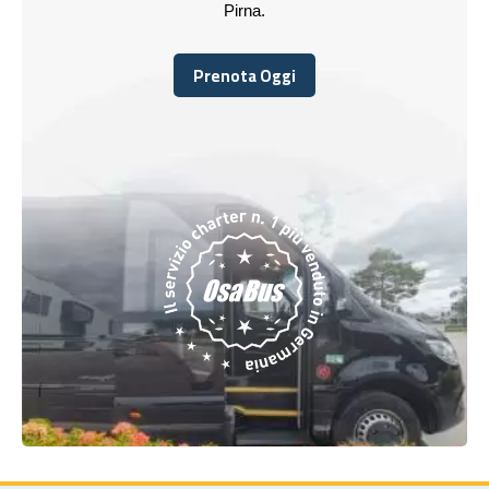
Pirna.
Prenota Oggi
Prenota Oggi