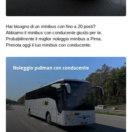
Hai bisogno di un minibus con fino a 20 posti?
Abbiamo il minibus con conducente giusto per te.
Probabilmente il miglior noleggio minibus a Pirna.
Prenota oggi il tuo minibus con conducente.
Noleggio pullman con conducente