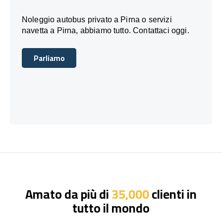
Noleggio autobus privato a Pirna o servizi
navetta a Pirna, abbiamo tutto. Contattaci oggi.
Parliamo
Parliamo
Amato da più di
35,000
clienti in
tutto il mondo