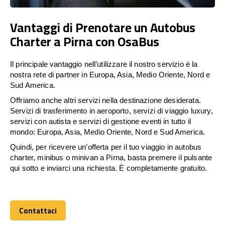
Vantaggi di Prenotare un Autobus
Charter a Pirna con OsaBus
Il principale vantaggio nell’utilizzare il nostro servizio è la
nostra rete di partner in Europa, Asia, Medio Oriente, Nord e
Sud America.
Offriamo anche altri servizi nella destinazione desiderata.
Servizi di trasferimento in aeroporto, servizi di viaggio luxury,
servizi con autista e servizi di gestione eventi in tutto il
mondo: Europa, Asia, Medio Oriente, Nord e Sud America.
Quindi, per ricevere un’offerta per il tuo viaggio in autobus
charter, minibus o minivan a Pirna, basta premere il pulsante
qui sotto e inviarci una richiesta. È completamente gratuito.
Contattaci
Contattaci