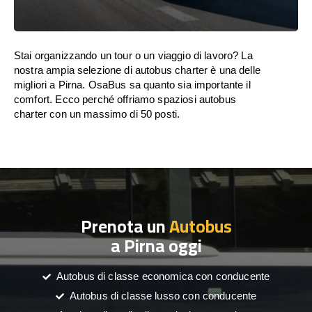
Stai organizzando un tour o un viaggio di lavoro? La
nostra ampia selezione di autobus charter è una delle
migliori a Pirna. OsaBus sa quanto sia importante il
comfort. Ecco perché offriamo spaziosi autobus
charter con un massimo di 50 posti.
Prenota un
Autobus
a Pirna oggi
Autobus di classe economica con conducente
Autobus di classe lusso con conducente