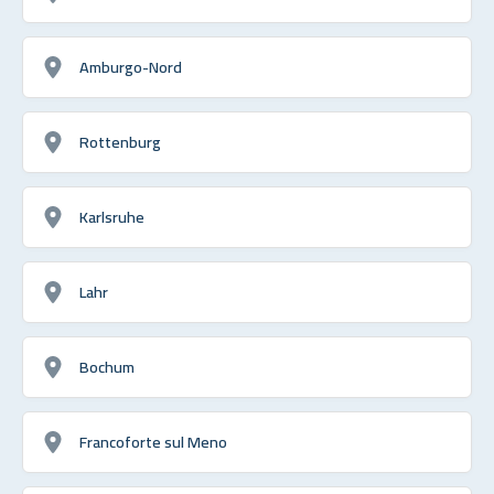
Amburgo-Nord
Rottenburg
Karlsruhe
Lahr
Bochum
Francoforte sul Meno