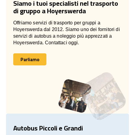
Siamo i tuoi specialisti nel trasporto
di gruppo a Hoyerswerda
Offriamo servizi di trasporto per gruppi a
Hoyerswerda dal 2012. Siamo uno dei fornitori di
servizi di autobus a noleggio più apprezzati a
Hoyerswerda. Contattaci oggi.
Parliamo
Parliamo
Autobus Piccoli e Grandi