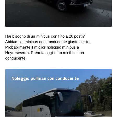
Hai bisogno di un minibus con fino a 20 posti?
Abbiamo il minibus con conducente giusto per te.
Probabilmente il miglior noleggio minibus a
Hoyerswerda. Prenota oggi il tuo minibus con
conducente.
Noleggio pullman con conducente