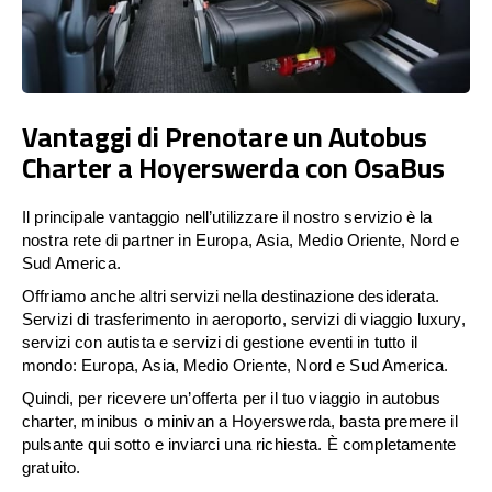
Vantaggi di Prenotare un Autobus
Charter a Hoyerswerda con OsaBus
Il principale vantaggio nell’utilizzare il nostro servizio è la
nostra rete di partner in Europa, Asia, Medio Oriente, Nord e
Sud America.
Offriamo anche altri servizi nella destinazione desiderata.
Servizi di trasferimento in aeroporto, servizi di viaggio luxury,
servizi con autista e servizi di gestione eventi in tutto il
mondo: Europa, Asia, Medio Oriente, Nord e Sud America.
Quindi, per ricevere un’offerta per il tuo viaggio in autobus
charter, minibus o minivan a Hoyerswerda, basta premere il
pulsante qui sotto e inviarci una richiesta. È completamente
gratuito.