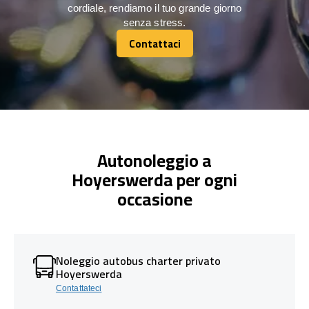
cordiale, rendiamo il tuo grande giorno
senza stress.
Contattaci
Contattaci
Autonoleggio a
Hoyerswerda per ogni
occasione
Noleggio autobus charter privato
Hoyerswerda
Contattateci