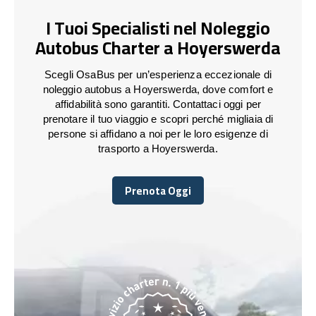
I Tuoi Specialisti nel Noleggio
Autobus Charter a Hoyerswerda
Scegli OsaBus per un’esperienza eccezionale di
noleggio autobus a Hoyerswerda, dove comfort e
affidabilità sono garantiti. Contattaci oggi per
prenotare il tuo viaggio e scopri perché migliaia di
persone si affidano a noi per le loro esigenze di
trasporto a Hoyerswerda.
Prenota Oggi
Prenota Oggi