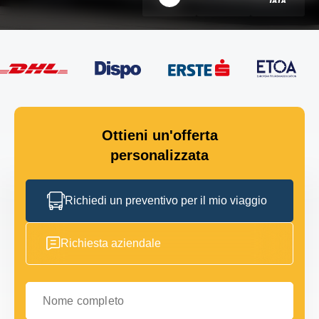
Ottieni un'offerta
personalizzata
Richiedi un preventivo per il mio viaggio
Richiesta aziendale
Nome completo