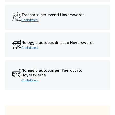
Trasporto per eventi Hoyerswerda
Contattateci
Noleggio autobus di lusso Hoyerswerda
Contattateci
Noleggio autobus per l'aeroporto
Hoyerswerda
Contattateci