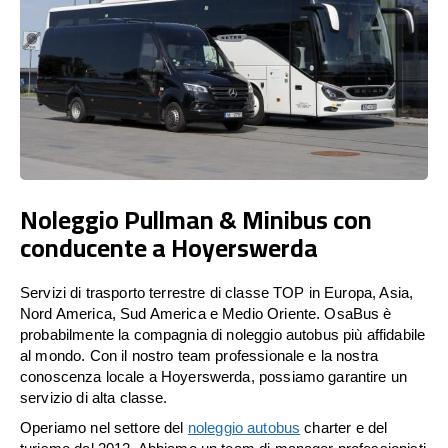
Noleggio Pullman & Minibus con
conducente a Hoyerswerda
Servizi di trasporto terrestre di classe TOP in Europa, Asia,
Nord America, Sud America e Medio Oriente. OsaBus è
probabilmente la compagnia di noleggio autobus più affidabile
al mondo. Con il nostro team professionale e la nostra
conoscenza locale a Hoyerswerda, possiamo garantire un
servizio di alta classe.
Operiamo nel settore del
noleggio autobus
charter e del