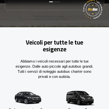
Veicoli per tutte le tue
esigenze
Abbiamo i veicoli necessari per tutte le tue
esigenze. Dalle auto piccole agli autobus grandi.
Tutti i servizi di noleggio autobus charter sono
privati e con autista.