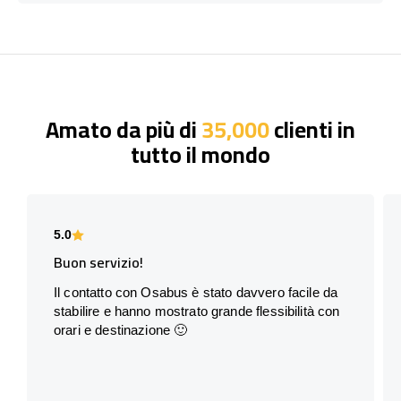
Amato da più di
35,000
clienti in
tutto il mondo
5.0
Buon servizio!
Il contatto con Osabus è stato davvero facile da
stabilire e hanno mostrato grande flessibilità con
orari e destinazione 🙂