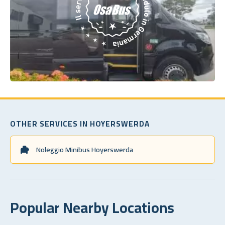
OTHER SERVICES IN HOYERSWERDA
Noleggio Minibus Hoyerswerda
Popular Nearby Locations