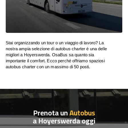
Stai organizzando un tour o un viaggio di lavoro? La
nostra ampia selezione di autobus charter è una delle
migliori a Hoyerswerda. OsaBus sa quanto sia
importante il comfort. Ecco perché offriamo spaziosi
autobus charter con un massimo di 50 posti.
Prenota un
Autobus
a Hoyerswerda oggi