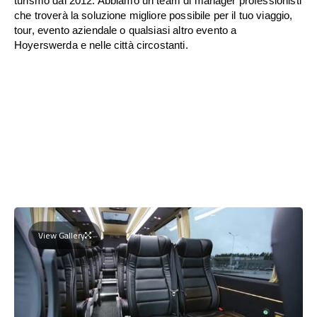
turismo dal 2012. Abbiamo un team di manager professionisti
che troverà la soluzione migliore possibile per il tuo viaggio,
tour, evento aziendale o qualsiasi altro evento a
Hoyerswerda e nelle città circostanti.
View Gallery