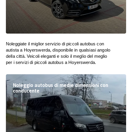
Noleggiate il miglior servizio di piccoli autobus con
autista a Hoyerswerda, disponibile in qualsiasi angolo
della città. Veicoli eleganti e solo il meglio del meglio
per i servizi di piccoli autobus a Hoyerswerda.
Noleggio autobus di medie dimensioni con
conducente