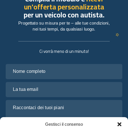
un'offerta personalizzata
per un veicolo con autista.
Progettato su misura per te – alle tue condizioni,
nei tuoi tempi, da qualsiasi luogo.
Ci vorrà meno di un minuto!
Nome completo
La tua email
Raccontaci dei tuoi piani
Gestisci il consenso