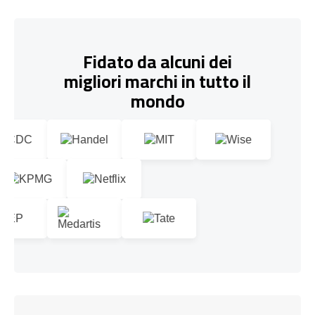
Fidato da alcuni dei
migliori marchi in tutto il
mondo