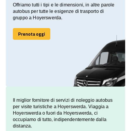
Offriamo tutti i tipi e le dimensioni, in altre parole
autobus per tutte le esigenze di trasporto di
gruppo a Hoyerswerda.
Prenota oggi
Prenota oggi
Il miglior fornitore di servizi di noleggio autobus
per visite turistiche a Hoyerswerda. Viaggia a
Hoyerswerda o fuori da Hoyerswerda, ci
occupiamo di tutto, indipendentemente dalla
distanza.