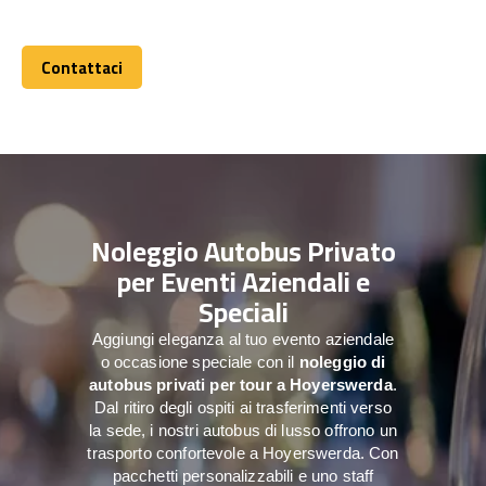
Contattaci
Contattaci
Noleggio Autobus Privato
per Eventi Aziendali e
Speciali
Aggiungi eleganza al tuo evento aziendale
o occasione speciale con il
noleggio di
autobus privati per tour a
Hoyerswerda
.
Dal ritiro degli ospiti ai trasferimenti verso
la sede, i nostri autobus di lusso offrono un
trasporto confortevole a Hoyerswerda. Con
pacchetti personalizzabili e uno staff