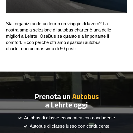
Stai organizzando un tour o un viaggio di lavoro? La
nostra ampia selezione di autobus charter è una delle
migliori a Lehrte. OsaBus sa quanto sia importante il
comfort. Ecco perché offriamo spaziosi autobus
charter con un massimo di 50 posti.
Prenota un
Autobus
a Lehrte oggi
Autobus di classe economica con conducente
Autobus di classe lusso con conducente