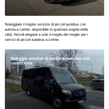
Noleggiate il miglior servizio di piccoli autobus con
autista a Lehrte, disponibile in qualsiasi angolo della
città. Veicoli eleganti e solo il meglio del meglio per i
servizi di piccoli autobus a Lehrte.
Noleggio autobus di medie dimensioni con
conducente