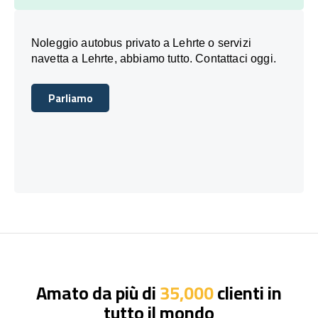
Noleggio autobus privato a Lehrte o servizi
navetta a Lehrte, abbiamo tutto. Contattaci oggi.
Parliamo
Parliamo
Amato da più di
35,000
clienti in
tutto il mondo