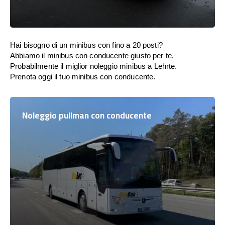
Hai bisogno di un minibus con fino a 20 posti?
Abbiamo il minibus con conducente giusto per te.
Probabilmente il miglior noleggio minibus a Lehrte.
Prenota oggi il tuo minibus con conducente.
Noleggio pullman con conducente