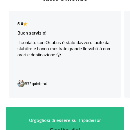
5.0
Buon servizio!
Il contatto con Osabus è stato davvero facile da
stabilire e hanno mostrato grande flessibilità con
orari e destinazione 🙂
833quintend
Orgogliosi di essere su Tripadvisor