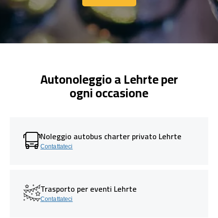
Contattaci
Autonoleggio a Lehrte per
ogni occasione
Noleggio autobus charter privato Lehrte
Contattateci
Trasporto per eventi Lehrte
Contattateci