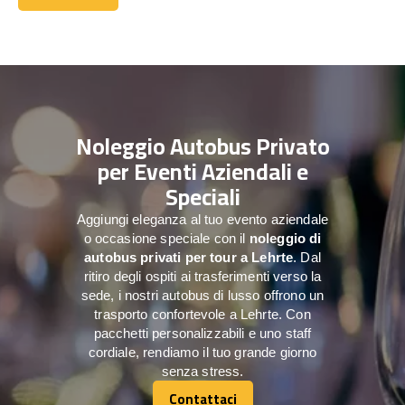
Contattaci
Noleggio Autobus Privato
per Eventi Aziendali e
Speciali
Aggiungi eleganza al tuo evento aziendale
o occasione speciale con il
noleggio di
autobus privati per tour a
Lehrte
. Dal
ritiro degli ospiti ai trasferimenti verso la
sede, i nostri autobus di lusso offrono un
trasporto confortevole a Lehrte. Con
pacchetti personalizzabili e uno staff
cordiale, rendiamo il tuo grande giorno
senza stress.
Contattaci