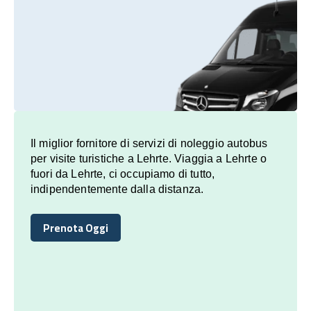
Il miglior fornitore di servizi di noleggio autobus
per visite turistiche a Lehrte. Viaggia a Lehrte o
fuori da Lehrte, ci occupiamo di tutto,
indipendentemente dalla distanza.
Prenota Oggi
Prenota Oggi