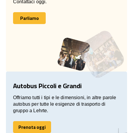
Contattaci oggi.
Parliamo
Parliamo
Autobus Piccoli e Grandi
Offriamo tutti i tipi e le dimensioni, in altre parole
autobus per tutte le esigenze di trasporto di
gruppo a Lehrte.
Prenota oggi
Prenota oggi