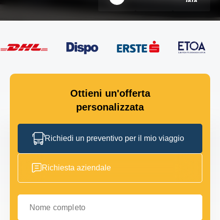
Ottieni un'offerta
personalizzata
Richiedi un preventivo per il mio viaggio
Richiesta aziendale
Nome completo