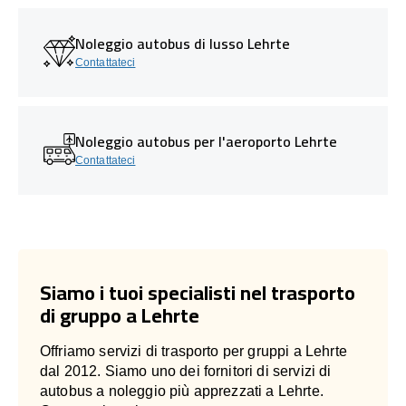
Noleggio autobus di lusso Lehrte
Contattateci
Noleggio autobus per l'aeroporto Lehrte
Contattateci
Siamo i tuoi specialisti nel trasporto
di gruppo a Lehrte
Offriamo servizi di trasporto per gruppi a Lehrte
dal 2012. Siamo uno dei fornitori di servizi di
autobus a noleggio più apprezzati a Lehrte.