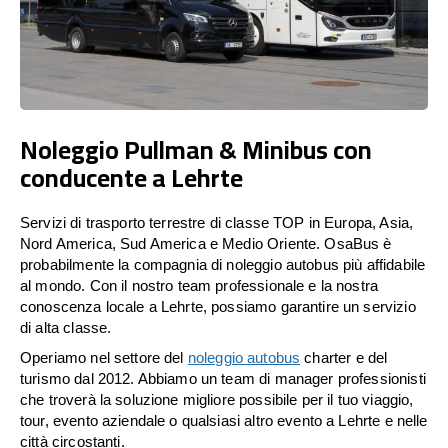
Noleggio Pullman & Minibus con
conducente a Lehrte
Servizi di trasporto terrestre di classe TOP in Europa, Asia,
Nord America, Sud America e Medio Oriente. OsaBus è
probabilmente la compagnia di noleggio autobus più affidabile
al mondo. Con il nostro team professionale e la nostra
conoscenza locale a Lehrte, possiamo garantire un servizio
di alta classe.
Operiamo nel settore del
noleggio autobus
charter e del
turismo dal 2012. Abbiamo un team di manager professionisti
che troverà la soluzione migliore possibile per il tuo viaggio,
tour, evento aziendale o qualsiasi altro evento a Lehrte e nelle
città circostanti.