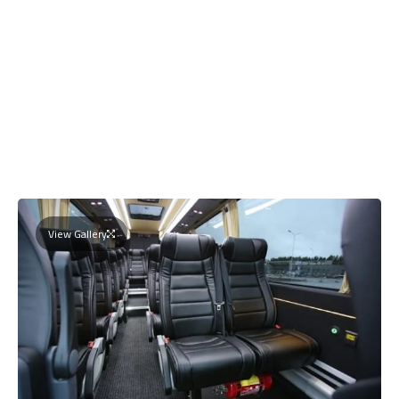
View Gallery