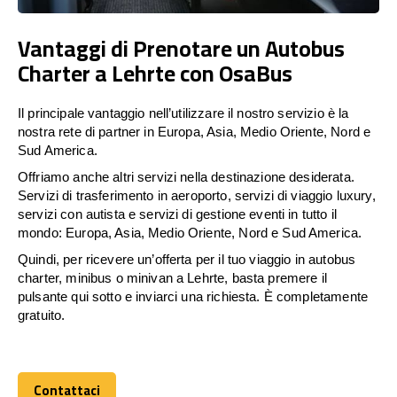
Vantaggi di Prenotare un Autobus
Charter a Lehrte con OsaBus
Il principale vantaggio nell’utilizzare il nostro servizio è la
nostra rete di partner in Europa, Asia, Medio Oriente, Nord e
Sud America.
Offriamo anche altri servizi nella destinazione desiderata.
Servizi di trasferimento in aeroporto, servizi di viaggio luxury,
servizi con autista e servizi di gestione eventi in tutto il
mondo: Europa, Asia, Medio Oriente, Nord e Sud America.
Quindi, per ricevere un’offerta per il tuo viaggio in autobus
charter, minibus o minivan a Lehrte, basta premere il
pulsante qui sotto e inviarci una richiesta. È completamente
gratuito.
Contattaci