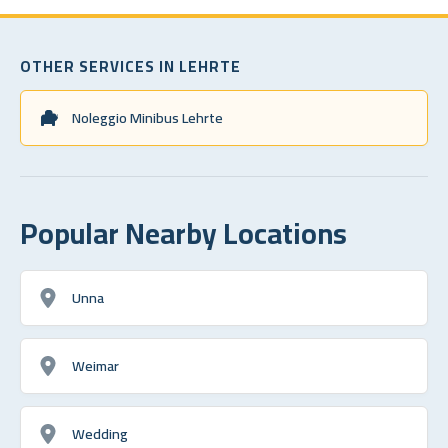
OTHER SERVICES IN LEHRTE
Noleggio Minibus Lehrte
Popular Nearby Locations
Unna
Weimar
Wedding