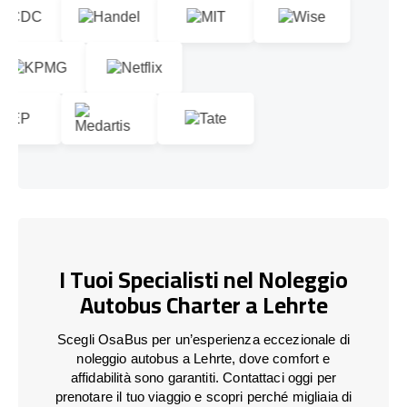
I Tuoi Specialisti nel Noleggio
Autobus Charter a Lehrte
Scegli OsaBus per un’esperienza eccezionale di
noleggio autobus a Lehrte, dove comfort e
affidabilità sono garantiti. Contattaci oggi per
prenotare il tuo viaggio e scopri perché migliaia di