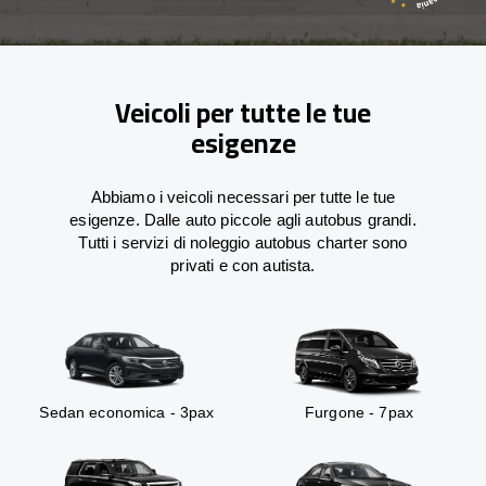
Veicoli per tutte le tue
esigenze
Abbiamo i veicoli necessari per tutte le tue
esigenze. Dalle auto piccole agli autobus grandi.
Tutti i servizi di noleggio autobus charter sono
privati e con autista.
Sedan economica - 3pax
Furgone - 7pax