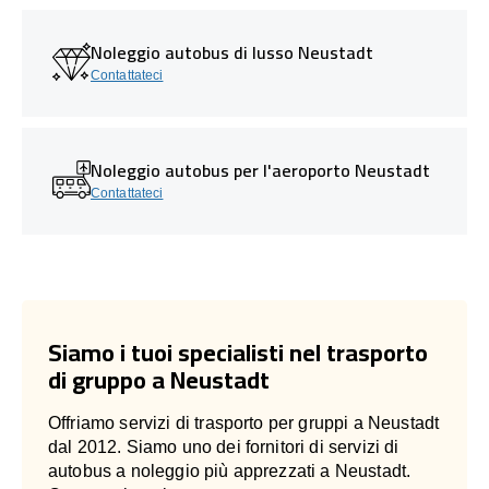
Noleggio autobus di lusso Neustadt
Contattateci
Noleggio autobus per l'aeroporto Neustadt
Contattateci
Siamo i tuoi specialisti nel trasporto
di gruppo a Neustadt
Offriamo servizi di trasporto per gruppi a Neustadt
dal 2012. Siamo uno dei fornitori di servizi di
autobus a noleggio più apprezzati a Neustadt.