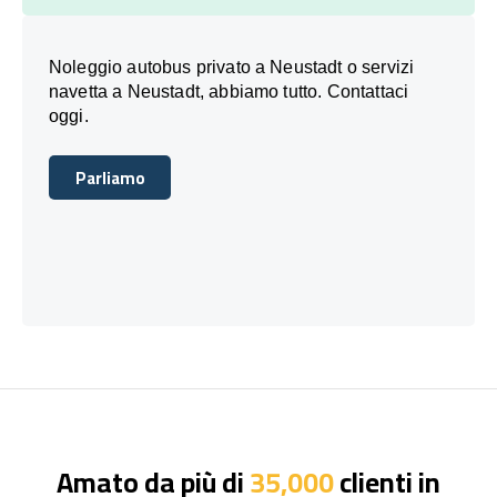
Noleggio autobus privato a Neustadt o servizi
navetta a Neustadt, abbiamo tutto. Contattaci
oggi.
Parliamo
Parliamo
Amato da più di
35,000
clienti in