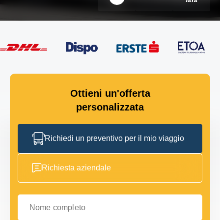
Ottieni un'offerta
personalizzata
Richiedi un preventivo per il mio viaggio
Richiesta aziendale
Nome completo