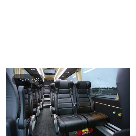
View Gallery