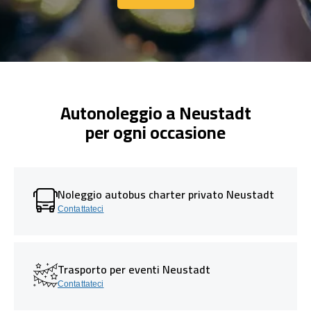
Contattaci
Autonoleggio a Neustadt
per ogni occasione
Noleggio autobus charter privato Neustadt
Contattateci
Trasporto per eventi Neustadt
Contattateci