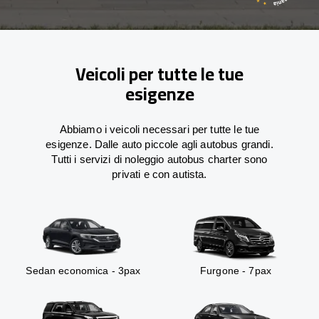
Veicoli per tutte le tue
esigenze
Abbiamo i veicoli necessari per tutte le tue
esigenze. Dalle auto piccole agli autobus grandi.
Tutti i servizi di noleggio autobus charter sono
privati e con autista.
Sedan economica - 3pax
Furgone - 7pax