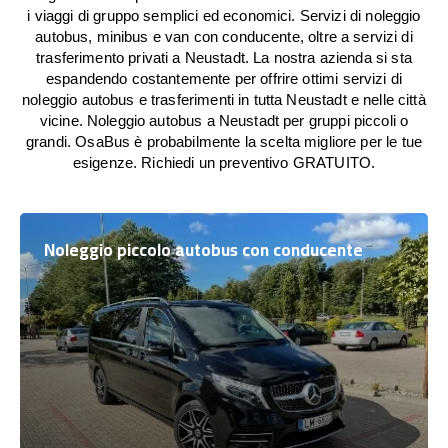
i viaggi di gruppo semplici ed economici. Servizi di noleggio
autobus, minibus e van con conducente, oltre a servizi di
trasferimento privati a Neustadt. La nostra azienda si sta
espandendo costantemente per offrire ottimi servizi di
noleggio autobus e trasferimenti in tutta Neustadt e nelle città
vicine. Noleggio autobus a Neustadt per gruppi piccoli o
grandi. OsaBus è probabilmente la scelta migliore per le tue
esigenze. Richiedi un preventivo GRATUITO.
Noleggio piccolo autobus con conducente