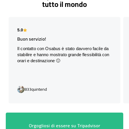
tutto il mondo
5.0
Buon servizio!
Il contatto con Osabus è stato davvero facile da
stabilire e hanno mostrato grande flessibilità con
orari e destinazione 🙂
833quintend
Orgogliosi di essere su Tripadvisor