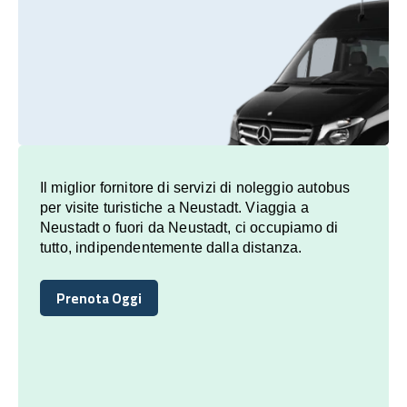
Il miglior fornitore di servizi di noleggio autobus
per visite turistiche a Neustadt. Viaggia a
Neustadt o fuori da Neustadt, ci occupiamo di
tutto, indipendentemente dalla distanza.
Prenota Oggi
Prenota Oggi