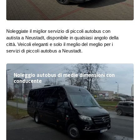
Noleggiate il miglior servizio di piccoli autobus con
autista a Neustadt, disponibile in qualsiasi angolo della
città. Veicoli eleganti e solo il meglio del meglio per i
servizi di piccoli autobus a Neustadt.
Noleggio autobus di medie dimensioni con
conducente