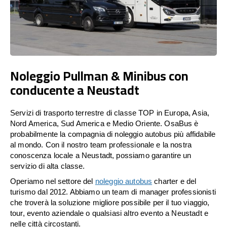
Noleggio Pullman & Minibus con
conducente a Neustadt
Servizi di trasporto terrestre di classe TOP in Europa, Asia,
Nord America, Sud America e Medio Oriente. OsaBus è
probabilmente la compagnia di noleggio autobus più affidabile
al mondo. Con il nostro team professionale e la nostra
conoscenza locale a Neustadt, possiamo garantire un
servizio di alta classe.
Operiamo nel settore del
noleggio autobus
charter e del
turismo dal 2012. Abbiamo un team di manager professionisti
che troverà la soluzione migliore possibile per il tuo viaggio,
tour, evento aziendale o qualsiasi altro evento a Neustadt e
nelle città circostanti.