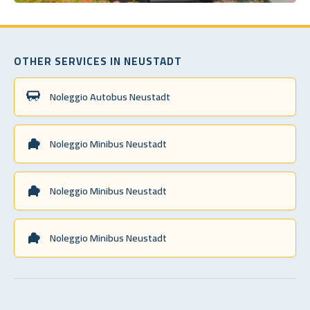
OTHER SERVICES IN NEUSTADT
Noleggio Autobus Neustadt
Noleggio Minibus Neustadt
Noleggio Minibus Neustadt
Noleggio Minibus Neustadt