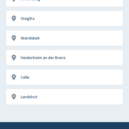
Steglitz
Wandsbek
Heidenheim an der Brenz
Celle
Landshut