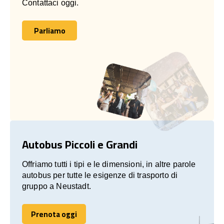
Contattaci oggi.
Parliamo
Parliamo
Autobus Piccoli e Grandi
Offriamo tutti i tipi e le dimensioni, in altre parole
autobus per tutte le esigenze di trasporto di
gruppo a Neustadt.
Prenota oggi
Prenota oggi