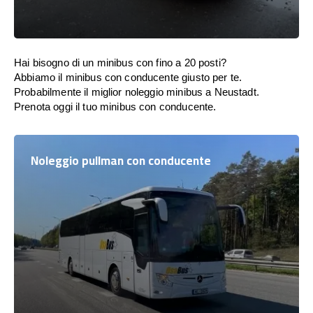
Hai bisogno di un minibus con fino a 20 posti?
Abbiamo il minibus con conducente giusto per te.
Probabilmente il miglior noleggio minibus a Neustadt.
Prenota oggi il tuo minibus con conducente.
Noleggio pullman con conducente