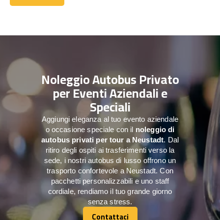
Contattaci
Noleggio Autobus Privato
per Eventi Aziendali e
Speciali
Aggiungi eleganza al tuo evento aziendale
o occasione speciale con il
noleggio di
autobus privati per tour a
Neustadt
. Dal
ritiro degli ospiti ai trasferimenti verso la
sede, i nostri autobus di lusso offrono un
trasporto confortevole a Neustadt. Con
pacchetti personalizzabili e uno staff
cordiale, rendiamo il tuo grande giorno
senza stress.
Contattaci