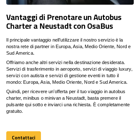
Vantaggi di Prenotare un Autobus
Charter a Neustadt con OsaBus
Il principale vantaggio nell’utilizzare il nostro servizio è la
nostra rete di partner in Europa, Asia, Medio Oriente, Nord e
Sud America.
Offriamo anche altri servizi nella destinazione desiderata.
Servizi di trasferimento in aeroporto, servizi di viaggio luxury,
servizi con autista e servizi di gestione eventi in tutto il
mondo: Europa, Asia, Medio Oriente, Nord e Sud America.
Quindi, per ricevere un’offerta per il tuo viaggio in autobus
charter, minibus o minivan a Neustadt, basta premere il
pulsante qui sotto e inviarci una richiesta. È completamente
gratuito.
Contattaci