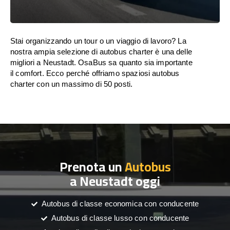
Stai organizzando un tour o un viaggio di lavoro? La
nostra ampia selezione di autobus charter è una delle
migliori a Neustadt. OsaBus sa quanto sia importante
il comfort. Ecco perché offriamo spaziosi autobus
charter con un massimo di 50 posti.
Prenota un
Autobus
a Neustadt oggi
Autobus di classe economica con conducente
Autobus di classe lusso con conducente