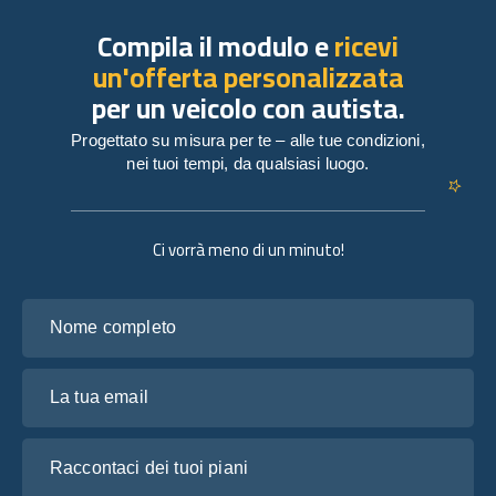
Compila il modulo e
ricevi
un'offerta personalizzata
per un veicolo con autista.
Progettato su misura per te – alle tue condizioni,
nei tuoi tempi, da qualsiasi luogo.
Ci vorrà meno di un minuto!
Nome completo
La tua email
Raccontaci dei tuoi piani