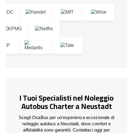
I Tuoi Specialisti nel Noleggio
Autobus Charter a Neustadt
Scegli OsaBus per un’esperienza eccezionale di
noleggio autobus a Neustadt, dove comfort e
affidabilità sono garantiti. Contattaci oggi per