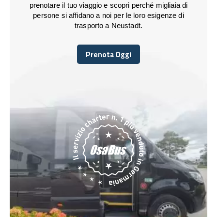
prenotare il tuo viaggio e scopri perché migliaia di
persone si affidano a noi per le loro esigenze di
trasporto a Neustadt.
Prenota Oggi
Prenota Oggi