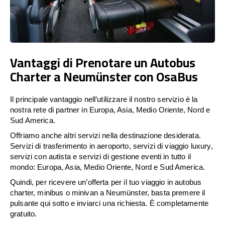
Vantaggi di Prenotare un Autobus
Charter a Neumünster con OsaBus
Il principale vantaggio nell’utilizzare il nostro servizio è la
nostra rete di partner in Europa, Asia, Medio Oriente, Nord e
Sud America.
Offriamo anche altri servizi nella destinazione desiderata.
Servizi di trasferimento in aeroporto, servizi di viaggio luxury,
servizi con autista e servizi di gestione eventi in tutto il
mondo: Europa, Asia, Medio Oriente, Nord e Sud America.
Quindi, per ricevere un’offerta per il tuo viaggio in autobus
charter, minibus o minivan a Neumünster, basta premere il
pulsante qui sotto e inviarci una richiesta. È completamente
gratuito.