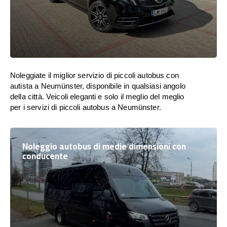
Noleggiate il miglior servizio di piccoli autobus con
autista a Neumünster, disponibile in qualsiasi angolo
della città. Veicoli eleganti e solo il meglio del meglio
per i servizi di piccoli autobus a Neumünster.
Noleggio autobus di medie dimensioni con
conducente