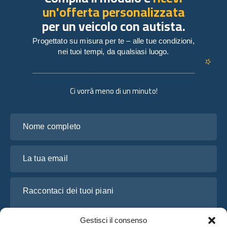
un'offerta personalizzata
per un veicolo con autista.
Progettato su misura per te – alle tue condizioni,
nei tuoi tempi, da qualsiasi luogo.
Ci vorrà meno di un minuto!
Nome completo
La tua email
Raccontaci dei tuoi piani
Gestisci il consenso