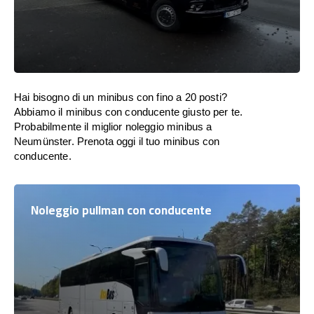
Hai bisogno di un minibus con fino a 20 posti?
Abbiamo il minibus con conducente giusto per te.
Probabilmente il miglior noleggio minibus a
Neumünster. Prenota oggi il tuo minibus con
conducente.
Noleggio pullman con conducente