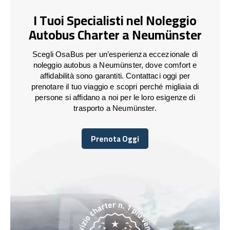
I Tuoi Specialisti nel Noleggio
Autobus Charter a Neumünster
Scegli OsaBus per un’esperienza eccezionale di
noleggio autobus a Neumünster, dove comfort e
affidabilità sono garantiti. Contattaci oggi per
prenotare il tuo viaggio e scopri perché migliaia di
persone si affidano a noi per le loro esigenze di
trasporto a Neumünster.
Prenota Oggi
Prenota Oggi