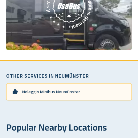
OTHER SERVICES IN NEUMÜNSTER
Noleggio Minibus Neumünster
Popular Nearby Locations