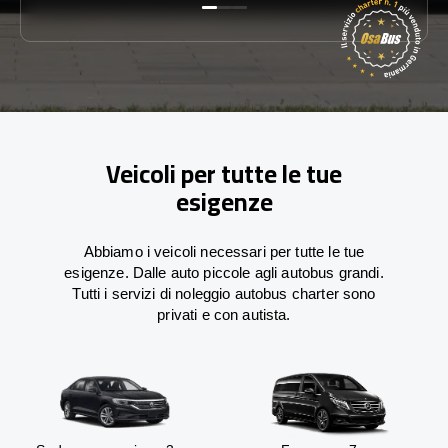
Veicoli per tutte le tue
esigenze
Abbiamo i veicoli necessari per tutte le tue
esigenze. Dalle auto piccole agli autobus grandi.
Tutti i servizi di noleggio autobus charter sono
privati e con autista.