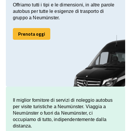
Offriamo tutti i tipi e le dimensioni, in altre parole
autobus per tutte le esigenze di trasporto di
gruppo a Neumünster.
Prenota oggi
Prenota oggi
Il miglior fornitore di servizi di noleggio autobus
per visite turistiche a Neumünster. Viaggia a
Neumünster o fuori da Neumünster, ci
occupiamo di tutto, indipendentemente dalla
distanza.