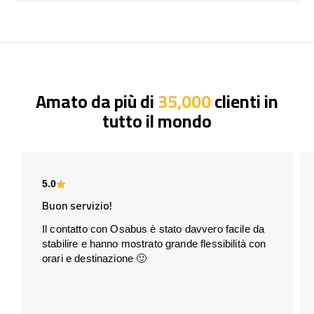
Amato da più di
35,000
clienti in
tutto il mondo
5.0
Buon servizio!
Il contatto con Osabus è stato davvero facile da
stabilire e hanno mostrato grande flessibilità con
orari e destinazione 🙂