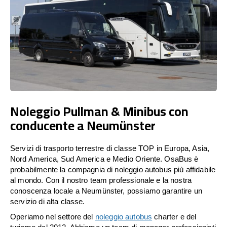
Noleggio Pullman & Minibus con
conducente a Neumünster
Servizi di trasporto terrestre di classe TOP in Europa, Asia,
Nord America, Sud America e Medio Oriente. OsaBus è
probabilmente la compagnia di noleggio autobus più affidabile
al mondo. Con il nostro team professionale e la nostra
conoscenza locale a Neumünster, possiamo garantire un
servizio di alta classe.
Operiamo nel settore del
noleggio autobus
charter e del