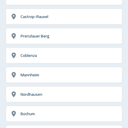
Castrop-Rauxel
Prenzlauer Berg
Coblenza
Mannheim
Nordhausen
Bochum