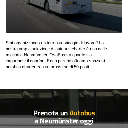
Stai organizzando un tour o un viaggio di lavoro? La
nostra ampia selezione di autobus charter è una delle
migliori a Neumünster. OsaBus sa quanto sia
importante il comfort. Ecco perché offriamo spaziosi
autobus charter con un massimo di 50 posti.
Prenota un
Autobus
a Neumünster oggi