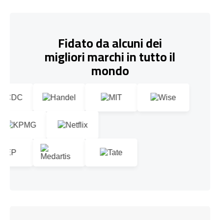
Fidato da alcuni dei
migliori marchi in tutto il
mondo