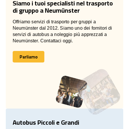
Siamo i tuoi specialisti nel trasporto
di gruppo a Neumünster
Offriamo servizi di trasporto per gruppi a
Neumünster dal 2012. Siamo uno dei fornitori di
servizi di autobus a noleggio più apprezzati a
Neumünster. Contattaci oggi.
Parliamo
Parliamo
Autobus Piccoli e Grandi