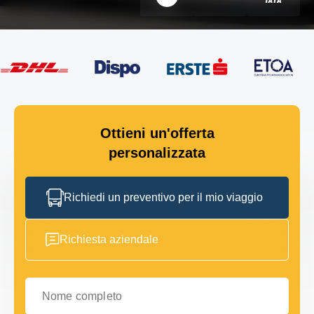
Ottieni un'offerta
personalizzata
Richiedi un preventivo per il mio viaggio
Richiesta aziendale
Nome completo