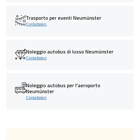
Trasporto per eventi Neumünster
Contattateci
Noleggio autobus di lusso Neumünster
Contattateci
Noleggio autobus per l'aeroporto
Neumünster
Contattateci