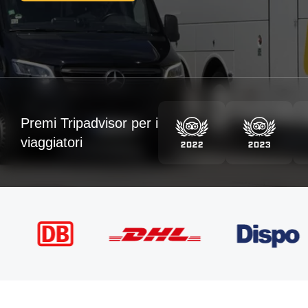
Premi Tripadvisor per i
viaggiatori