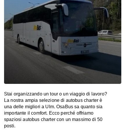
Stai organizzando un tour o un viaggio di lavoro?
La nostra ampia selezione di autobus charter è
una delle migliori a Ulm. OsaBus sa quanto sia
importante il comfort. Ecco perché offriamo
spaziosi autobus charter con un massimo di 50
posti.