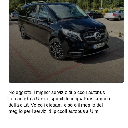
Noleggiate il miglior servizio di piccoli autobus
con autista a Ulm, disponibile in qualsiasi angolo
della città. Veicoli eleganti e solo il meglio del
meglio per i servizi di piccoli autobus a Ulm.