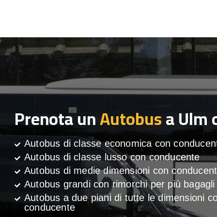
Prenota un
Autobus
a Ulm 
Autobus di classe economica con conducen
Autobus di classe lusso con conducente
Autobus di medie dimensioni con conducen
Autobus grandi con rimorchi per più bagagli
Autobus a due piani di tutte le dimensioni c
conducente