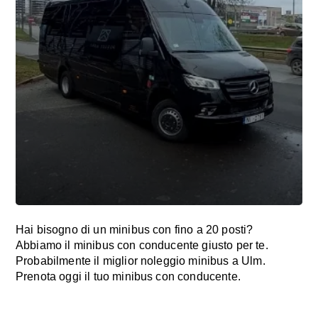
Hai bisogno di un minibus con fino a 20 posti?
Abbiamo il minibus con conducente giusto per te.
Probabilmente il miglior noleggio minibus a Ulm.
Prenota oggi il tuo minibus con conducente.