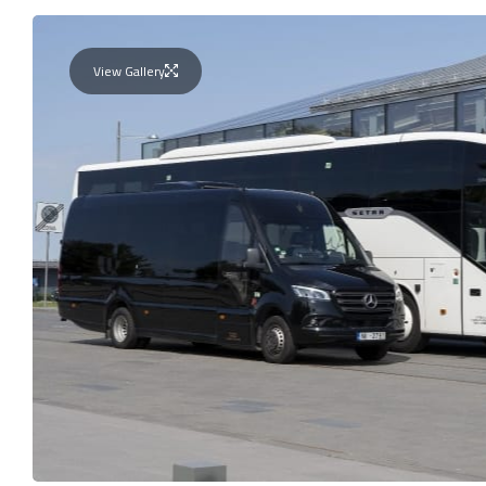
View Gallery