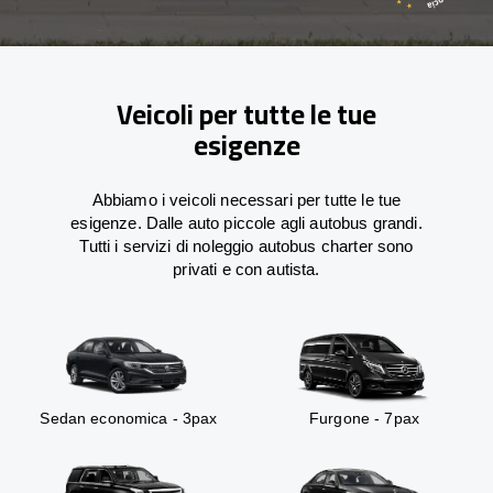
Veicoli per tutte le tue
esigenze
Abbiamo i veicoli necessari per tutte le tue
esigenze. Dalle auto piccole agli autobus grandi.
Tutti i servizi di noleggio autobus charter sono
privati e con autista.
Sedan economica - 3pax
Furgone - 7pax