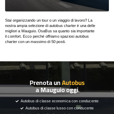
Stai organizzando un tour o un viaggio di lavoro? La
nostra ampia selezione di autobus charter è una delle
migliori a Mauguio. OsaBus sa quanto sia importante
il comfort. Ecco perché offriamo spaziosi autobus
charter con un massimo di 50 posti.
Prenota un
Autobus
a Mauguio oggi
Autobus di classe economica con conducente
Autobus di classe lusso con conducente