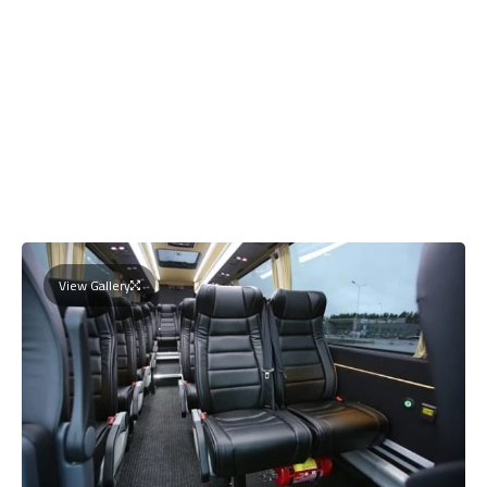
View Gallery