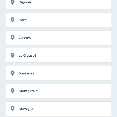
Digione
Nord
Cannes
Le Creusot
Suresnes
Montévrain
Marsiglia