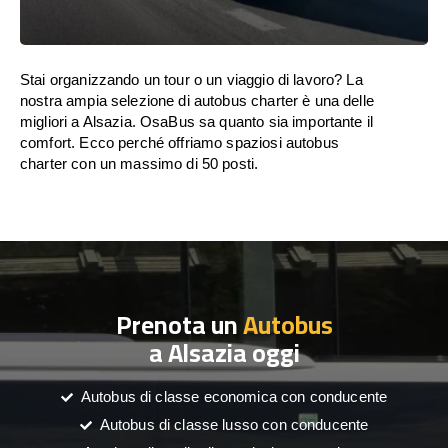
Stai organizzando un tour o un viaggio di lavoro? La
nostra ampia selezione di autobus charter è una delle
migliori a Alsazia. OsaBus sa quanto sia importante il
comfort. Ecco perché offriamo spaziosi autobus
charter con un massimo di 50 posti.
Prenota un
Autobus
a Alsazia oggi
Autobus di classe economica con conducente
Autobus di classe lusso con conducente