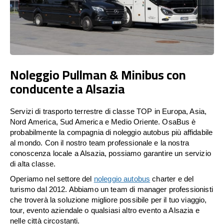
Noleggio Pullman & Minibus con
conducente a Alsazia
Servizi di trasporto terrestre di classe TOP in Europa, Asia,
Nord America, Sud America e Medio Oriente. OsaBus è
probabilmente la compagnia di noleggio autobus più affidabile
al mondo. Con il nostro team professionale e la nostra
conoscenza locale a Alsazia, possiamo garantire un servizio
di alta classe.
Operiamo nel settore del
noleggio autobus
charter e del
turismo dal 2012. Abbiamo un team di manager professionisti
che troverà la soluzione migliore possibile per il tuo viaggio,
tour, evento aziendale o qualsiasi altro evento a Alsazia e
nelle città circostanti.