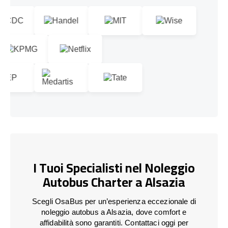
I Tuoi Specialisti nel Noleggio
Autobus Charter a Alsazia
Scegli OsaBus per un’esperienza eccezionale di
noleggio autobus a Alsazia, dove comfort e
affidabilità sono garantiti. Contattaci oggi per