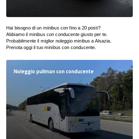
Hai bisogno di un minibus con fino a 20 posti?
Abbiamo il minibus con conducente giusto per te.
Probabilmente il miglior noleggio minibus a Alsazia.
Prenota oggi il tuo minibus con conducente.
Noleggio pullman con conducente