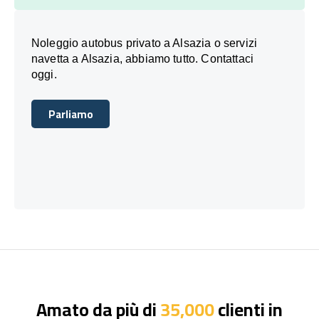
Noleggio autobus privato a Alsazia o servizi
navetta a Alsazia, abbiamo tutto. Contattaci
oggi.
Parliamo
Parliamo
Amato da più di
35,000
clienti in