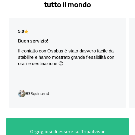
tutto il mondo
5.0
Buon servizio!
Il contatto con Osabus è stato davvero facile da
stabilire e hanno mostrato grande flessibilità con
orari e destinazione 🙂
833quintend
Orgogliosi di essere su Tripadvisor