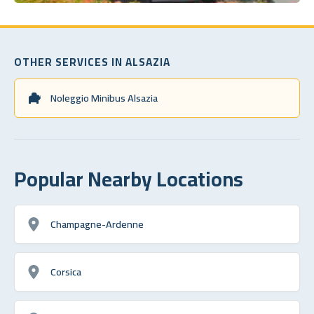
OTHER SERVICES IN ALSAZIA
Noleggio Minibus Alsazia
Popular Nearby Locations
Champagne-Ardenne
Corsica