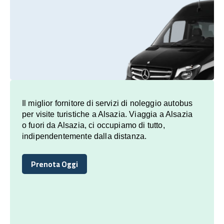
Il miglior fornitore di servizi di noleggio autobus
per visite turistiche a Alsazia. Viaggia a Alsazia
o fuori da Alsazia, ci occupiamo di tutto,
indipendentemente dalla distanza.
Prenota Oggi
Prenota Oggi