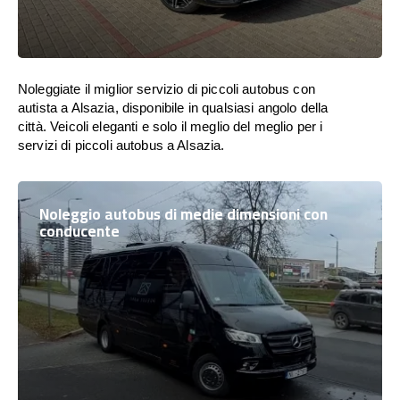
Noleggiate il miglior servizio di piccoli autobus con
autista a Alsazia, disponibile in qualsiasi angolo della
città. Veicoli eleganti e solo il meglio del meglio per i
servizi di piccoli autobus a Alsazia.
Noleggio autobus di medie dimensioni con
conducente