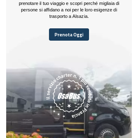
prenotare il tuo viaggio e scopri perché migliaia di
persone si affidano a noi per le loro esigenze di
trasporto a Alsazia.
Prenota Oggi
Prenota Oggi