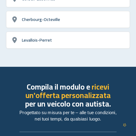
Cherbourg-Octeville
Levallois-Perret
Compila il modulo e
ricevi
un'offerta personalizzata
per un veicolo con autista.
Progettato su misura per te – alle tue condizioni,
nei tuoi tempi, da qualsiasi luogo.