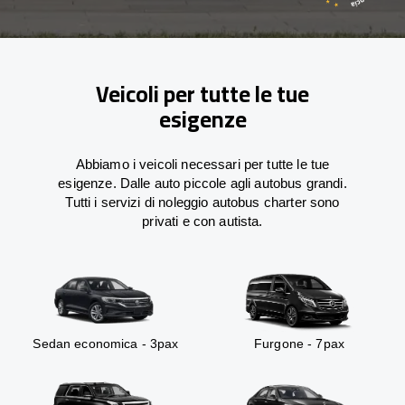
Veicoli per tutte le tue
esigenze
Abbiamo i veicoli necessari per tutte le tue
esigenze. Dalle auto piccole agli autobus grandi.
Tutti i servizi di noleggio autobus charter sono
privati e con autista.
Sedan economica - 3pax
Furgone - 7pax