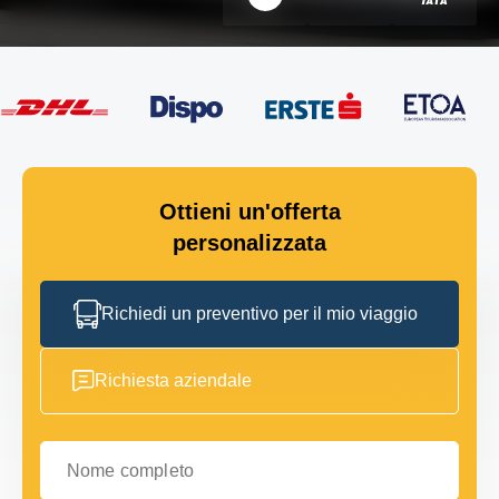
Ottieni un'offerta
personalizzata
Richiedi un preventivo per il mio viaggio
Richiesta aziendale
Nome completo