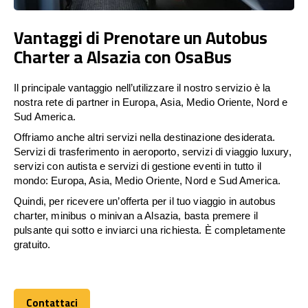
Vantaggi di Prenotare un Autobus
Charter a Alsazia con OsaBus
Il principale vantaggio nell’utilizzare il nostro servizio è la
nostra rete di partner in Europa, Asia, Medio Oriente, Nord e
Sud America.
Offriamo anche altri servizi nella destinazione desiderata.
Servizi di trasferimento in aeroporto, servizi di viaggio luxury,
servizi con autista e servizi di gestione eventi in tutto il
mondo: Europa, Asia, Medio Oriente, Nord e Sud America.
Quindi, per ricevere un’offerta per il tuo viaggio in autobus
charter, minibus o minivan a Alsazia, basta premere il
pulsante qui sotto e inviarci una richiesta. È completamente
gratuito.
Contattaci