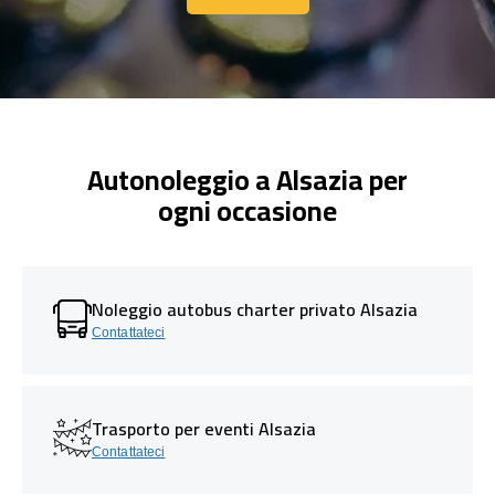
Contattaci
Autonoleggio a Alsazia per
ogni occasione
Noleggio autobus charter privato Alsazia
Contattateci
Trasporto per eventi Alsazia
Contattateci