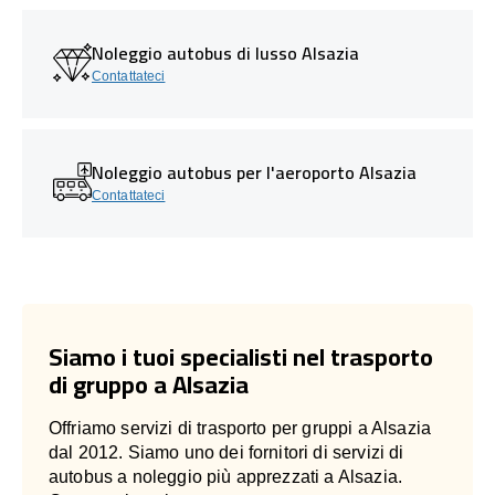
Noleggio autobus di lusso Alsazia
Contattateci
Noleggio autobus per l'aeroporto Alsazia
Contattateci
Siamo i tuoi specialisti nel trasporto
di gruppo a Alsazia
Offriamo servizi di trasporto per gruppi a Alsazia
dal 2012. Siamo uno dei fornitori di servizi di
autobus a noleggio più apprezzati a Alsazia.