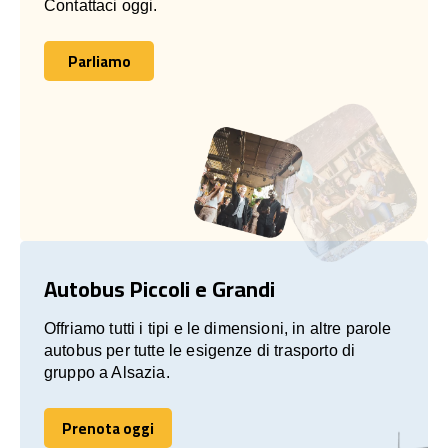
Contattaci oggi.
Parliamo
Parliamo
Autobus Piccoli e Grandi
Offriamo tutti i tipi e le dimensioni, in altre parole
autobus per tutte le esigenze di trasporto di
gruppo a Alsazia.
Prenota oggi
Prenota oggi