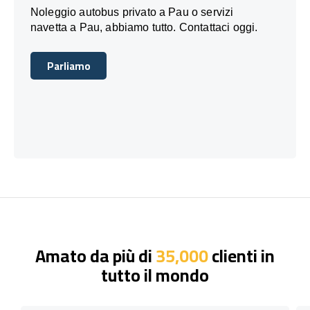
Noleggio autobus privato a Pau o servizi
navetta a Pau, abbiamo tutto. Contattaci oggi.
Parliamo
Parliamo
Amato da più di
35,000
clienti in
tutto il mondo