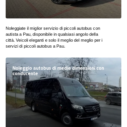
Noleggiate il miglior servizio di piccoli autobus con
autista a Pau, disponibile in qualsiasi angolo della
città. Veicoli eleganti e solo il meglio del meglio per i
servizi di piccoli autobus a Pau.
Noleggio autobus di medie dimensioni con
conducente