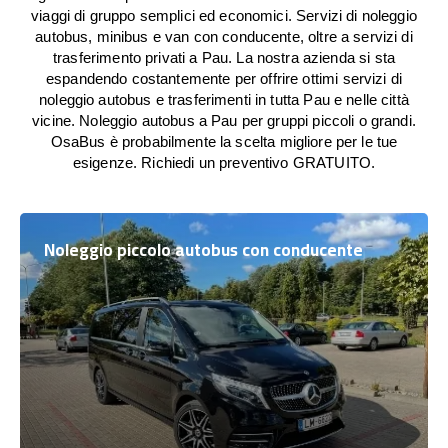
viaggi di gruppo semplici ed economici. Servizi di noleggio
autobus, minibus e van con conducente, oltre a servizi di
trasferimento privati a Pau. La nostra azienda si sta
espandendo costantemente per offrire ottimi servizi di
noleggio autobus e trasferimenti in tutta Pau e nelle città
vicine. Noleggio autobus a Pau per gruppi piccoli o grandi.
OsaBus è probabilmente la scelta migliore per le tue
esigenze. Richiedi un preventivo GRATUITO.
Noleggio piccolo autobus con conducente