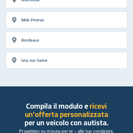
Midi-Pirenei
Bordeaux
Ivry-sur-Seine
Compila il modulo e
ricevi
un'offerta personalizzata
per un veicolo con autista.
Progettato su misura per te – alle tue condizioni,