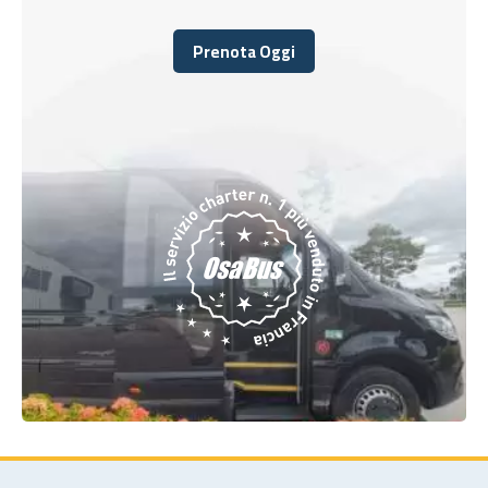
Prenota Oggi
Prenota Oggi