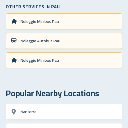
OTHER SERVICES IN PAU
Noleggio Minibus Pau
Noleggio Autobus Pau
Noleggio Minibus Pau
Popular Nearby Locations
Nanterre