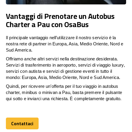
Vantaggi di Prenotare un Autobus
Charter a Pau con OsaBus
Il principale vantaggio nell’utilizzare il nostro servizio è la
nostra rete di partner in Europa, Asia, Medio Oriente, Nord e
Sud America.
Offriamo anche altri servizi nella destinazione desiderata.
Servizi di trasferimento in aeroporto, servizi di viaggio luxury,
servizi con autista e servizi di gestione eventi in tutto il
mondo: Europa, Asia, Medio Oriente, Nord e Sud America.
Quindi, per ricevere un’offerta per il tuo viaggio in autobus
charter, minibus o minivan a Pau, basta premere il pulsante
qui sotto e inviarci una richiesta. È completamente gratuito.
Contattaci
Contattaci