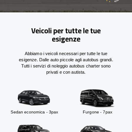
Veicoli per tutte le tue
esigenze
Abbiamo i veicoli necessari per tutte le tue
esigenze. Dalle auto piccole agli autobus grandi.
Tutti i servizi di noleggio autobus charter sono
privati e con autista.
Sedan economica - 3pax
Furgone - 7pax