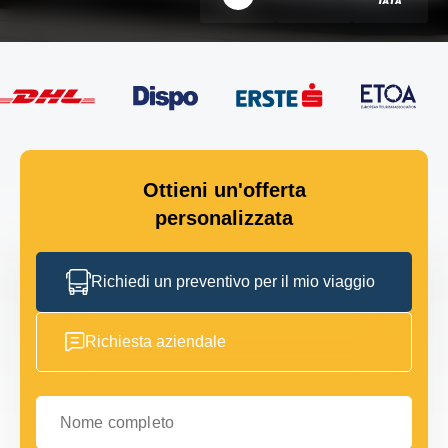
Ottieni un'offerta
personalizzata
Richiedi un preventivo per il mio viaggio
Richiesta aziendale
Nome completo