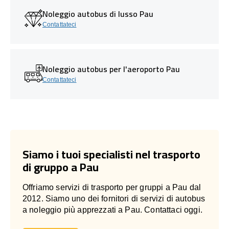
Noleggio autobus di lusso Pau
Contattateci
Noleggio autobus per l'aeroporto Pau
Contattateci
Siamo i tuoi specialisti nel trasporto
di gruppo a Pau
Offriamo servizi di trasporto per gruppi a Pau dal
2012. Siamo uno dei fornitori di servizi di autobus
a noleggio più apprezzati a Pau. Contattaci oggi.