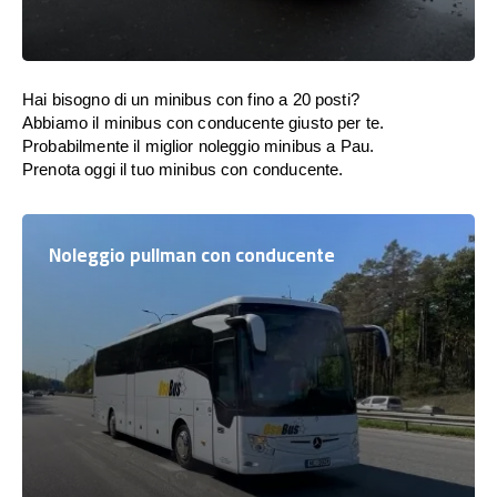
Hai bisogno di un minibus con fino a 20 posti?
Abbiamo il minibus con conducente giusto per te.
Probabilmente il miglior noleggio minibus a Pau.
Prenota oggi il tuo minibus con conducente.
Noleggio pullman con conducente