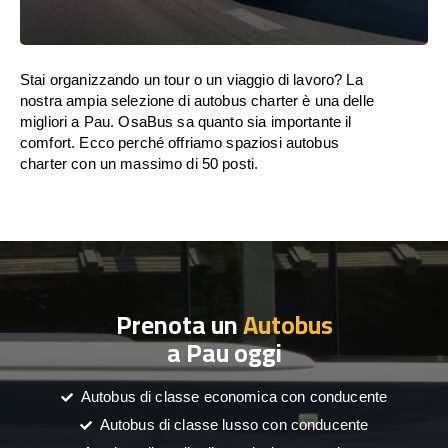
Stai organizzando un tour o un viaggio di lavoro? La
nostra ampia selezione di autobus charter è una delle
migliori a Pau. OsaBus sa quanto sia importante il
comfort. Ecco perché offriamo spaziosi autobus
charter con un massimo di 50 posti.
Prenota un
Autobus
a Pau oggi
Autobus di classe economica con conducente
Autobus di classe lusso con conducente