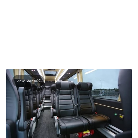
View Gallery