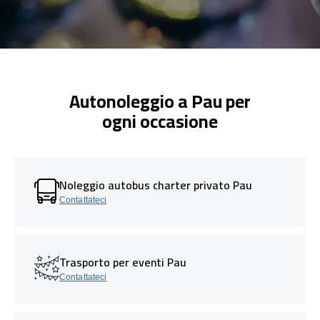
Autonoleggio a Pau per
ogni occasione
Noleggio autobus charter privato Pau
Contattateci
Trasporto per eventi Pau
Contattateci