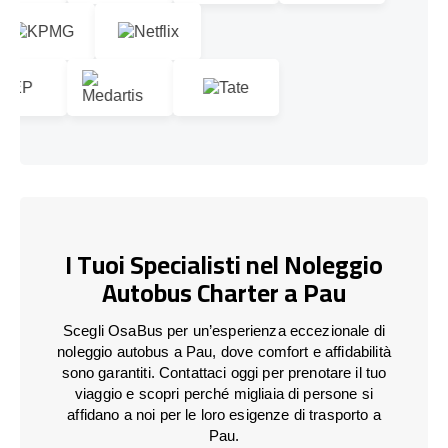
I Tuoi Specialisti nel Noleggio
Autobus Charter a Pau
Scegli OsaBus per un’esperienza eccezionale di
noleggio autobus a Pau, dove comfort e affidabilità
sono garantiti. Contattaci oggi per prenotare il tuo
viaggio e scopri perché migliaia di persone si
affidano a noi per le loro esigenze di trasporto a
Pau.