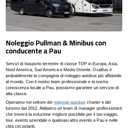
Noleggio Pullman & Minibus con
conducente a Pau
Servizi di trasporto terrestre di classe TOP in Europa, Asia,
Nord America, Sud America e Medio Oriente. OsaBus è
probabilmente la compagnia di noleggio autobus più affidabile
al mondo. Con il nostro team professionale e la nostra
conoscenza locale a Pau, possiamo garantire un servizio di
alta classe.
Operiamo nel settore del
noleggio autobus
charter e del
turismo dal 2012. Abbiamo un team di manager professionisti
che troverà la soluzione migliore possibile per il tuo viaggio,
tour, evento aziendale o qualsiasi altro evento a Pau e nelle
città circostanti.