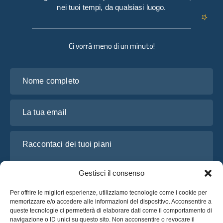
nei tuoi tempi, da qualsiasi luogo.
Ci vorrà meno di un minuto!
Nome completo
La tua email
Raccontaci dei tuoi piani
Gestisci il consenso
Per offrire le migliori esperienze, utilizziamo tecnologie come i cookie per
memorizzare e/o accedere alle informazioni del dispositivo. Acconsentire a
queste tecnologie ci permetterà di elaborare dati come il comportamento di
navigazione o ID unici su questo sito. Non acconsentire o revocare il