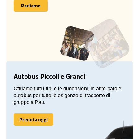
Parliamo
Parliamo
Autobus Piccoli e Grandi
Offriamo tutti i tipi e le dimensioni, in altre parole
autobus per tutte le esigenze di trasporto di
gruppo a Pau.
Prenota oggi
Prenota oggi