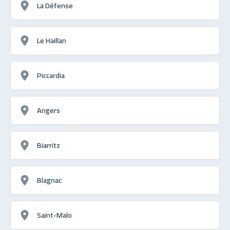
La Défense
Le Haillan
Piccardia
Angers
Biarritz
Blagnac
Saint-Malo