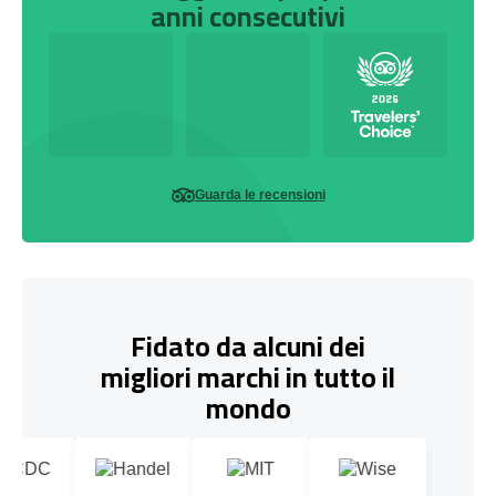
anni consecutivi
Guarda le recensioni
Fidato da alcuni dei
migliori marchi in tutto il
mondo