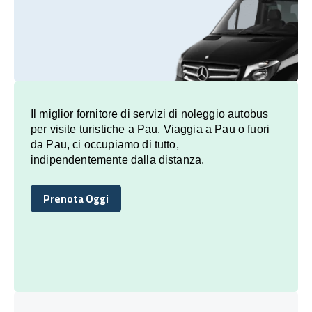
Il miglior fornitore di servizi di noleggio autobus
per visite turistiche a Pau. Viaggia a Pau o fuori
da Pau, ci occupiamo di tutto,
indipendentemente dalla distanza.
Prenota Oggi
Prenota Oggi