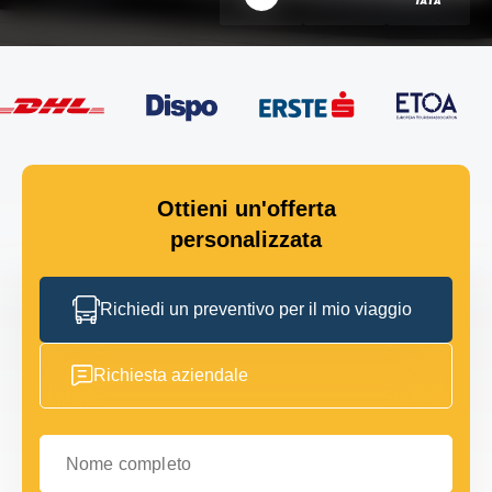
Ottieni un'offerta
personalizzata
Richiedi un preventivo per il mio viaggio
Richiesta aziendale
Nome completo