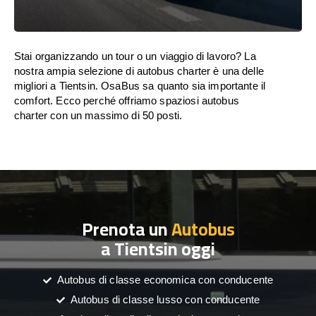
Stai organizzando un tour o un viaggio di lavoro? La
nostra ampia selezione di autobus charter è una delle
migliori a Tientsin. OsaBus sa quanto sia importante il
comfort. Ecco perché offriamo spaziosi autobus
charter con un massimo di 50 posti.
Prenota un
Autobus
a Tientsin oggi
Autobus di classe economica con conducente
Autobus di classe lusso con conducente