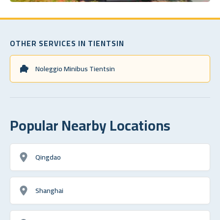
OTHER SERVICES IN TIENTSIN
Noleggio Minibus Tientsin
Popular Nearby Locations
Qingdao
Shanghai