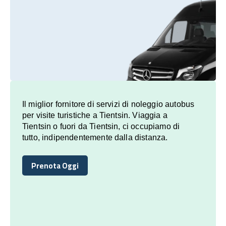
Il miglior fornitore di servizi di noleggio autobus
per visite turistiche a Tientsin. Viaggia a
Tientsin o fuori da Tientsin, ci occupiamo di
tutto, indipendentemente dalla distanza.
Prenota Oggi
Prenota Oggi