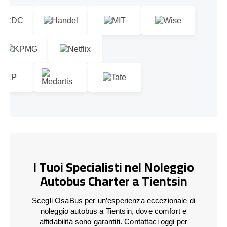
I Tuoi Specialisti nel Noleggio
Autobus Charter a Tientsin
Scegli OsaBus per un’esperienza eccezionale di
noleggio autobus a Tientsin, dove comfort e
affidabilità sono garantiti. Contattaci oggi per