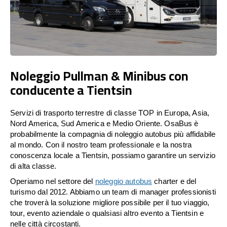
Noleggio Pullman & Minibus con
conducente a Tientsin
Servizi di trasporto terrestre di classe TOP in Europa, Asia,
Nord America, Sud America e Medio Oriente. OsaBus è
probabilmente la compagnia di noleggio autobus più affidabile
al mondo. Con il nostro team professionale e la nostra
conoscenza locale a Tientsin, possiamo garantire un servizio
di alta classe.
Operiamo nel settore del
noleggio autobus
charter e del
turismo dal 2012. Abbiamo un team di manager professionisti
che troverà la soluzione migliore possibile per il tuo viaggio,
tour, evento aziendale o qualsiasi altro evento a Tientsin e
nelle città circostanti.