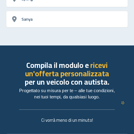
Sanya
Compila il modulo e
ricevi
un'offerta personalizzata
per un veicolo con autista.
Progettato su misura per te – alle tue condizioni,
nei tuoi tempi, da qualsiasi luogo.
Ci vorrà meno di un minuto!