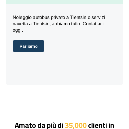
Noleggio autobus privato a Tientsin o servizi
navetta a Tientsin, abbiamo tutto. Contattaci
oggi.
Parliamo
Parliamo
Amato da più di
35,000
clienti in