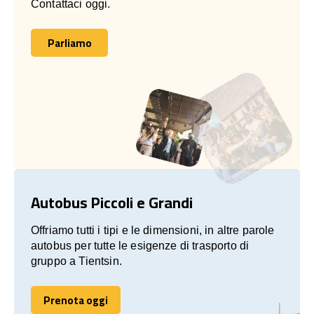
Contattaci oggi.
Parliamo
Parliamo
Autobus Piccoli e Grandi
Offriamo tutti i tipi e le dimensioni, in altre parole
autobus per tutte le esigenze di trasporto di
gruppo a Tientsin.
Prenota oggi
Prenota oggi