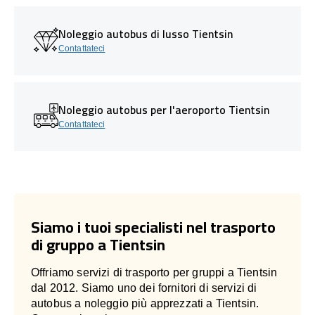
Noleggio autobus di lusso Tientsin
Contattateci
Noleggio autobus per l'aeroporto Tientsin
Contattateci
Siamo i tuoi specialisti nel trasporto
di gruppo a Tientsin
Offriamo servizi di trasporto per gruppi a Tientsin
dal 2012. Siamo uno dei fornitori di servizi di
autobus a noleggio più apprezzati a Tientsin.