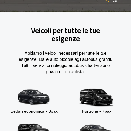
Veicoli per tutte le tue
esigenze
Abbiamo i veicoli necessari per tutte le tue
esigenze. Dalle auto piccole agli autobus grandi.
Tutti i servizi di noleggio autobus charter sono
privati e con autista.
Sedan economica - 3pax
Furgone - 7pax