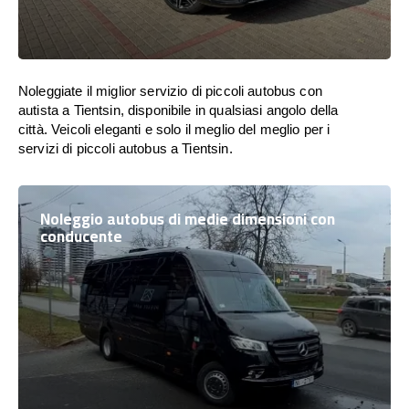
Noleggiate il miglior servizio di piccoli autobus con
autista a Tientsin, disponibile in qualsiasi angolo della
città. Veicoli eleganti e solo il meglio del meglio per i
servizi di piccoli autobus a Tientsin.
Noleggio autobus di medie dimensioni con
conducente