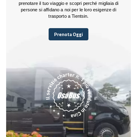
prenotare il tuo viaggio e scopri perché migliaia di
persone si affidano a noi per le loro esigenze di
trasporto a Tientsin.
Prenota Oggi
Prenota Oggi