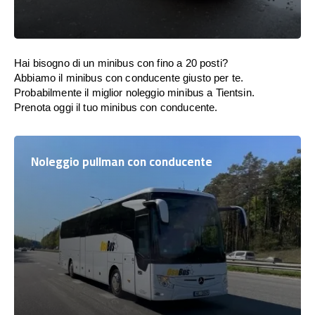
Hai bisogno di un minibus con fino a 20 posti?
Abbiamo il minibus con conducente giusto per te.
Probabilmente il miglior noleggio minibus a Tientsin.
Prenota oggi il tuo minibus con conducente.
Noleggio pullman con conducente