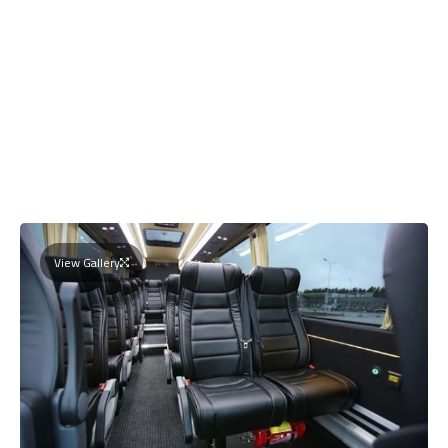
View Gallery