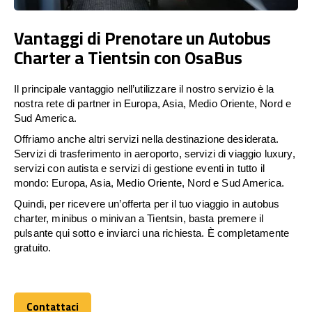
Vantaggi di Prenotare un Autobus
Charter a Tientsin con OsaBus
Il principale vantaggio nell’utilizzare il nostro servizio è la
nostra rete di partner in Europa, Asia, Medio Oriente, Nord e
Sud America.
Offriamo anche altri servizi nella destinazione desiderata.
Servizi di trasferimento in aeroporto, servizi di viaggio luxury,
servizi con autista e servizi di gestione eventi in tutto il
mondo: Europa, Asia, Medio Oriente, Nord e Sud America.
Quindi, per ricevere un’offerta per il tuo viaggio in autobus
charter, minibus o minivan a Tientsin, basta premere il
pulsante qui sotto e inviarci una richiesta. È completamente
gratuito.
Contattaci