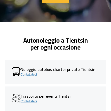
Contattaci
Autonoleggio a Tientsin
per ogni occasione
Noleggio autobus charter privato Tientsin
Contattateci
Trasporto per eventi Tientsin
Contattateci