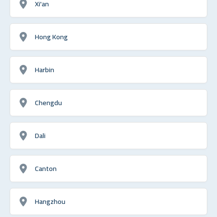
Xi'an
Hong Kong
Harbin
Chengdu
Dali
Canton
Hangzhou