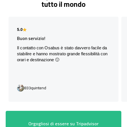
tutto il mondo
5.0
Buon servizio!
Il contatto con Osabus è stato davvero facile da
stabilire e hanno mostrato grande flessibilità con
orari e destinazione 🙂
833quintend
Orgogliosi di essere su Tripadvisor