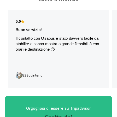
5.0
Buon servizio!
Il contatto con Osabus è stato davvero facile da
stabilire e hanno mostrato grande flessibilità con
orari e destinazione 🙂
833quintend
Orgogliosi di essere su Tripadvisor