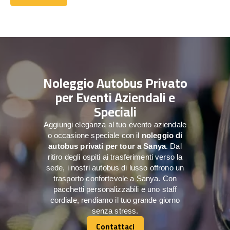
Contattaci
Noleggio Autobus Privato
per Eventi Aziendali e
Speciali
Aggiungi eleganza al tuo evento aziendale
o occasione speciale con il
noleggio di
autobus privati per tour a
Sanya
. Dal
ritiro degli ospiti ai trasferimenti verso la
sede, i nostri autobus di lusso offrono un
trasporto confortevole a Sanya. Con
pacchetti personalizzabili e uno staff
cordiale, rendiamo il tuo grande giorno
senza stress.
Contattaci