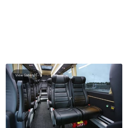
View Gallery