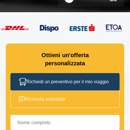
Ottieni un'offerta
personalizzata
Richiedi un preventivo per il mio viaggio
Richiesta aziendale
Nome completo