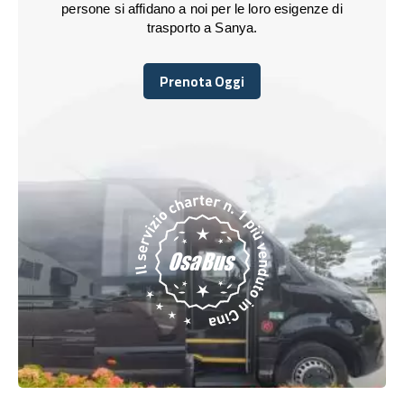
persone si affidano a noi per le loro esigenze di
trasporto a Sanya.
Prenota Oggi
Prenota Oggi