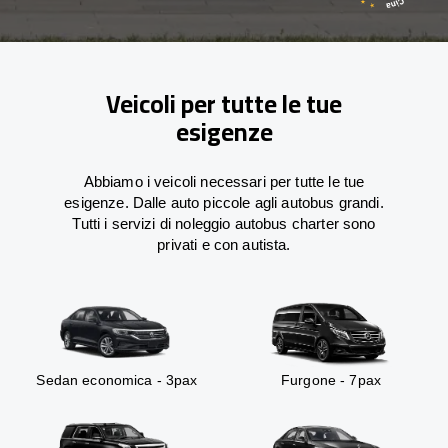
Veicoli per tutte le tue
esigenze
Abbiamo i veicoli necessari per tutte le tue
esigenze. Dalle auto piccole agli autobus grandi.
Tutti i servizi di noleggio autobus charter sono
privati e con autista.
Sedan economica - 3pax
Furgone - 7pax