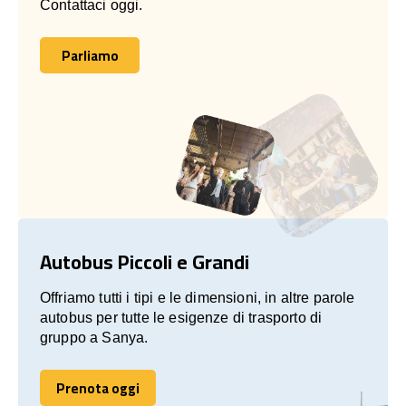
Contattaci oggi.
Parliamo
Parliamo
Autobus Piccoli e Grandi
Offriamo tutti i tipi e le dimensioni, in altre parole
autobus per tutte le esigenze di trasporto di
gruppo a Sanya.
Prenota oggi
Prenota oggi