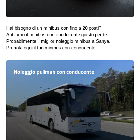
Hai bisogno di un minibus con fino a 20 posti?
Abbiamo il minibus con conducente giusto per te.
Probabilmente il miglior noleggio minibus a Sanya.
Prenota oggi il tuo minibus con conducente.
Noleggio pullman con conducente