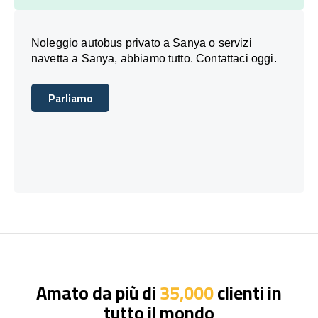
Noleggio autobus privato a Sanya o servizi
navetta a Sanya, abbiamo tutto. Contattaci oggi.
Parliamo
Parliamo
Amato da più di
35,000
clienti in
tutto il mondo