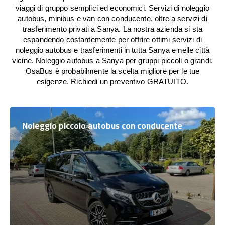
viaggi di gruppo semplici ed economici. Servizi di noleggio
autobus, minibus e van con conducente, oltre a servizi di
trasferimento privati a Sanya. La nostra azienda si sta
espandendo costantemente per offrire ottimi servizi di
noleggio autobus e trasferimenti in tutta Sanya e nelle città
vicine. Noleggio autobus a Sanya per gruppi piccoli o grandi.
OsaBus è probabilmente la scelta migliore per le tue
esigenze. Richiedi un preventivo GRATUITO.
Noleggio piccolo autobus con conducente