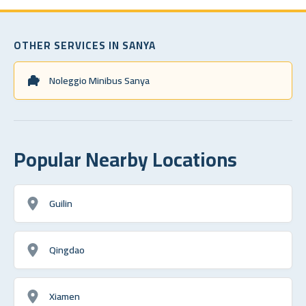
OTHER SERVICES IN SANYA
Noleggio Minibus Sanya
Popular Nearby Locations
Guilin
Qingdao
Xiamen