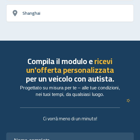
Shanghai
Compila il modulo e
ricevi
un'offerta personalizzata
per un veicolo con autista.
Progettato su misura per te – alle tue condizioni,
nei tuoi tempi, da qualsiasi luogo.
Ci vorrà meno di un minuto!
Nome completo