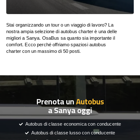
Stai organizzando un tour o un viaggio di lavoro? La
nostra ampia selezione di autobus charter è una delle
migliori a Sanya. OsaBus sa quanto sia importante il
comfort. Ecco perché offriamo spaziosi autobus
charter con un massimo di 50 posti.
Prenota un
Autobus
a Sanya oggi
Autobus di classe economica con conducente
Autobus di classe lusso con conducente