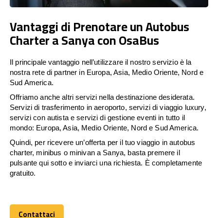
Vantaggi di Prenotare un Autobus
Charter a Sanya con OsaBus
Il principale vantaggio nell’utilizzare il nostro servizio è la
nostra rete di partner in Europa, Asia, Medio Oriente, Nord e
Sud America.
Offriamo anche altri servizi nella destinazione desiderata.
Servizi di trasferimento in aeroporto, servizi di viaggio luxury,
servizi con autista e servizi di gestione eventi in tutto il
mondo: Europa, Asia, Medio Oriente, Nord e Sud America.
Quindi, per ricevere un’offerta per il tuo viaggio in autobus
charter, minibus o minivan a Sanya, basta premere il
pulsante qui sotto e inviarci una richiesta. È completamente
gratuito.
Contattaci