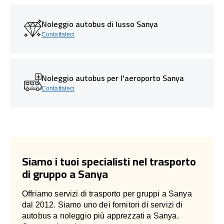
Noleggio autobus di lusso Sanya
Contattateci
Noleggio autobus per l'aeroporto Sanya
Contattateci
Siamo i tuoi specialisti nel trasporto
di gruppo a Sanya
Offriamo servizi di trasporto per gruppi a Sanya
dal 2012. Siamo uno dei fornitori di servizi di
autobus a noleggio più apprezzati a Sanya.