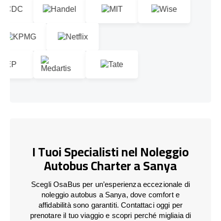
I Tuoi Specialisti nel Noleggio
Autobus Charter a Sanya
Scegli OsaBus per un’esperienza eccezionale di
noleggio autobus a Sanya, dove comfort e
affidabilità sono garantiti. Contattaci oggi per
prenotare il tuo viaggio e scopri perché migliaia di