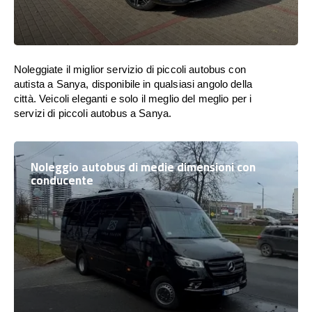
Noleggiate il miglior servizio di piccoli autobus con
autista a Sanya, disponibile in qualsiasi angolo della
città. Veicoli eleganti e solo il meglio del meglio per i
servizi di piccoli autobus a Sanya.
Noleggio autobus di medie dimensioni con
conducente