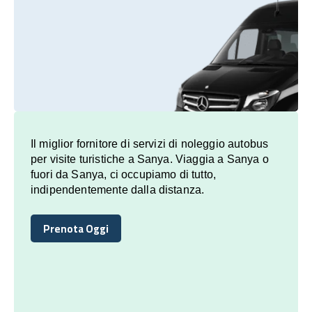
Il miglior fornitore di servizi di noleggio autobus
per visite turistiche a Sanya. Viaggia a Sanya o
fuori da Sanya, ci occupiamo di tutto,
indipendentemente dalla distanza.
Prenota Oggi
Prenota Oggi