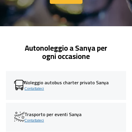
Contattaci
Autonoleggio a Sanya per
ogni occasione
Noleggio autobus charter privato Sanya
Contattateci
Trasporto per eventi Sanya
Contattateci