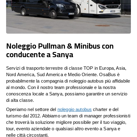
Noleggio Pullman & Minibus con
conducente a Sanya
Servizi di trasporto terrestre di classe TOP in Europa, Asia,
Nord America, Sud America e Medio Oriente. OsaBus è
probabilmente la compagnia di noleggio autobus più affidabile
al mondo. Con il nostro team professionale e la nostra
conoscenza locale a Sanya, possiamo garantire un servizio
di alta classe.
Operiamo nel settore del
noleggio autobus
charter e del
turismo dal 2012. Abbiamo un team di manager professionisti
che troverà la soluzione migliore possibile per il tuo viaggio,
tour, evento aziendale o qualsiasi altro evento a Sanya e
nelle città circostanti.