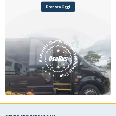
Prenota Oggi
Prenota Oggi