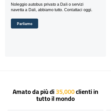
Noleggio autobus privato a Dali o servizi
navetta a Dali, abbiamo tutto. Contattaci oggi.
Parliamo
Parliamo
Amato da più di
35,000
clienti in
tutto il mondo