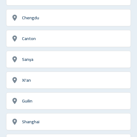
Chengdu
Canton
Sanya
Xi'an
Guilin
Shanghai