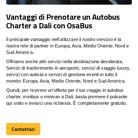
Vantaggi di Prenotare un Autobus
Charter a Dali con OsaBus
Il principale vantaggio nell’utilizzare il nostro servizio è la
nostra rete di partner in Europa, Asia, Medio Oriente, Nord e
Sud America.
Offriamo anche altri servizi nella destinazione desiderata.
Servizi di trasferimento in aeroporto, servizi di viaggio luxury,
servizi con autista e servizi di gestione eventi in tutto il
mondo: Europa, Asia, Medio Oriente, Nord e Sud America.
Quindi, per ricevere un’offerta per il tuo viaggio in autobus
charter, minibus o minivan a Dali, basta premere il pulsante
qui sotto e inviarci una richiesta. È completamente gratuito.
Contattaci
Contattaci