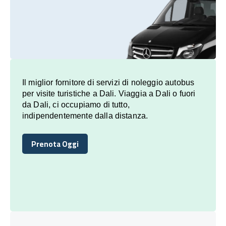
Il miglior fornitore di servizi di noleggio autobus
per visite turistiche a Dali. Viaggia a Dali o fuori
da Dali, ci occupiamo di tutto,
indipendentemente dalla distanza.
Prenota Oggi
Prenota Oggi