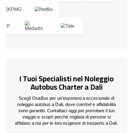
I Tuoi Specialisti nel Noleggio
Autobus Charter a Dali
Scegli OsaBus per un’esperienza eccezionale di
noleggio autobus a Dali, dove comfort e affidabilità
sono garantiti. Contattaci oggi per prenotare il tuo
viaggio e scopri perché migliaia di persone si
affidano a noi per le loro esigenze di trasporto a Dali.