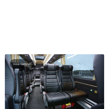
View Gallery