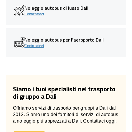
Noleggio autobus di lusso Dali
Contattateci
Noleggio autobus per l'aeroporto Dali
Contattateci
Siamo i tuoi specialisti nel trasporto
di gruppo a Dali
Offriamo servizi di trasporto per gruppi a Dali dal
2012. Siamo uno dei fornitori di servizi di autobus
a noleggio più apprezzati a Dali. Contattaci oggi.