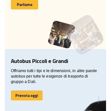
Parliamo
Parliamo
Autobus Piccoli e Grandi
Offriamo tutti i tipi e le dimensioni, in altre parole
autobus per tutte le esigenze di trasporto di
gruppo a Dali.
Prenota oggi
Prenota oggi