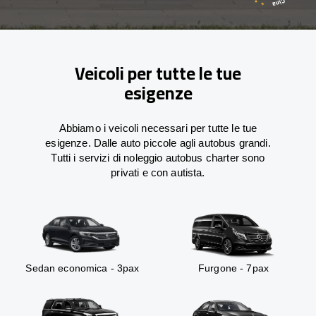
Veicoli per tutte le tue
esigenze
Abbiamo i veicoli necessari per tutte le tue
esigenze. Dalle auto piccole agli autobus grandi.
Tutti i servizi di noleggio autobus charter sono
privati e con autista.
Sedan economica - 3pax
Furgone - 7pax