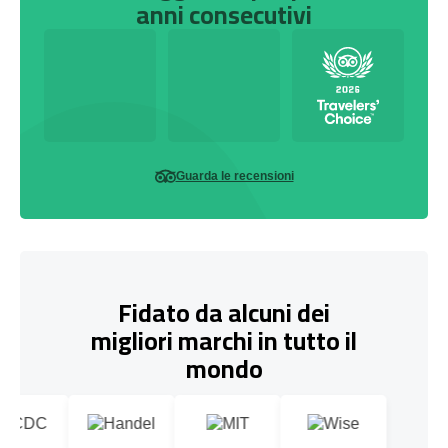
anni consecutivi
Guarda le recensioni
Fidato da alcuni dei
migliori marchi in tutto il
mondo