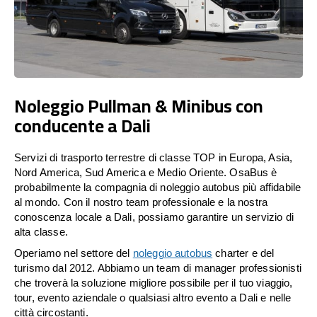
Noleggio Pullman & Minibus con
conducente a Dali
Servizi di trasporto terrestre di classe TOP in Europa, Asia,
Nord America, Sud America e Medio Oriente. OsaBus è
probabilmente la compagnia di noleggio autobus più affidabile
al mondo. Con il nostro team professionale e la nostra
conoscenza locale a Dali, possiamo garantire un servizio di
alta classe.
Operiamo nel settore del
noleggio autobus
charter e del
turismo dal 2012. Abbiamo un team di manager professionisti
che troverà la soluzione migliore possibile per il tuo viaggio,
tour, evento aziendale o qualsiasi altro evento a Dali e nelle
città circostanti.