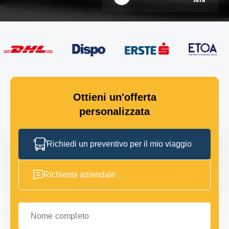
Ottieni un'offerta
personalizzata
Richiedi un preventivo per il mio viaggio
Richiesta aziendale
Nome completo