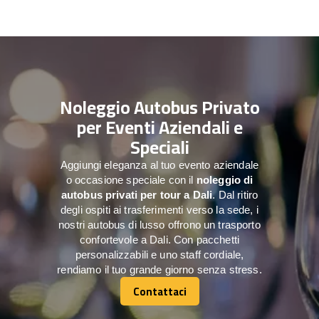
Noleggio Autobus Privato
per Eventi Aziendali e
Speciali
Aggiungi eleganza al tuo evento aziendale
o occasione speciale con il
noleggio di
autobus privati per tour a
Dali
. Dal ritiro
degli ospiti ai trasferimenti verso la sede, i
nostri autobus di lusso offrono un trasporto
confortevole a Dali. Con pacchetti
personalizzabili e uno staff cordiale,
rendiamo il tuo grande giorno senza stress.
Contattaci
Contattaci