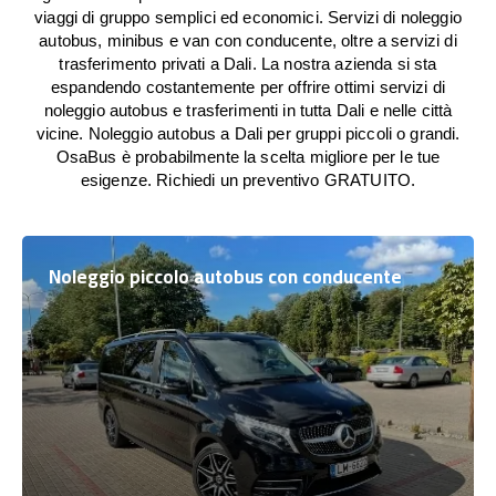
viaggi di gruppo semplici ed economici. Servizi di noleggio
autobus, minibus e van con conducente, oltre a servizi di
trasferimento privati a Dali. La nostra azienda si sta
espandendo costantemente per offrire ottimi servizi di
noleggio autobus e trasferimenti in tutta Dali e nelle città
vicine. Noleggio autobus a Dali per gruppi piccoli o grandi.
OsaBus è probabilmente la scelta migliore per le tue
esigenze. Richiedi un preventivo GRATUITO.
Noleggio piccolo autobus con conducente