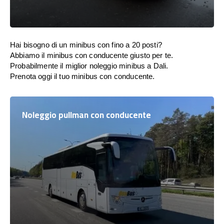
Hai bisogno di un minibus con fino a 20 posti?
Abbiamo il minibus con conducente giusto per te.
Probabilmente il miglior noleggio minibus a Dali.
Prenota oggi il tuo minibus con conducente.
Noleggio pullman con conducente