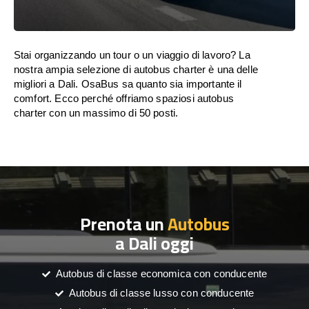
Stai organizzando un tour o un viaggio di lavoro? La
nostra ampia selezione di autobus charter è una delle
migliori a Dali. OsaBus sa quanto sia importante il
comfort. Ecco perché offriamo spaziosi autobus
charter con un massimo di 50 posti.
Prenota un
Autobus
a Dali oggi
Autobus di classe economica con conducente
Autobus di classe lusso con conducente