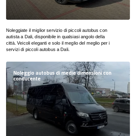
Noleggiate il miglior servizio di piccoli autobus con
autista a Dali, disponibile in qualsiasi angolo della
città. Veicoli eleganti e solo il meglio del meglio per i
servizi di piccoli autobus a Dali.
Noleggio autobus di medie dimensioni con
conducente