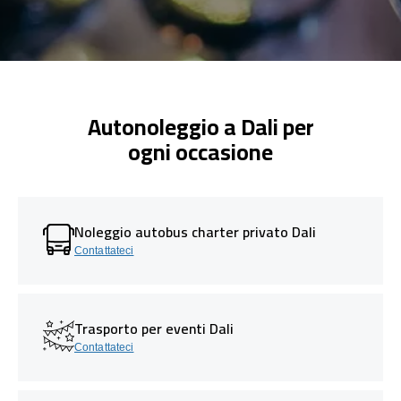
Autonoleggio a Dali per
ogni occasione
Noleggio autobus charter privato Dali
Contattateci
Trasporto per eventi Dali
Contattateci