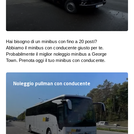
Hai bisogno di un minibus con fino a 20 posti?
Abbiamo il minibus con conducente giusto per te.
Probabilmente il miglior noleggio minibus a George
Town. Prenota oggi il tuo minibus con conducente.
Noleggio pullman con conducente