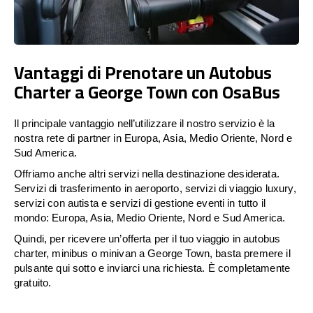
Vantaggi di Prenotare un Autobus
Charter a George Town con OsaBus
Il principale vantaggio nell’utilizzare il nostro servizio è la
nostra rete di partner in Europa, Asia, Medio Oriente, Nord e
Sud America.
Offriamo anche altri servizi nella destinazione desiderata.
Servizi di trasferimento in aeroporto, servizi di viaggio luxury,
servizi con autista e servizi di gestione eventi in tutto il
mondo: Europa, Asia, Medio Oriente, Nord e Sud America.
Quindi, per ricevere un’offerta per il tuo viaggio in autobus
charter, minibus o minivan a George Town, basta premere il
pulsante qui sotto e inviarci una richiesta. È completamente
gratuito.