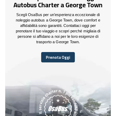
Autobus Charter a George Town
Scegli OsaBus per un’esperienza eccezionale di
noleggio autobus a George Town, dove comfort e
affidabilità sono garantiti. Contattaci oggi per
prenotare il tuo viaggio e scopri perché migliaia di
persone si affidano a noi per le loro esigenze di
trasporto a George Town.
Prenota Oggi
Prenota Oggi