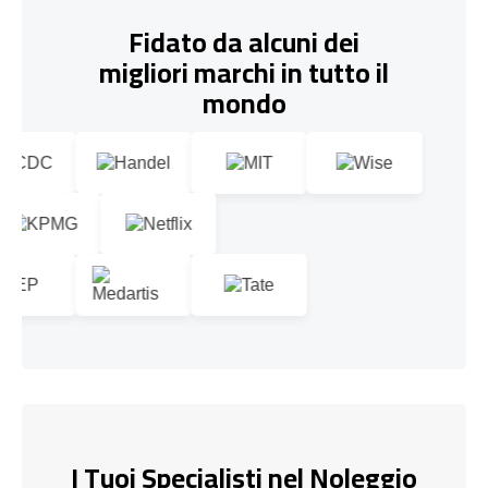
Fidato da alcuni dei
migliori marchi in tutto il
mondo
I Tuoi Specialisti nel Noleggio