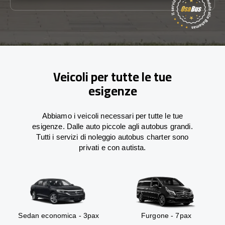
Veicoli per tutte le tue
esigenze
Abbiamo i veicoli necessari per tutte le tue
esigenze. Dalle auto piccole agli autobus grandi.
Tutti i servizi di noleggio autobus charter sono
privati e con autista.
Sedan economica - 3pax
Furgone - 7pax