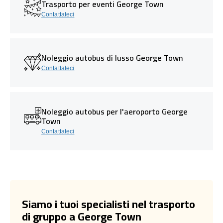
Trasporto per eventi George Town
Contattateci
Noleggio autobus di lusso George Town
Contattateci
Noleggio autobus per l'aeroporto George
Town
Contattateci
Siamo i tuoi specialisti nel trasporto
di gruppo a George Town