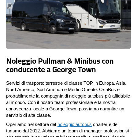
Noleggio Pullman & Minibus con
conducente a George Town
Servizi di trasporto terrestre di classe TOP in Europa, Asia,
Nord America, Sud America e Medio Oriente. OsaBus è
probabilmente la compagnia di noleggio autobus più affidabile
al mondo. Con il nostro team professionale e la nostra
conoscenza locale a George Town, possiamo garantire un
servizio di alta classe.
Operiamo nel settore del
noleggio autobus
charter e del
turismo dal 2012. Abbiamo un team di manager professionisti