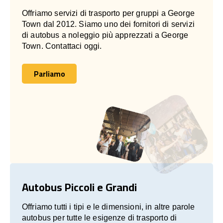
Offriamo servizi di trasporto per gruppi a George
Town dal 2012. Siamo uno dei fornitori di servizi
di autobus a noleggio più apprezzati a George
Town. Contattaci oggi.
Parliamo
Parliamo
Autobus Piccoli e Grandi
Offriamo tutti i tipi e le dimensioni, in altre parole
autobus per tutte le esigenze di trasporto di