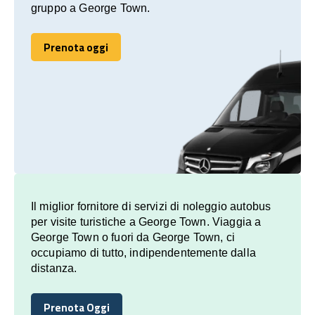
gruppo a George Town.
Prenota oggi
Prenota oggi
Il miglior fornitore di servizi di noleggio autobus
per visite turistiche a George Town. Viaggia a
George Town o fuori da George Town, ci
occupiamo di tutto, indipendentemente dalla
distanza.
Prenota Oggi