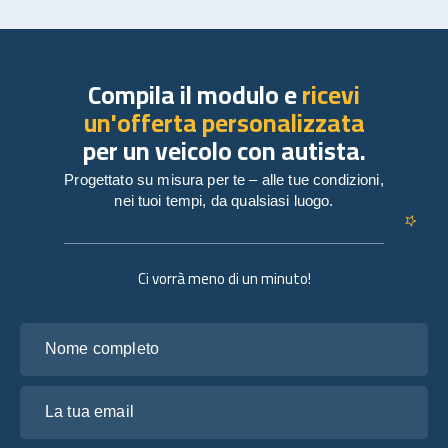
Compila il modulo e
ricevi
un'offerta personalizzata
per un veicolo con autista.
Progettato su misura per te – alle tue condizioni,
nei tuoi tempi, da qualsiasi luogo.
Ci vorrà meno di un minuto!
Nome completo
La tua email