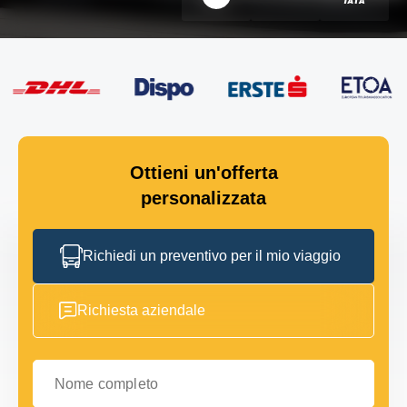
Ottieni un'offerta
personalizzata
Richiedi un preventivo per il mio viaggio
Richiesta aziendale
Nome completo