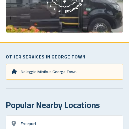
OTHER SERVICES IN GEORGE TOWN
Noleggio Minibus George Town
Popular Nearby Locations
Freeport