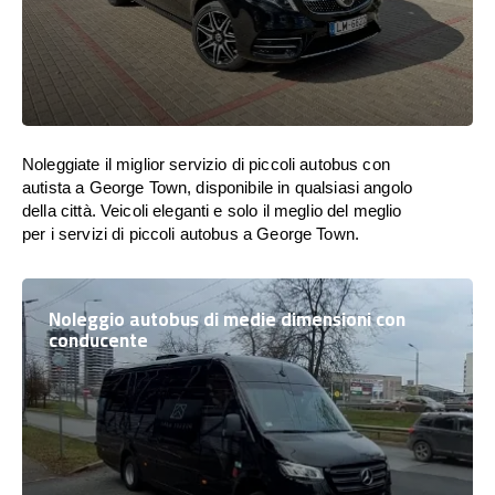
Noleggiate il miglior servizio di piccoli autobus con
autista a George Town, disponibile in qualsiasi angolo
della città. Veicoli eleganti e solo il meglio del meglio
per i servizi di piccoli autobus a George Town.
Noleggio autobus di medie dimensioni con
conducente