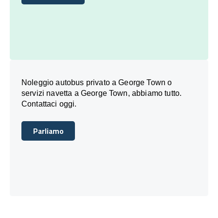
Prenota Oggi
Noleggio autobus privato a George Town o
servizi navetta a George Town, abbiamo tutto.
Contattaci oggi.
Parliamo
Parliamo