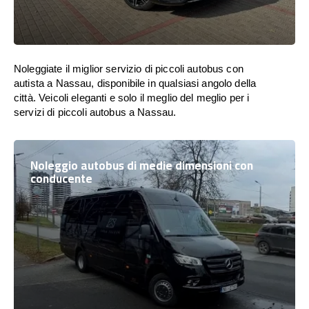
Noleggiate il miglior servizio di piccoli autobus con
autista a Nassau, disponibile in qualsiasi angolo della
città. Veicoli eleganti e solo il meglio del meglio per i
servizi di piccoli autobus a Nassau.
Noleggio autobus di medie dimensioni con
conducente