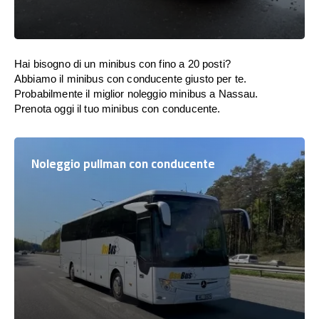
Hai bisogno di un minibus con fino a 20 posti?
Abbiamo il minibus con conducente giusto per te.
Probabilmente il miglior noleggio minibus a Nassau.
Prenota oggi il tuo minibus con conducente.
Noleggio pullman con conducente