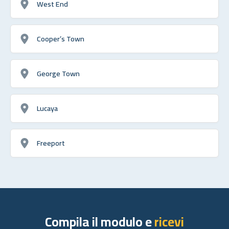
West End
Cooper’s Town
George Town
Lucaya
Freeport
Compila il modulo e
ricevi