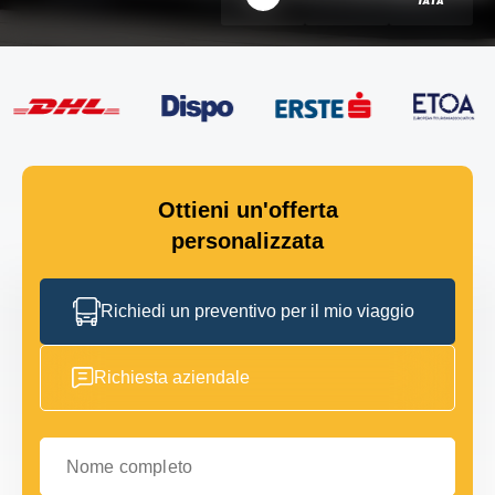
Ottieni un'offerta
personalizzata
Richiedi un preventivo per il mio viaggio
Richiesta aziendale
Nome completo