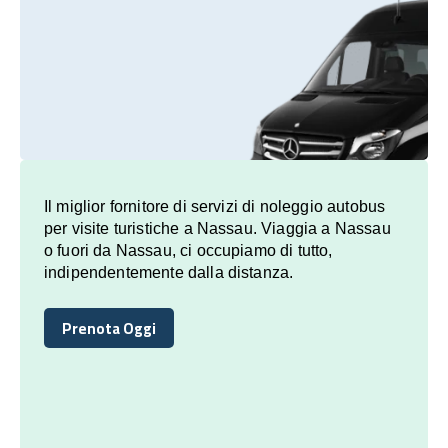
Il miglior fornitore di servizi di noleggio autobus
per visite turistiche a Nassau. Viaggia a Nassau
o fuori da Nassau, ci occupiamo di tutto,
indipendentemente dalla distanza.
Prenota Oggi
Prenota Oggi