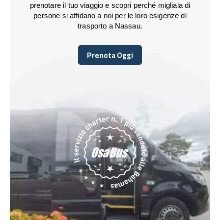
prenotare il tuo viaggio e scopri perché migliaia di
persone si affidano a noi per le loro esigenze di
trasporto a Nassau.
Prenota Oggi
Prenota Oggi