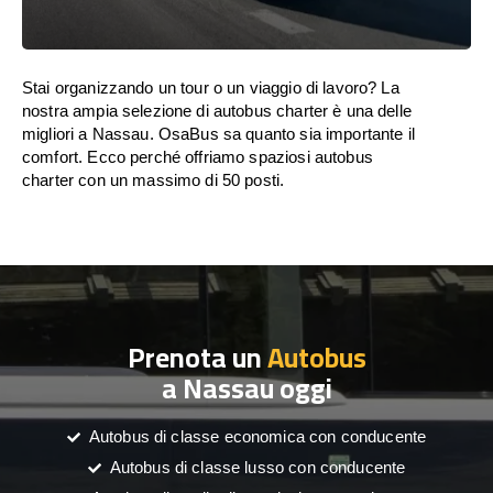
Stai organizzando un tour o un viaggio di lavoro? La
nostra ampia selezione di autobus charter è una delle
migliori a Nassau. OsaBus sa quanto sia importante il
comfort. Ecco perché offriamo spaziosi autobus
charter con un massimo di 50 posti.
Prenota un
Autobus
a Nassau oggi
Autobus di classe economica con conducente
Autobus di classe lusso con conducente