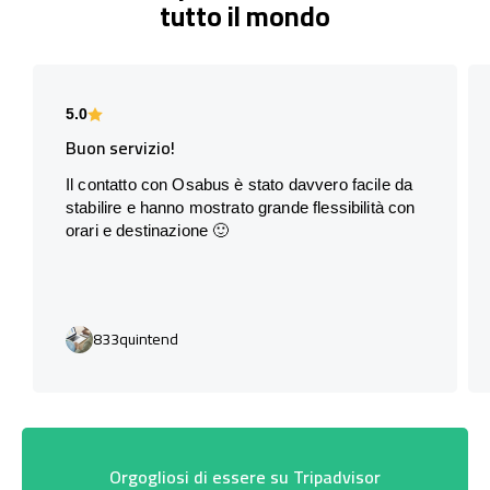
tutto il mondo
5.0
Buon servizio!
Il contatto con Osabus è stato davvero facile da
stabilire e hanno mostrato grande flessibilità con
orari e destinazione 🙂
833quintend
Orgogliosi di essere su Tripadvisor