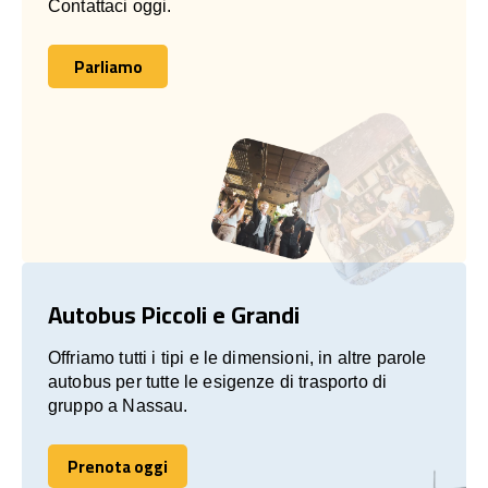
Contattaci oggi.
Parliamo
Parliamo
Autobus Piccoli e Grandi
Offriamo tutti i tipi e le dimensioni, in altre parole
autobus per tutte le esigenze di trasporto di
gruppo a Nassau.
Prenota oggi
Prenota oggi