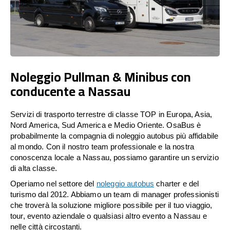
Noleggio Pullman & Minibus con
conducente a Nassau
Servizi di trasporto terrestre di classe TOP in Europa, Asia,
Nord America, Sud America e Medio Oriente. OsaBus è
probabilmente la compagnia di noleggio autobus più affidabile
al mondo. Con il nostro team professionale e la nostra
conoscenza locale a Nassau, possiamo garantire un servizio
di alta classe.
Operiamo nel settore del
noleggio autobus
charter e del
turismo dal 2012. Abbiamo un team di manager professionisti
che troverà la soluzione migliore possibile per il tuo viaggio,
tour, evento aziendale o qualsiasi altro evento a Nassau e
nelle città circostanti.