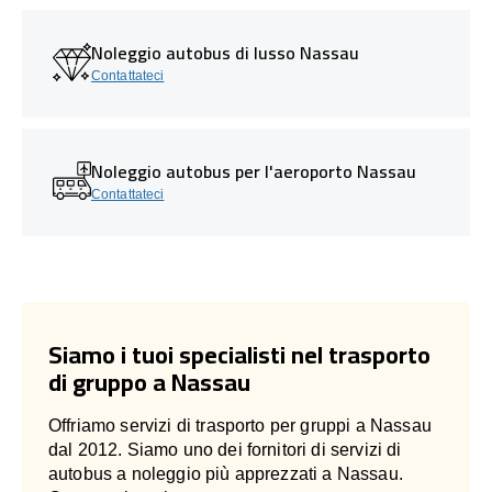
Noleggio autobus di lusso Nassau
Contattateci
Noleggio autobus per l'aeroporto Nassau
Contattateci
Siamo i tuoi specialisti nel trasporto
di gruppo a Nassau
Offriamo servizi di trasporto per gruppi a Nassau
dal 2012. Siamo uno dei fornitori di servizi di
autobus a noleggio più apprezzati a Nassau.