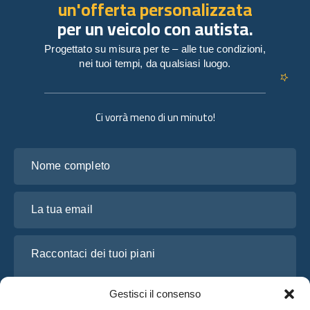
un'offerta personalizzata
per un veicolo con autista.
Progettato su misura per te – alle tue condizioni,
nei tuoi tempi, da qualsiasi luogo.
Ci vorrà meno di un minuto!
Nome completo
La tua email
Raccontaci dei tuoi piani
Gestisci il consenso