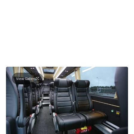
View Gallery