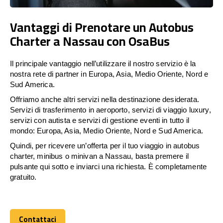
Vantaggi di Prenotare un Autobus
Charter a Nassau con OsaBus
Il principale vantaggio nell’utilizzare il nostro servizio è la
nostra rete di partner in Europa, Asia, Medio Oriente, Nord e
Sud America.
Offriamo anche altri servizi nella destinazione desiderata.
Servizi di trasferimento in aeroporto, servizi di viaggio luxury,
servizi con autista e servizi di gestione eventi in tutto il
mondo: Europa, Asia, Medio Oriente, Nord e Sud America.
Quindi, per ricevere un’offerta per il tuo viaggio in autobus
charter, minibus o minivan a Nassau, basta premere il
pulsante qui sotto e inviarci una richiesta. È completamente
gratuito.
Contattaci