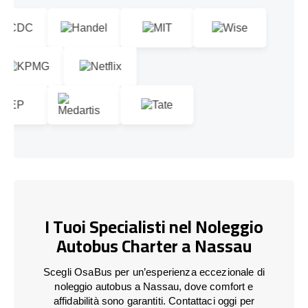
I Tuoi Specialisti nel Noleggio
Autobus Charter a Nassau
Scegli OsaBus per un’esperienza eccezionale di
noleggio autobus a Nassau, dove comfort e
affidabilità sono garantiti. Contattaci oggi per