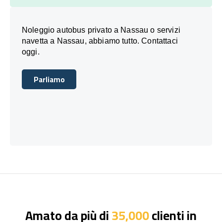
Noleggio autobus privato a Nassau o servizi
navetta a Nassau, abbiamo tutto. Contattaci
oggi.
Parliamo
Parliamo
Amato da più di
35,000
clienti in