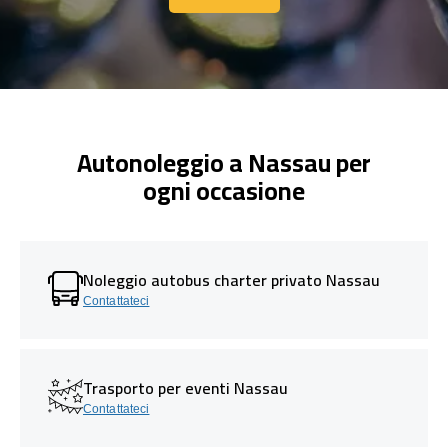
Contattaci
Autonoleggio a Nassau per
ogni occasione
Noleggio autobus charter privato Nassau
Contattateci
Trasporto per eventi Nassau
Contattateci