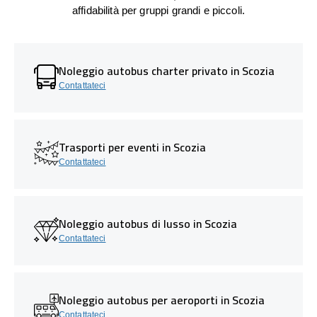
affidabilità per gruppi grandi e piccoli.
Noleggio autobus charter privato in Scozia
Contattateci
Trasporti per eventi in Scozia
Contattateci
Noleggio autobus di lusso in Scozia
Contattateci
Noleggio autobus per aeroporti in Scozia
Contattateci