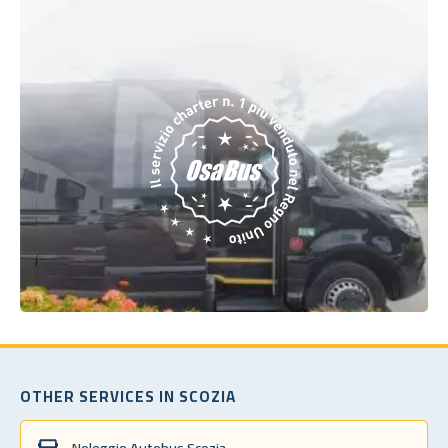
OTHER SERVICES IN SCOZIA
Noleggio Autobus Scozia