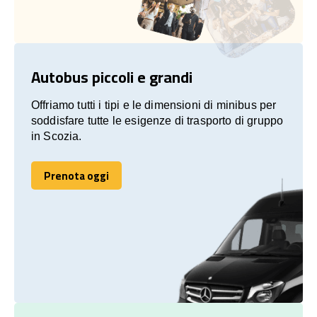
Autobus piccoli e grandi
Offriamo tutti i tipi e le dimensioni di minibus per
soddisfare tutte le esigenze di trasporto di gruppo
in Scozia.
Prenota oggi
Prenota oggi