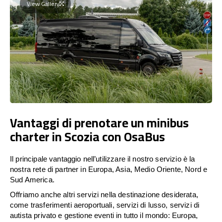
View Gallery
Vantaggi di prenotare un minibus
charter in Scozia con OsaBus
Il principale vantaggio nell’utilizzare il nostro servizio è la
nostra rete di partner in Europa, Asia, Medio Oriente, Nord e
Sud America.
Offriamo anche altri servizi nella destinazione desiderata,
come trasferimenti aeroportuali, servizi di lusso, servizi di
autista privato e gestione eventi in tutto il mondo: Europa,