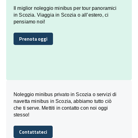
Il miglior noleggio minibus per tour panoramici
in Scozia. Viaggia in Scozia o all’estero, ci
pensiamo noi!
Prenota oggi
Prenota oggi
Noleggio minibus privato in Scozia o servizi di
navetta minibus in Scozia, abbiamo tutto ciò
che ti serve. Mettiti in contatto con noi oggi
stesso!
Contattateci
Contattateci