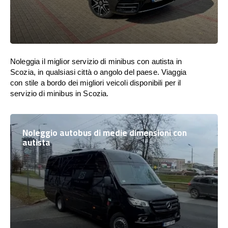
Noleggia il miglior servizio di minibus con autista in
Scozia, in qualsiasi città o angolo del paese. Viaggia
con stile a bordo dei migliori veicoli disponibili per il
servizio di minibus in Scozia.
Noleggio autobus di medie dimensioni con
autista