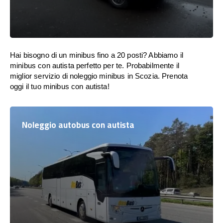
Hai bisogno di un minibus fino a 20 posti? Abbiamo il
minibus con autista perfetto per te. Probabilmente il
miglior servizio di noleggio minibus in Scozia. Prenota
oggi il tuo minibus con autista!
Noleggio autobus con autista