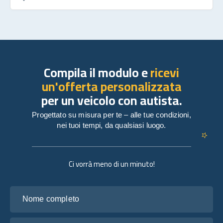
Compila il modulo e
ricevi
un'offerta personalizzata
per un veicolo con autista.
Progettato su misura per te – alle tue condizioni,
nei tuoi tempi, da qualsiasi luogo.
Ci vorrà meno di un minuto!
Nome completo
La tua email