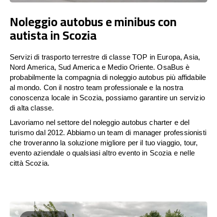
Noleggio autobus e minibus con
autista in Scozia
Servizi di trasporto terrestre di classe TOP in Europa, Asia,
Nord America, Sud America e Medio Oriente. OsaBus è
probabilmente la compagnia di noleggio autobus più affidabile
al mondo. Con il nostro team professionale e la nostra
conoscenza locale in Scozia, possiamo garantire un servizio
di alta classe.
Lavoriamo nel settore del noleggio autobus charter e del
turismo dal 2012. Abbiamo un team di manager professionisti
che troveranno la soluzione migliore per il tuo viaggio, tour,
evento aziendale o qualsiasi altro evento in Scozia e nelle
città Scozia.