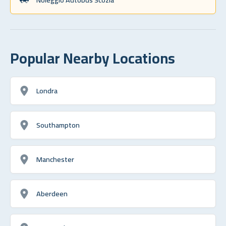
Popular Nearby Locations
Londra
Southampton
Manchester
Aberdeen