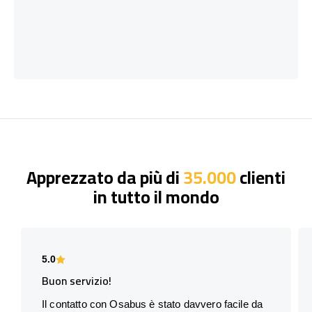
Apprezzato da più di
35.000
clienti
in tutto il mondo
5.0
Buon servizio!
Il contatto con Osabus è stato davvero facile da