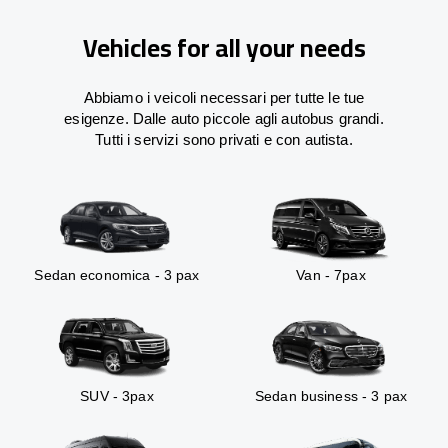
Vehicles for all your needs
Abbiamo i veicoli necessari per tutte le tue
esigenze. Dalle auto piccole agli autobus grandi.
Tutti i servizi sono privati e con autista.
Sedan economica - 3 pax
Van - 7pax
SUV - 3pax
Sedan business - 3 pax