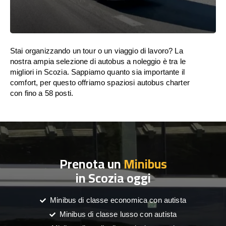
Stai organizzando un tour o un viaggio di lavoro? La
nostra ampia selezione di autobus a noleggio è tra le
migliori in Scozia. Sappiamo quanto sia importante il
comfort, per questo offriamo spaziosi autobus charter
con fino a 58 posti.
Prenota un
Minibus
in Scozia oggi
Minibus di classe economica con autista
Minibus di classe lusso con autista