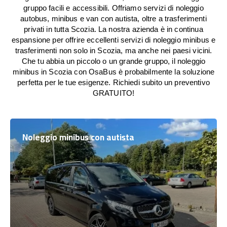
gruppo facili e accessibili. Offriamo servizi di noleggio
autobus, minibus e van con autista, oltre a trasferimenti
privati in tutta Scozia. La nostra azienda è in continua
espansione per offrire eccellenti servizi di noleggio minibus e
trasferimenti non solo in Scozia, ma anche nei paesi vicini.
Che tu abbia un piccolo o un grande gruppo, il noleggio
minibus in Scozia con OsaBus è probabilmente la soluzione
perfetta per le tue esigenze. Richiedi subito un preventivo
GRATUITO!
Noleggio minibus con autista