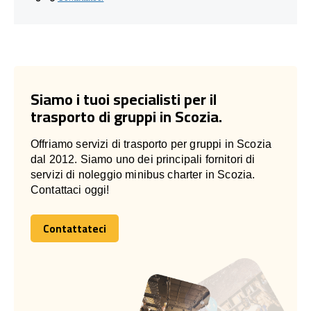
Siamo i tuoi specialisti per il
trasporto di gruppi in Scozia.
Offriamo servizi di trasporto per gruppi in Scozia
dal 2012. Siamo uno dei principali fornitori di
servizi di noleggio minibus charter in Scozia.
Contattaci oggi!
Contattateci
Contattateci