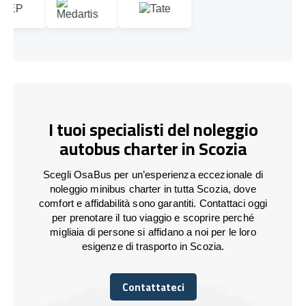
I tuoi specialisti del noleggio
autobus charter in Scozia
Scegli OsaBus per un’esperienza eccezionale di
noleggio minibus charter in tutta Scozia, dove
comfort e affidabilità sono garantiti. Contattaci oggi
per prenotare il tuo viaggio e scoprire perché
migliaia di persone si affidano a noi per le loro
esigenze di trasporto in Scozia.
Contattateci
Contattateci