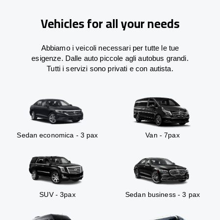
Vehicles for all your needs
Abbiamo i veicoli necessari per tutte le tue
esigenze. Dalle auto piccole agli autobus grandi.
Tutti i servizi sono privati e con autista.
Sedan economica - 3 pax
Van - 7pax
SUV - 3pax
Sedan business - 3 pax