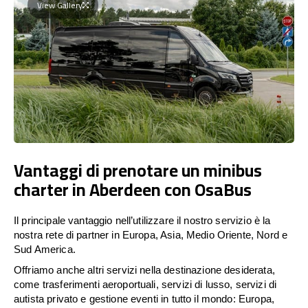
View Gallery
Vantaggi di prenotare un minibus
charter in Aberdeen con OsaBus
Il principale vantaggio nell’utilizzare il nostro servizio è la
nostra rete di partner in Europa, Asia, Medio Oriente, Nord e
Sud America.
Offriamo anche altri servizi nella destinazione desiderata,
come trasferimenti aeroportuali, servizi di lusso, servizi di
autista privato e gestione eventi in tutto il mondo: Europa,