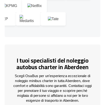
I tuoi specialisti del noleggio
autobus charter in Aberdeen
Scegli OsaBus per un’esperienza eccezionale di
noleggio minibus charter in tutta Aberdeen, dove
comfort e affidabilità sono garantiti. Contattaci oggi
per prenotare il tuo viaggio e scoprire perché
migliaia di persone si affidano a noi per le loro
esigenze di trasporto in Aberdeen.