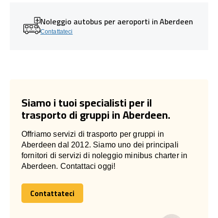
Noleggio autobus per aeroporti in Aberdeen
Contattateci
Siamo i tuoi specialisti per il
trasporto di gruppi in Aberdeen.
Offriamo servizi di trasporto per gruppi in
Aberdeen dal 2012. Siamo uno dei principali
fornitori di servizi di noleggio minibus charter in
Aberdeen. Contattaci oggi!
Contattateci
Contattateci