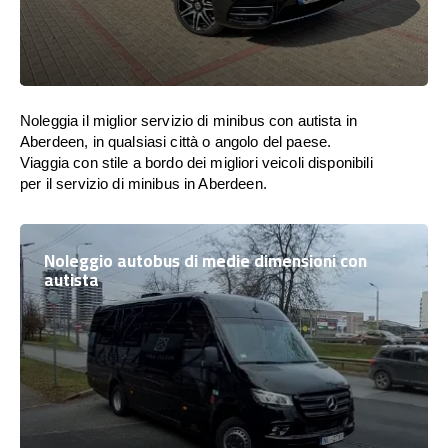
Noleggia il miglior servizio di minibus con autista in
Aberdeen, in qualsiasi città o angolo del paese.
Viaggia con stile a bordo dei migliori veicoli disponibili
per il servizio di minibus in Aberdeen.
Noleggio autobus di medie dimensioni con
autista