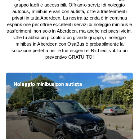
gruppo facili e accessibili. Offriamo servizi di noleggio
autobus, minibus e van con autista, oltre a trasferimenti
privati in tutta Aberdeen. La nostra azienda è in continua
espansione per offrire eccellenti servizi di noleggio minibus e
trasferimenti non solo in Aberdeen, ma anche nei paesi vicini.
Che tu abbia un piccolo o un grande gruppo, il noleggio
minibus in Aberdeen con OsaBus è probabilmente la
soluzione perfetta per le tue esigenze. Richiedi subito un
preventivo GRATUITO!
Noleggio minibus con autista