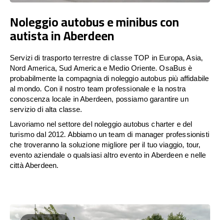
Noleggio autobus e minibus con
autista in Aberdeen
Servizi di trasporto terrestre di classe TOP in Europa, Asia,
Nord America, Sud America e Medio Oriente. OsaBus è
probabilmente la compagnia di noleggio autobus più affidabile
al mondo. Con il nostro team professionale e la nostra
conoscenza locale in Aberdeen, possiamo garantire un
servizio di alta classe.
Lavoriamo nel settore del noleggio autobus charter e del
turismo dal 2012. Abbiamo un team di manager professionisti
che troveranno la soluzione migliore per il tuo viaggio, tour,
evento aziendale o qualsiasi altro evento in Aberdeen e nelle
città Aberdeen.