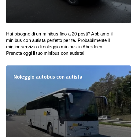
Hai bisogno di un minibus fino a 20 posti? Abbiamo il
minibus con autista perfetto per te. Probabilmente il
miglior servizio di noleggio minibus in Aberdeen.
Prenota oggi il tuo minibus con autista!
Noleggio autobus con autista