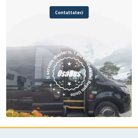
Contattateci
Contattateci