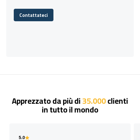
Contattateci
Contattateci
Apprezzato da più di
35.000
clienti
in tutto il mondo
5.0