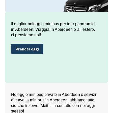
Il miglior noleggio minibus per tour panoramici
in Aberdeen. Viaggia in Aberdeen o all’estero,
ci pensiamo noi!
Prenota oggi
Prenota oggi
Noleggio minibus privato in Aberdeen o servizi
di navetta minibus in Aberdeen, abbiamo tutto
ciò che ti serve. Mettiti in contatto con noi oggi
stesso!