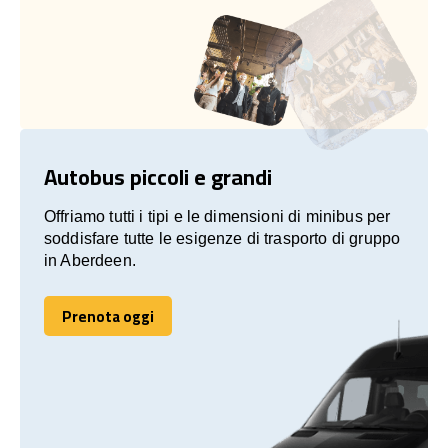
Autobus piccoli e grandi
Offriamo tutti i tipi e le dimensioni di minibus per
soddisfare tutte le esigenze di trasporto di gruppo
in Aberdeen.
Prenota oggi
Prenota oggi