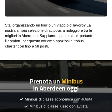
Stai organizzando un tour o un viaggio di lavoro? La
nostra ampia selezione di autobus a noleggio è tra le
migliori in Aberdeen. Sappiamo quanto sia importante
il comfort, per questo offriamo spaziosi autobus
charter con fino a 58 posti.
Prenota un
Minibus
in Aberdeen oggi
Minibus di classe economica con autista
Minibus di classe lusso con autista