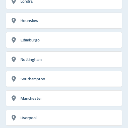
Londra
Hounslow
Edimburgo
Nottingham
Southampton
Manchester
Liverpool