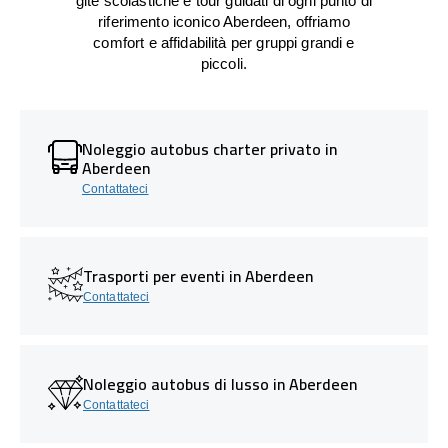
gite scolastiche e tour guidati di ogni punto di
riferimento iconico Aberdeen, offriamo
comfort e affidabilità per gruppi grandi e
piccoli.
Noleggio autobus charter privato in
Aberdeen
Contattateci
Trasporti per eventi in Aberdeen
Contattateci
Noleggio autobus di lusso in Aberdeen
Contattateci