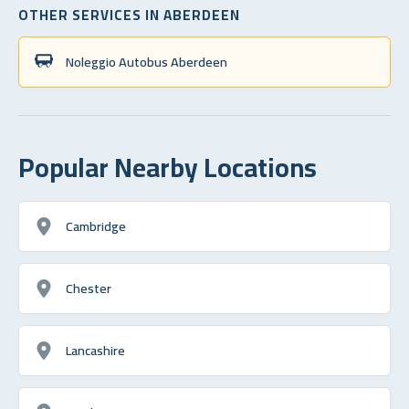
OTHER SERVICES IN ABERDEEN
Noleggio Autobus Aberdeen
Popular Nearby Locations
Cambridge
Chester
Lancashire