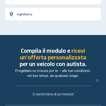
Inghilterra
Compila il modulo e
ricevi
un'offerta personalizzata
per un veicolo con autista.
Progettato su misura per te – alle tue condizioni,
nei tuoi tempi, da qualsiasi luogo.
Ci vorrà meno di un minuto!