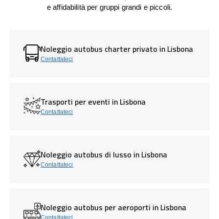
e affidabilità per gruppi grandi e piccoli.
Noleggio autobus charter privato in Lisbona
Contattateci
Trasporti per eventi in Lisbona
Contattateci
Noleggio autobus di lusso in Lisbona
Contattateci
Noleggio autobus per aeroporti in Lisbona
Contattateci