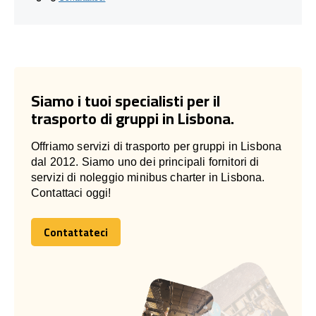
Siamo i tuoi specialisti per il
trasporto di gruppi in Lisbona.
Offriamo servizi di trasporto per gruppi in Lisbona
dal 2012. Siamo uno dei principali fornitori di
servizi di noleggio minibus charter in Lisbona.
Contattaci oggi!
Contattateci
Contattateci