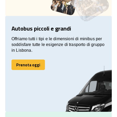
Autobus piccoli e grandi
Offriamo tutti i tipi e le dimensioni di minibus per
soddisfare tutte le esigenze di trasporto di gruppo
in Lisbona.
Prenota oggi
Prenota oggi