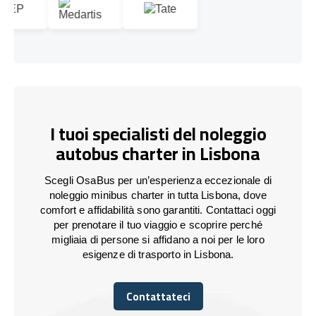
I tuoi specialisti del noleggio
autobus charter in Lisbona
Scegli OsaBus per un’esperienza eccezionale di
noleggio minibus charter in tutta Lisbona, dove
comfort e affidabilità sono garantiti. Contattaci oggi
per prenotare il tuo viaggio e scoprire perché
migliaia di persone si affidano a noi per le loro
esigenze di trasporto in Lisbona.
Contattateci
Contattateci