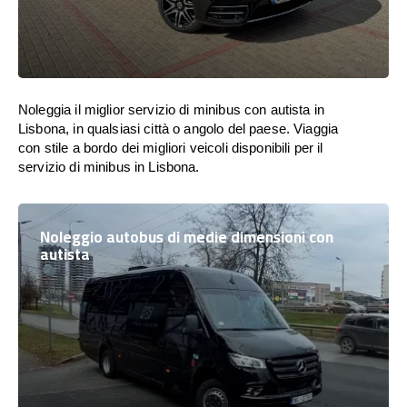
Noleggia il miglior servizio di minibus con autista in
Lisbona, in qualsiasi città o angolo del paese. Viaggia
con stile a bordo dei migliori veicoli disponibili per il
servizio di minibus in Lisbona.
Noleggio autobus di medie dimensioni con
autista