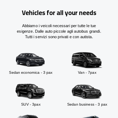
Vehicles for all your needs
Abbiamo i veicoli necessari per tutte le tue
esigenze. Dalle auto piccole agli autobus grandi.
Tutti i servizi sono privati e con autista.
Sedan economica - 3 pax
Van - 7pax
SUV - 3pax
Sedan business - 3 pax