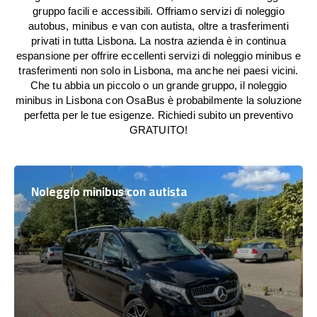
gruppo facili e accessibili. Offriamo servizi di noleggio
autobus, minibus e van con autista, oltre a trasferimenti
privati in tutta Lisbona. La nostra azienda è in continua
espansione per offrire eccellenti servizi di noleggio minibus e
trasferimenti non solo in Lisbona, ma anche nei paesi vicini.
Che tu abbia un piccolo o un grande gruppo, il noleggio
minibus in Lisbona con OsaBus è probabilmente la soluzione
perfetta per le tue esigenze. Richiedi subito un preventivo
GRATUITO!
Noleggio minibus con autista