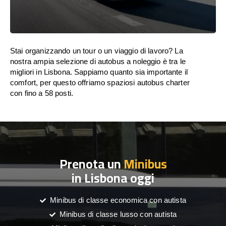
Stai organizzando un tour o un viaggio di lavoro? La
nostra ampia selezione di autobus a noleggio è tra le
migliori in Lisbona. Sappiamo quanto sia importante il
comfort, per questo offriamo spaziosi autobus charter
con fino a 58 posti.
Prenota un
Minibus
in Lisbona oggi
Minibus di classe economica con autista
Minibus di classe lusso con autista