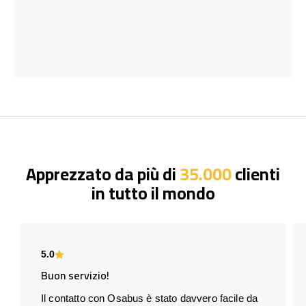
Apprezzato da più di
35.000
clienti
in tutto il mondo
5.0
Buon servizio!
Il contatto con Osabus è stato davvero facile da