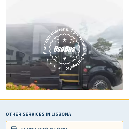
OTHER SERVICES IN LISBONA
Noleggio Autobus Lisbona