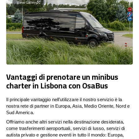
View Gallery
Vantaggi di prenotare un minibus
charter in Lisbona con OsaBus
Il principale vantaggio nell’utilizzare il nostro servizio è la
nostra rete di partner in Europa, Asia, Medio Oriente, Nord e
Sud America.
Offriamo anche altri servizi nella destinazione desiderata,
come trasferimenti aeroportuali, servizi di lusso, servizi di
autista privato e gestione eventi in tutto il mondo: Europa,