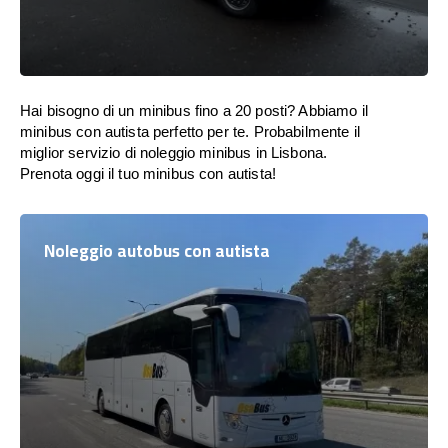
Hai bisogno di un minibus fino a 20 posti? Abbiamo il
minibus con autista perfetto per te. Probabilmente il
miglior servizio di noleggio minibus in Lisbona.
Prenota oggi il tuo minibus con autista!
Noleggio autobus con autista