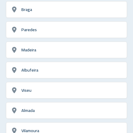
Braga
Paredes
Madeira
Albufeira
Viseu
Almada
Vilamoura