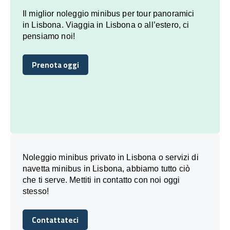
Il miglior noleggio minibus per tour panoramici
in Lisbona. Viaggia in Lisbona o all’estero, ci
pensiamo noi!
Prenota oggi
Prenota oggi
Noleggio minibus privato in Lisbona o servizi di
navetta minibus in Lisbona, abbiamo tutto ciò
che ti serve. Mettiti in contatto con noi oggi
stesso!
Contattateci
Contattateci