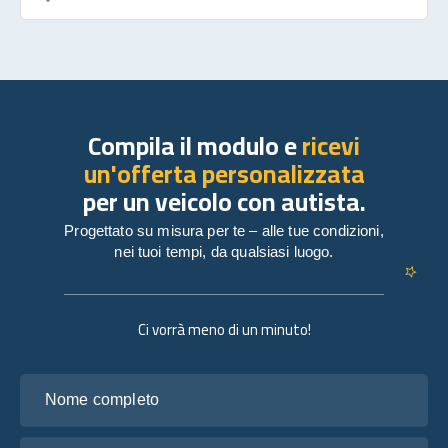
Compila il modulo e
ricevi
un'offerta personalizzata
per un veicolo con autista.
Progettato su misura per te – alle tue condizioni,
nei tuoi tempi, da qualsiasi luogo.
Ci vorrà meno di un minuto!
Nome completo
La tua email