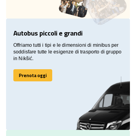
Autobus piccoli e grandi
Offriamo tutti i tipi e le dimensioni di minibus per
soddisfare tutte le esigenze di trasporto di gruppo
in Nikšić.
Prenota oggi
Prenota oggi