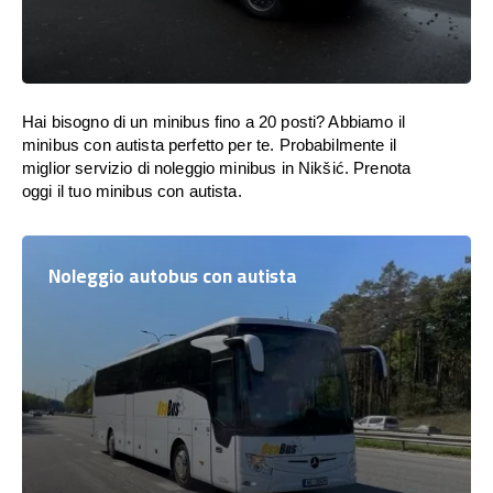
Hai bisogno di un minibus fino a 20 posti? Abbiamo il
minibus con autista perfetto per te. Probabilmente il
miglior servizio di noleggio minibus in Nikšić. Prenota
oggi il tuo minibus con autista.
Noleggio autobus con autista