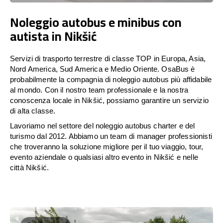
Noleggio autobus e minibus con
autista in Nikšić
Servizi di trasporto terrestre di classe TOP in Europa, Asia,
Nord America, Sud America e Medio Oriente. OsaBus è
probabilmente la compagnia di noleggio autobus più affidabile
al mondo. Con il nostro team professionale e la nostra
conoscenza locale in Nikšić, possiamo garantire un servizio
di alta classe.
Lavoriamo nel settore del noleggio autobus charter e del
turismo dal 2012. Abbiamo un team di manager professionisti
che troveranno la soluzione migliore per il tuo viaggio, tour,
evento aziendale o qualsiasi altro evento in Nikšić e nelle
città Nikšić.