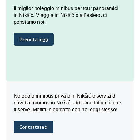
Il miglior noleggio minibus per tour panoramici
in Nikšić. Viaggia in Nikšić o all’estero, ci
pensiamo noi!
Prenota oggi
Prenota oggi
Noleggio minibus privato in Nikšić o servizi di
navetta minibus in Nikšić, abbiamo tutto ciò che
ti serve. Mettiti in contatto con noi oggi stesso!
Contattateci
Contattateci