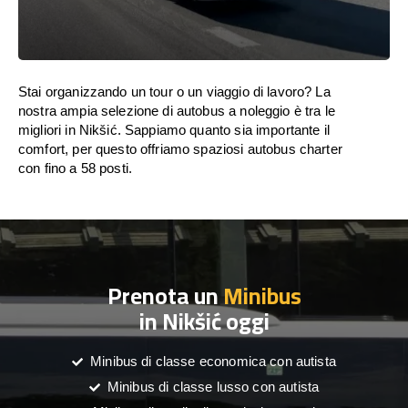
Stai organizzando un tour o un viaggio di lavoro? La
nostra ampia selezione di autobus a noleggio è tra le
migliori in Nikšić. Sappiamo quanto sia importante il
comfort, per questo offriamo spaziosi autobus charter
con fino a 58 posti.
Prenota un
Minibus
in Nikšić oggi
Minibus di classe economica con autista
Minibus di classe lusso con autista