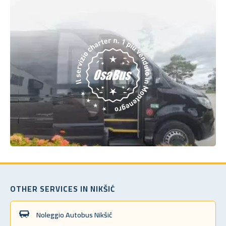
OTHER SERVICES IN NIKŠIĆ
Noleggio Autobus Nikšić