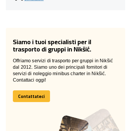
Siamo i tuoi specialisti per il
trasporto di gruppi in Nikšić.
Offriamo servizi di trasporto per gruppi in Nikšić
dal 2012. Siamo uno dei principali fornitori di
servizi di noleggio minibus charter in Nikšić.
Contattaci oggi!
Contattateci
Contattateci