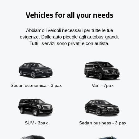
Vehicles for all your needs
Abbiamo i veicoli necessari per tutte le tue
esigenze. Dalle auto piccole agli autobus grandi.
Tutti i servizi sono privati e con autista.
Sedan economica - 3 pax
Van - 7pax
SUV - 3pax
Sedan business - 3 pax