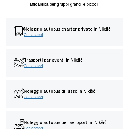
affidabilità per gruppi grandi e piccoli.
Noleggio autobus charter privato in Nikšić
Contattateci
Trasporti per eventi in Nikšić
Contattateci
Noleggio autobus di lusso in Nikšić
Contattateci
Noleggio autobus per aeroporti in Nikšić
Contattateci