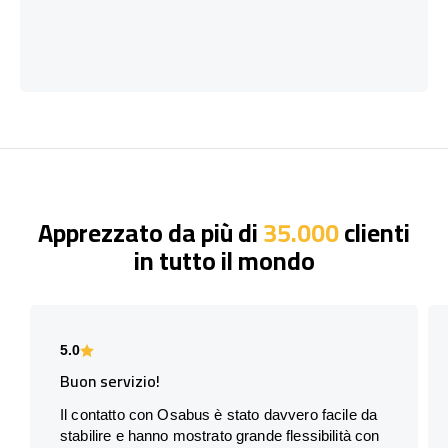
Apprezzato da più di
35.000
clienti
in tutto il mondo
5.0
Buon servizio!
Il contatto con Osabus è stato davvero facile da
stabilire e hanno mostrato grande flessibilità con