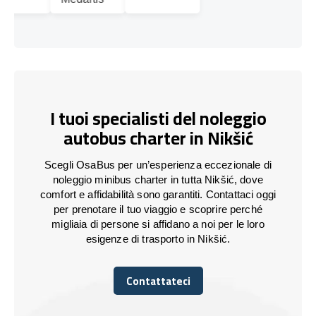
I tuoi specialisti del noleggio
autobus charter in Nikšić
Scegli OsaBus per un’esperienza eccezionale di
noleggio minibus charter in tutta Nikšić, dove
comfort e affidabilità sono garantiti. Contattaci oggi
per prenotare il tuo viaggio e scoprire perché
migliaia di persone si affidano a noi per le loro
esigenze di trasporto in Nikšić.
Contattateci
Contattateci