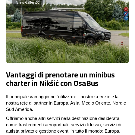
View Gallery
Vantaggi di prenotare un minibus
charter in Nikšić con OsaBus
Il principale vantaggio nell’utilizzare il nostro servizio è la
nostra rete di partner in Europa, Asia, Medio Oriente, Nord e
Sud America.
Offriamo anche altri servizi nella destinazione desiderata,
come trasferimenti aeroportuali, servizi di lusso, servizi di
autista privato e gestione eventi in tutto il mondo: Europa,