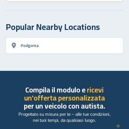
Popular Nearby Locations
Podgorica
Compila il modulo e
ricevi
un'offerta personalizzata
per un veicolo con autista.
Progettato su misura per te – alle tue condizioni,
nei tuoi tempi, da qualsiasi luogo.