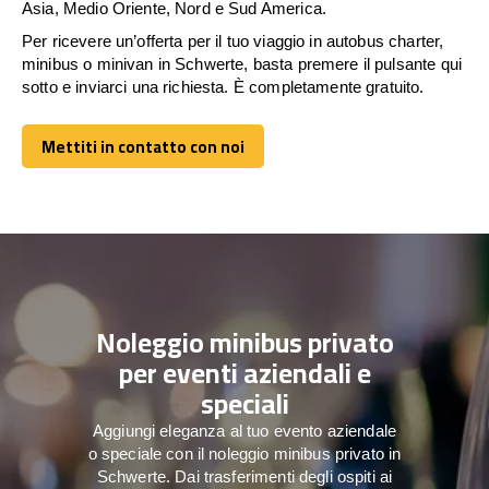
Asia, Medio Oriente, Nord e Sud America.
Per ricevere un’offerta per il tuo viaggio in autobus charter,
minibus o minivan in Schwerte, basta premere il pulsante qui
sotto e inviarci una richiesta. È completamente gratuito.
Mettiti in contatto con noi
Mettiti in contatto con noi
Noleggio minibus privato
per eventi aziendali e
speciali
Aggiungi eleganza al tuo evento aziendale
o speciale con il noleggio minibus privato in
Schwerte. Dai trasferimenti degli ospiti ai