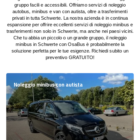
gruppo facili e accessibili. Offriamo servizi di noleggio
autobus, minibus e van con autista, oltre a trasferimenti
privati in tutta Schwerte. La nostra azienda è in continua
espansione per offrire eccellenti servizi di noleggio minibus e
trasferimenti non solo in Schwerte, ma anche nei paesi vicini.
Che tu abbia un piccolo o un grande gruppo, il noleggio
minibus in Schwerte con OsaBus è probabilmente la
soluzione perfetta per le tue esigenze. Richiedi subito un
preventivo GRATUITO!
Noleggio minibus con autista