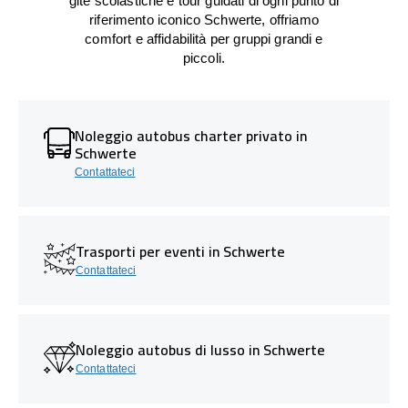
gite scolastiche e tour guidati di ogni punto di
riferimento iconico Schwerte, offriamo
comfort e affidabilità per gruppi grandi e
piccoli.
Noleggio autobus charter privato in
Schwerte
Contattateci
Trasporti per eventi in Schwerte
Contattateci
Noleggio autobus di lusso in Schwerte
Contattateci