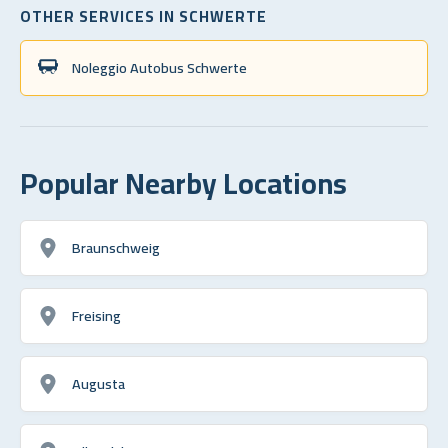
OTHER SERVICES IN SCHWERTE
Noleggio Autobus Schwerte
Popular Nearby Locations
Braunschweig
Freising
Augusta