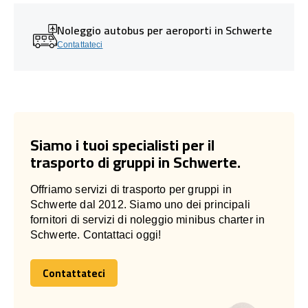
Noleggio autobus per aeroporti in Schwerte
Contattateci
Siamo i tuoi specialisti per il
trasporto di gruppi in Schwerte.
Offriamo servizi di trasporto per gruppi in
Schwerte dal 2012. Siamo uno dei principali
fornitori di servizi di noleggio minibus charter in
Schwerte. Contattaci oggi!
Contattateci
Contattateci