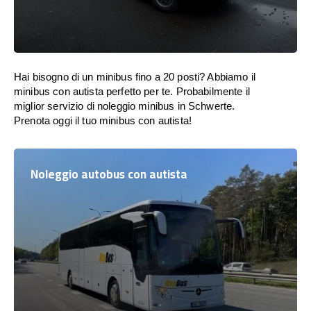
Hai bisogno di un minibus fino a 20 posti? Abbiamo il
minibus con autista perfetto per te. Probabilmente il
miglior servizio di noleggio minibus in Schwerte.
Prenota oggi il tuo minibus con autista!
Noleggio autobus con autista