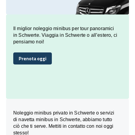
Il miglior noleggio minibus per tour panoramici
in Schwerte. Viaggia in Schwerte o all’estero, ci
pensiamo noi!
Prenota oggi
Prenota oggi
Noleggio minibus privato in Schwerte o servizi
di navetta minibus in Schwerte, abbiamo tutto
ciò che ti serve. Mettiti in contatto con noi oggi
stesso!