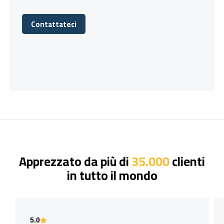
Contattateci
Contattateci
Apprezzato da più di
35.000
clienti
in tutto il mondo
5.0