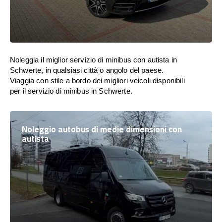
Noleggia il miglior servizio di minibus con autista in
Schwerte, in qualsiasi città o angolo del paese.
Viaggia con stile a bordo dei migliori veicoli disponibili
per il servizio di minibus in Schwerte.
Noleggio autobus di medie dimensioni con
autista