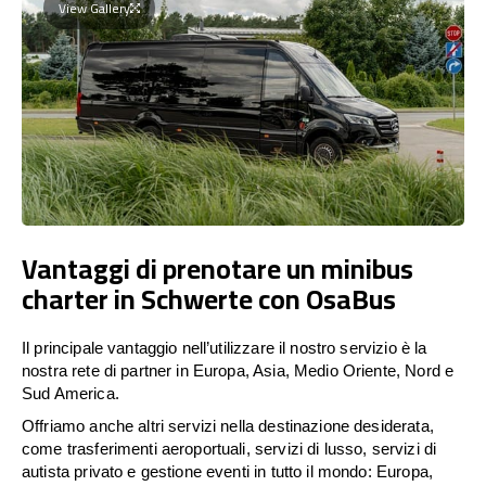
View Gallery
Vantaggi di prenotare un minibus
charter in Schwerte con OsaBus
Il principale vantaggio nell’utilizzare il nostro servizio è la
nostra rete di partner in Europa, Asia, Medio Oriente, Nord e
Sud America.
Offriamo anche altri servizi nella destinazione desiderata,
come trasferimenti aeroportuali, servizi di lusso, servizi di
autista privato e gestione eventi in tutto il mondo: Europa,