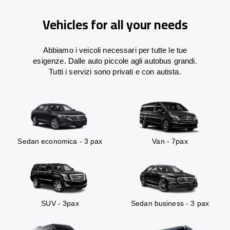
Vehicles for all your needs
Abbiamo i veicoli necessari per tutte le tue
esigenze. Dalle auto piccole agli autobus grandi.
Tutti i servizi sono privati e con autista.
Sedan economica - 3 pax
Van - 7pax
SUV - 3pax
Sedan business - 3 pax