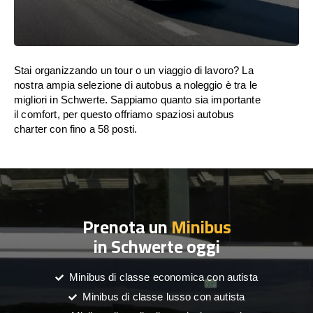
Stai organizzando un tour o un viaggio di lavoro? La
nostra ampia selezione di autobus a noleggio è tra le
migliori in Schwerte. Sappiamo quanto sia importante
il comfort, per questo offriamo spaziosi autobus
charter con fino a 58 posti.
Prenota un
Minibus
in Schwerte oggi
Minibus di classe economica con autista
Minibus di classe lusso con autista