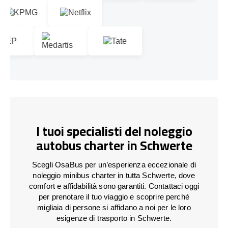
I tuoi specialisti del noleggio
autobus charter in Schwerte
Scegli OsaBus per un’esperienza eccezionale di
noleggio minibus charter in tutta Schwerte, dove
comfort e affidabilità sono garantiti. Contattaci oggi
per prenotare il tuo viaggio e scoprire perché
migliaia di persone si affidano a noi per le loro
esigenze di trasporto in Schwerte.