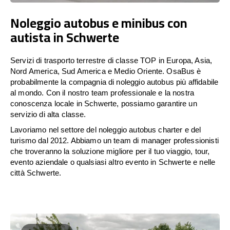
Noleggio autobus e minibus con
autista in Schwerte
Servizi di trasporto terrestre di classe TOP in Europa, Asia,
Nord America, Sud America e Medio Oriente. OsaBus è
probabilmente la compagnia di noleggio autobus più affidabile
al mondo. Con il nostro team professionale e la nostra
conoscenza locale in Schwerte, possiamo garantire un
servizio di alta classe.
Lavoriamo nel settore del noleggio autobus charter e del
turismo dal 2012. Abbiamo un team di manager professionisti
che troveranno la soluzione migliore per il tuo viaggio, tour,
evento aziendale o qualsiasi altro evento in Schwerte e nelle
città Schwerte.