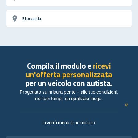
Stoccarda
Compila il modulo e
ricevi
un'offerta personalizzata
per un veicolo con autista.
Progettato su misura per te – alle tue condizioni,
nei tuoi tempi, da qualsiasi luogo.
Ci vorrà meno di un minuto!