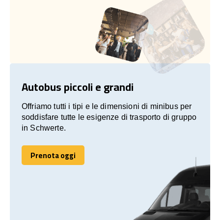
Autobus piccoli e grandi
Offriamo tutti i tipi e le dimensioni di minibus per
soddisfare tutte le esigenze di trasporto di gruppo
in Schwerte.
Prenota oggi
Prenota oggi