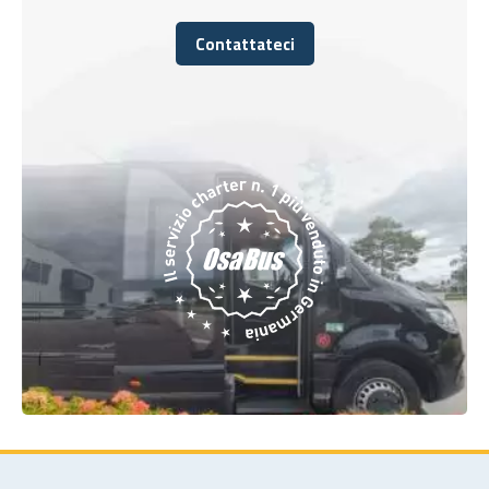
Contattateci
Contattateci