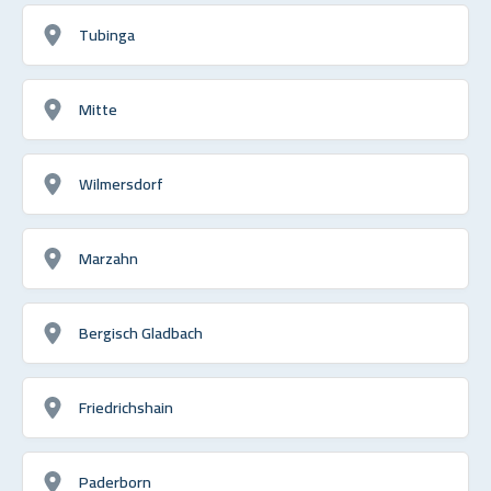
Tubinga
Mitte
Wilmersdorf
Marzahn
Bergisch Gladbach
Friedrichshain
Paderborn