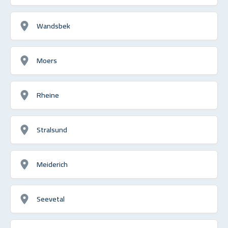
Wandsbek
Moers
Rheine
Stralsund
Meiderich
Seevetal