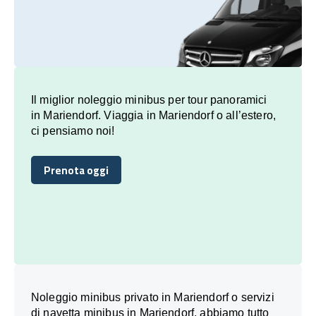
Il miglior noleggio minibus per tour panoramici
in Mariendorf. Viaggia in Mariendorf o all’estero,
ci pensiamo noi!
Prenota oggi
Prenota oggi
Noleggio minibus privato in Mariendorf o servizi
di navetta minibus in Mariendorf, abbiamo tutto