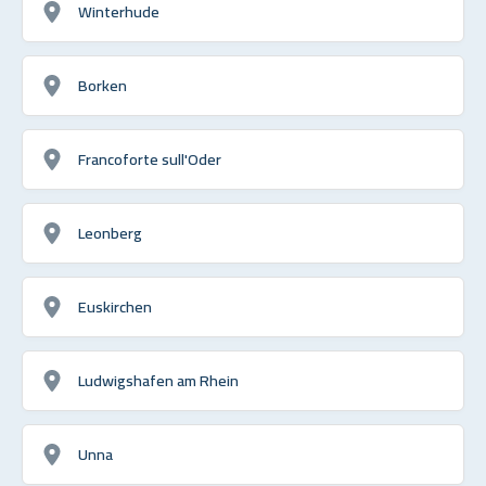
Winterhude
Borken
Francoforte sull'Oder
Leonberg
Euskirchen
Ludwigshafen am Rhein
Unna