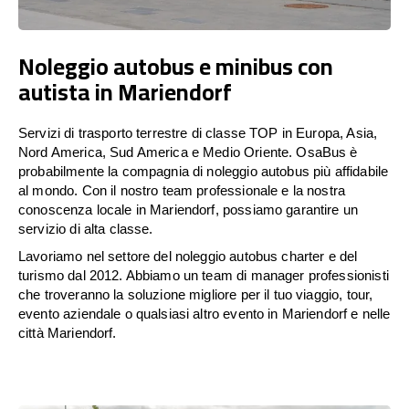
Noleggio autobus e minibus con
autista in Mariendorf
Servizi di trasporto terrestre di classe TOP in Europa, Asia,
Nord America, Sud America e Medio Oriente. OsaBus è
probabilmente la compagnia di noleggio autobus più affidabile
al mondo. Con il nostro team professionale e la nostra
conoscenza locale in Mariendorf, possiamo garantire un
servizio di alta classe.
Lavoriamo nel settore del noleggio autobus charter e del
turismo dal 2012. Abbiamo un team di manager professionisti
che troveranno la soluzione migliore per il tuo viaggio, tour,
evento aziendale o qualsiasi altro evento in Mariendorf e nelle
città Mariendorf.