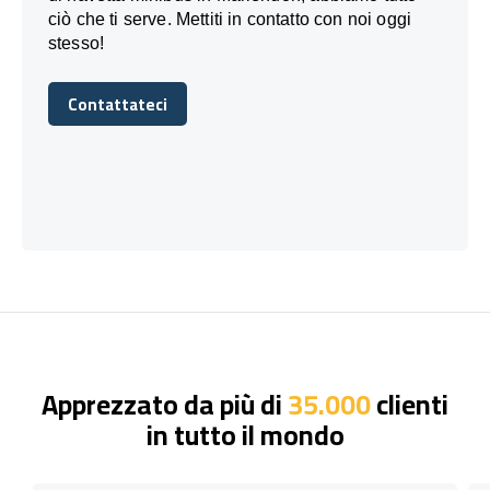
ciò che ti serve. Mettiti in contatto con noi oggi
stesso!
Contattateci
Contattateci
Apprezzato da più di
35.000
clienti
in tutto il mondo