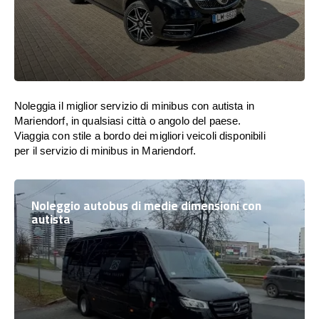
Noleggia il miglior servizio di minibus con autista in
Mariendorf, in qualsiasi città o angolo del paese.
Viaggia con stile a bordo dei migliori veicoli disponibili
per il servizio di minibus in Mariendorf.
Noleggio autobus di medie dimensioni con
autista