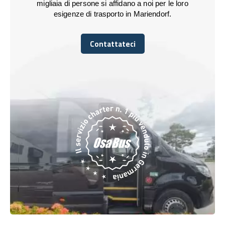
migliaia di persone si affidano a noi per le loro
esigenze di trasporto in Mariendorf.
Contattateci
Contattateci