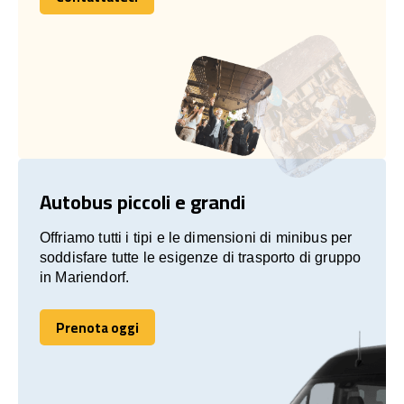
Contattateci
Autobus piccoli e grandi
Offriamo tutti i tipi e le dimensioni di minibus per
soddisfare tutte le esigenze di trasporto di gruppo
in Mariendorf.
Prenota oggi
Prenota oggi