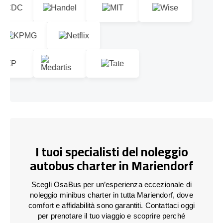
I tuoi specialisti del noleggio
autobus charter in Mariendorf
Scegli OsaBus per un’esperienza eccezionale di
noleggio minibus charter in tutta Mariendorf, dove
comfort e affidabilità sono garantiti. Contattaci oggi
per prenotare il tuo viaggio e scoprire perché