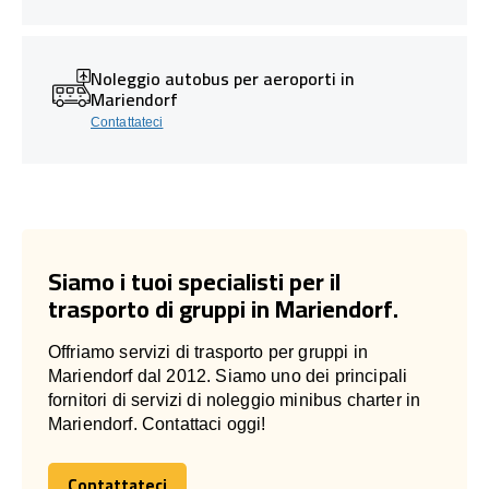
Noleggio autobus per aeroporti in
Mariendorf
Contattateci
Siamo i tuoi specialisti per il
trasporto di gruppi in Mariendorf.
Offriamo servizi di trasporto per gruppi in
Mariendorf dal 2012. Siamo uno dei principali
fornitori di servizi di noleggio minibus charter in
Mariendorf. Contattaci oggi!
Contattateci