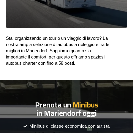
Stai organizzando un tour o un viaggio di lavoro? La
nostra ampia selezione di autobus a noleggio è tra le
migliori in Mariendorf. Sappiamo quanto sia
importante il comfort, per questo offriamo spaziosi
autobus charter con fino a 58 posti.
Prenota un
Minibus
in Mariendorf oggi
Minibus di classe economica con autista