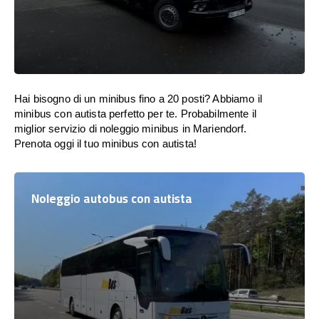
Hai bisogno di un minibus fino a 20 posti? Abbiamo il
minibus con autista perfetto per te. Probabilmente il
miglior servizio di noleggio minibus in Mariendorf.
Prenota oggi il tuo minibus con autista!
Noleggio autobus con autista