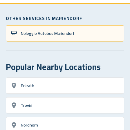
OTHER SERVICES IN MARIENDORF
Noleggio Autobus Mariendorf
Popular Nearby Locations
Erkrath
Treviri
Nordhorn