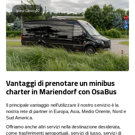
View Gallery
Vantaggi di prenotare un minibus
charter in Mariendorf con OsaBus
Il principale vantaggio nell’utilizzare il nostro servizio è la
nostra rete di partner in Europa, Asia, Medio Oriente, Nord e
Sud America.
Offriamo anche altri servizi nella destinazione desiderata,
come trasferimenti aeroportuali, servizi di lusso, servizi di