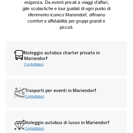
esigenza. Da eventi privati a viaggi d’affari,
gite scolastiche e tour guidati di ogni punto di
riferimento iconico Mariendorf, offriamo
comfort e affidabilità per gruppi grandi e
piccoli.
Noleggio autobus charter privato in
Mariendorf
Contattateci
Trasporti per eventi in Mariendorf
Contattateci
Noleggio autobus di lusso in Mariendorf
Contattateci