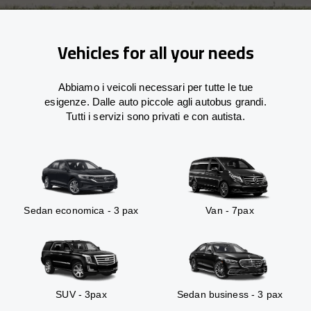
Vehicles for all your needs
Abbiamo i veicoli necessari per tutte le tue
esigenze. Dalle auto piccole agli autobus grandi.
Tutti i servizi sono privati e con autista.
Sedan economica - 3 pax
Van - 7pax
SUV - 3pax
Sedan business - 3 pax