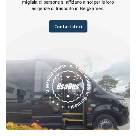
migliaia di persone si affidano a noi per le loro
esigenze di trasporto in Bergkamen.
Contattateci
Contattateci