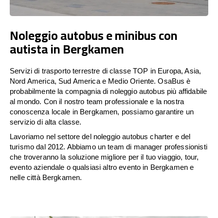
Noleggio autobus e minibus con
autista in Bergkamen
Servizi di trasporto terrestre di classe TOP in Europa, Asia,
Nord America, Sud America e Medio Oriente. OsaBus è
probabilmente la compagnia di noleggio autobus più affidabile
al mondo. Con il nostro team professionale e la nostra
conoscenza locale in Bergkamen, possiamo garantire un
servizio di alta classe.
Lavoriamo nel settore del noleggio autobus charter e del
turismo dal 2012. Abbiamo un team di manager professionisti
che troveranno la soluzione migliore per il tuo viaggio, tour,
evento aziendale o qualsiasi altro evento in Bergkamen e
nelle città Bergkamen.