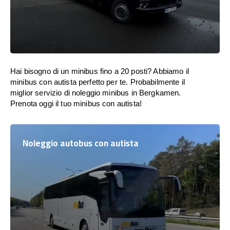
Hai bisogno di un minibus fino a 20 posti? Abbiamo il
minibus con autista perfetto per te. Probabilmente il
miglior servizio di noleggio minibus in Bergkamen.
Prenota oggi il tuo minibus con autista!
Noleggio autobus con autista