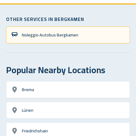
OTHER SERVICES IN BERGKAMEN
Noleggio Autobus Bergkamen
Popular Nearby Locations
Brema
Lünen
Friedrichshain