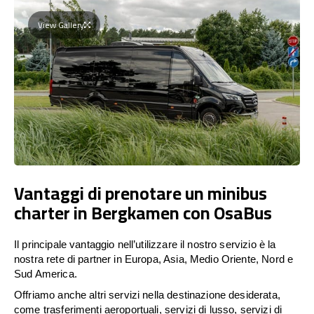
View Gallery
Vantaggi di prenotare un minibus
charter in Bergkamen con OsaBus
Il principale vantaggio nell’utilizzare il nostro servizio è la
nostra rete di partner in Europa, Asia, Medio Oriente, Nord e
Sud America.
Offriamo anche altri servizi nella destinazione desiderata,
come trasferimenti aeroportuali, servizi di lusso, servizi di