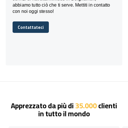
abbiamo tutto ciò che ti serve. Mettiti in contatto
con noi oggi stesso!
Contattateci
Contattateci
Apprezzato da più di
35.000
clienti
in tutto il mondo