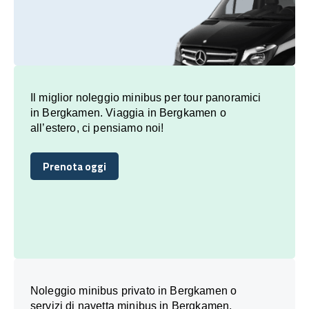
Il miglior noleggio minibus per tour panoramici
in Bergkamen. Viaggia in Bergkamen o
all’estero, ci pensiamo noi!
Prenota oggi
Prenota oggi
Noleggio minibus privato in Bergkamen o
servizi di navetta minibus in Bergkamen,