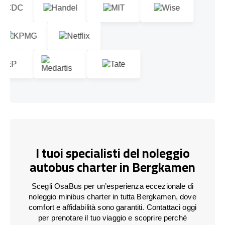
I tuoi specialisti del noleggio
autobus charter in Bergkamen
Scegli OsaBus per un’esperienza eccezionale di
noleggio minibus charter in tutta Bergkamen, dove
comfort e affidabilità sono garantiti. Contattaci oggi
per prenotare il tuo viaggio e scoprire perché