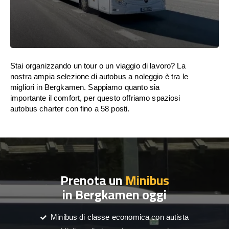
Stai organizzando un tour o un viaggio di lavoro? La
nostra ampia selezione di autobus a noleggio è tra le
migliori in Bergkamen. Sappiamo quanto sia
importante il comfort, per questo offriamo spaziosi
autobus charter con fino a 58 posti.
Prenota un
Minibus
in Bergkamen oggi
Minibus di classe economica con autista