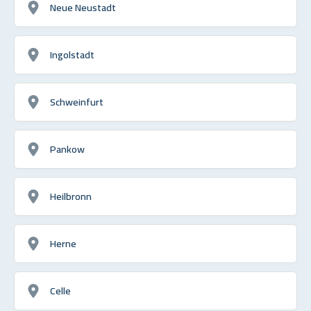
Neue Neustadt
Ingolstadt
Schweinfurt
Pankow
Heilbronn
Herne
Celle