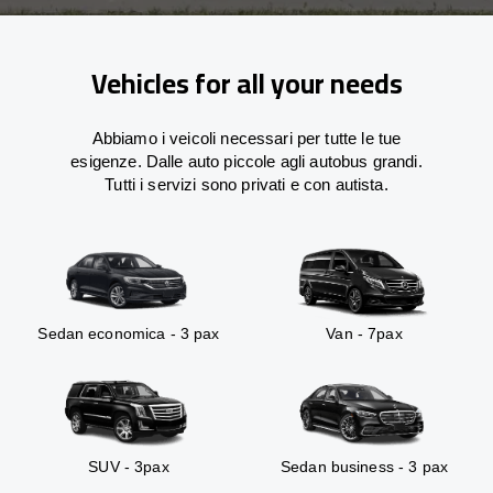
Vehicles for all your needs
Abbiamo i veicoli necessari per tutte le tue
esigenze. Dalle auto piccole agli autobus grandi.
Tutti i servizi sono privati e con autista.
Sedan economica - 3 pax
Van - 7pax
SUV - 3pax
Sedan business - 3 pax