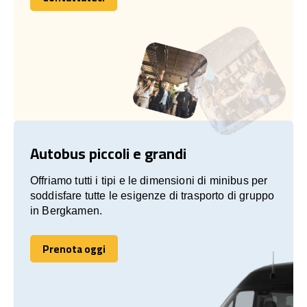
Contattateci
Autobus piccoli e grandi
Offriamo tutti i tipi e le dimensioni di minibus per
soddisfare tutte le esigenze di trasporto di gruppo
in Bergkamen.
Prenota oggi
Prenota oggi