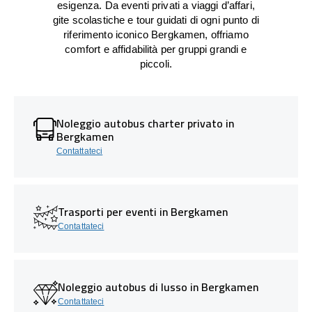
esigenza. Da eventi privati a viaggi d’affari,
gite scolastiche e tour guidati di ogni punto di
riferimento iconico Bergkamen, offriamo
comfort e affidabilità per gruppi grandi e
piccoli.
Noleggio autobus charter privato in
Bergkamen
Contattateci
Trasporti per eventi in Bergkamen
Contattateci
Noleggio autobus di lusso in Bergkamen
Contattateci