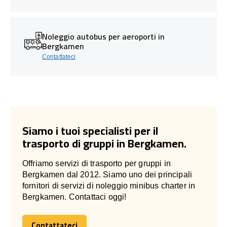
Noleggio autobus per aeroporti in
Bergkamen
Contattateci
Siamo i tuoi specialisti per il
trasporto di gruppi in Bergkamen.
Offriamo servizi di trasporto per gruppi in
Bergkamen dal 2012. Siamo uno dei principali
fornitori di servizi di noleggio minibus charter in
Bergkamen. Contattaci oggi!
Contattateci