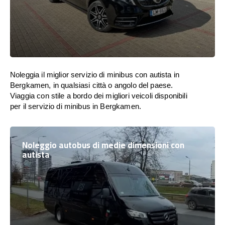
Noleggia il miglior servizio di minibus con autista in
Bergkamen, in qualsiasi città o angolo del paese.
Viaggia con stile a bordo dei migliori veicoli disponibili
per il servizio di minibus in Bergkamen.
Noleggio autobus di medie dimensioni con
autista