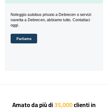
Noleggio autobus privato a Debrecen o servizi
navetta a Debrecen, abbiamo tutto. Contattaci
oggi.
Parliamo
Parliamo
Amato da più di
35,000
clienti in