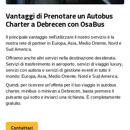
Vantaggi di Prenotare un Autobus
Charter a Debrecen con OsaBus
Il principale vantaggio nell’utilizzare il nostro servizio è la
nostra rete di partner in Europa, Asia, Medio Oriente, Nord e
Sud America.
Offriamo anche altri servizi nella destinazione desiderata.
Servizi di trasferimento in aeroporto, servizi di viaggio luxury,
servizi con autista e servizi di gestione eventi in tutto il
mondo: Europa, Asia, Medio Oriente, Nord e Sud America.
Quindi, per ricevere un’offerta per il tuo viaggio in autobus
charter, minibus o minivan a Debrecen, basta premere il
pulsante qui sotto e inviarci una richiesta. È completamente
gratuito.
Contattaci