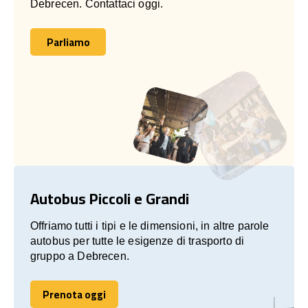
Debrecen. Contattaci oggi.
Parliamo
Parliamo
Autobus Piccoli e Grandi
Offriamo tutti i tipi e le dimensioni, in altre parole
autobus per tutte le esigenze di trasporto di
gruppo a Debrecen.
Prenota oggi
Prenota oggi