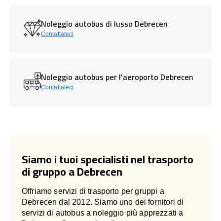
Noleggio autobus di lusso Debrecen
Contattateci
Noleggio autobus per l'aeroporto Debrecen
Contattateci
Siamo i tuoi specialisti nel trasporto
di gruppo a Debrecen
Offriamo servizi di trasporto per gruppi a
Debrecen dal 2012. Siamo uno dei fornitori di
servizi di autobus a noleggio più apprezzati a