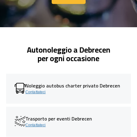
Contattaci
Autonoleggio a Debrecen
per ogni occasione
Noleggio autobus charter privato Debrecen
Contattateci
Trasporto per eventi Debrecen
Contattateci