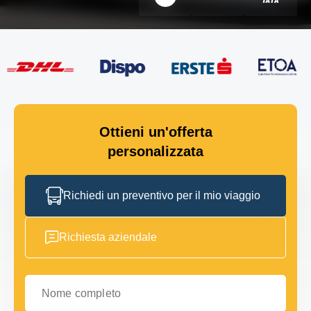
Ottieni un'offerta
personalizzata
Richiedi un preventivo per il mio viaggio
Richiesta aziendale
Nome completo