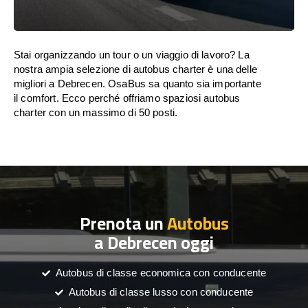
Stai organizzando un tour o un viaggio di lavoro? La
nostra ampia selezione di autobus charter è una delle
migliori a Debrecen. OsaBus sa quanto sia importante
il comfort. Ecco perché offriamo spaziosi autobus
charter con un massimo di 50 posti.
Prenota un
Autobus
a Debrecen oggi
Autobus di classe economica con conducente
Autobus di classe lusso con conducente