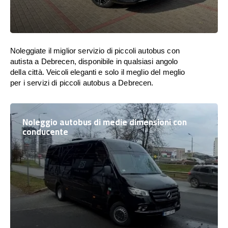
Noleggiate il miglior servizio di piccoli autobus con
autista a Debrecen, disponibile in qualsiasi angolo
della città. Veicoli eleganti e solo il meglio del meglio
per i servizi di piccoli autobus a Debrecen.
Noleggio autobus di medie dimensioni con
conducente