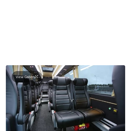
View Gallery