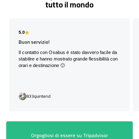
tutto il mondo
5.0
Buon servizio!
Il contatto con Osabus è stato davvero facile da
stabilire e hanno mostrato grande flessibilità con
orari e destinazione 🙂
833quintend
Orgogliosi di essere su Tripadvisor