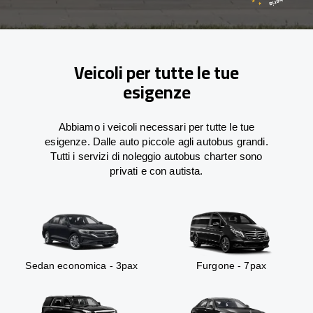
Veicoli per tutte le tue
esigenze
Abbiamo i veicoli necessari per tutte le tue
esigenze. Dalle auto piccole agli autobus grandi.
Tutti i servizi di noleggio autobus charter sono
privati e con autista.
Sedan economica - 3pax
Furgone - 7pax