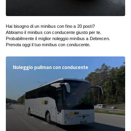
Hai bisogno di un minibus con fino a 20 posti?
Abbiamo il minibus con conducente giusto per te.
Probabilmente il miglior noleggio minibus a Debrecen.
Prenota oggi il tuo minibus con conducente.
Noleggio pullman con conducente