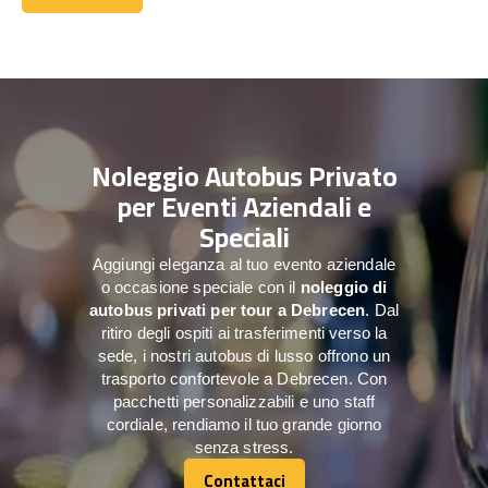
Contattaci
Noleggio Autobus Privato
per Eventi Aziendali e
Speciali
Aggiungi eleganza al tuo evento aziendale
o occasione speciale con il
noleggio di
autobus privati per tour a
Debrecen
. Dal
ritiro degli ospiti ai trasferimenti verso la
sede, i nostri autobus di lusso offrono un
trasporto confortevole a Debrecen. Con
pacchetti personalizzabili e uno staff
cordiale, rendiamo il tuo grande giorno
senza stress.
Contattaci