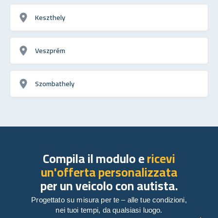
Keszthely
Veszprém
Szombathely
Compila il modulo e
ricevi
un'offerta personalizzata
per un veicolo con autista.
Progettato su misura per te – alle tue condizioni,
nei tuoi tempi, da qualsiasi luogo.