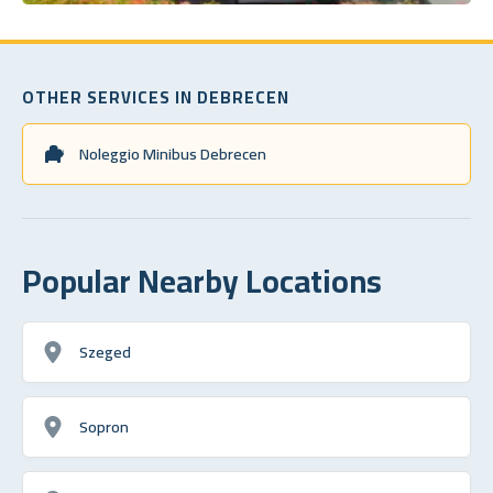
OTHER SERVICES IN DEBRECEN
Noleggio Minibus Debrecen
Popular Nearby Locations
Szeged
Sopron