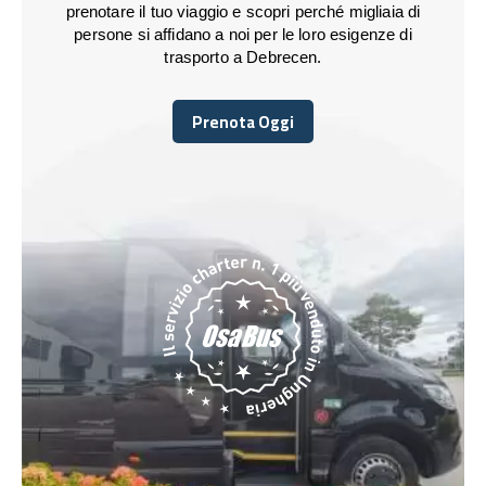
prenotare il tuo viaggio e scopri perché migliaia di
persone si affidano a noi per le loro esigenze di
trasporto a Debrecen.
Prenota Oggi
Prenota Oggi