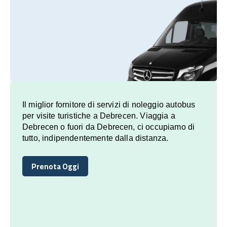
Il miglior fornitore di servizi di noleggio autobus
per visite turistiche a Debrecen. Viaggia a
Debrecen o fuori da Debrecen, ci occupiamo di
tutto, indipendentemente dalla distanza.
Prenota Oggi
Prenota Oggi