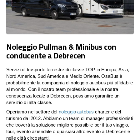
Noleggio Pullman & Minibus con
conducente a Debrecen
Servizi di trasporto terrestre di classe TOP in Europa, Asia,
Nord America, Sud America e Medio Oriente. OsaBus è
probabilmente la compagnia di noleggio autobus più affidabile
al mondo. Con il nostro team professionale e la nostra
conoscenza locale a Debrecen, possiamo garantire un
servizio di alta classe.
Operiamo nel settore del
noleggio autobus
charter e del
turismo dal 2012. Abbiamo un team di manager professionisti
che troverà la soluzione migliore possibile per il tuo viaggio,
tour, evento aziendale o qualsiasi altro evento a Debrecen e
nelle città circostanti.