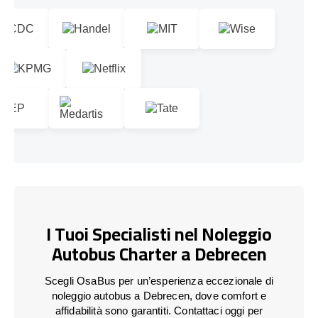
I Tuoi Specialisti nel Noleggio
Autobus Charter a Debrecen
Scegli OsaBus per un’esperienza eccezionale di
noleggio autobus a Debrecen, dove comfort e
affidabilità sono garantiti. Contattaci oggi per