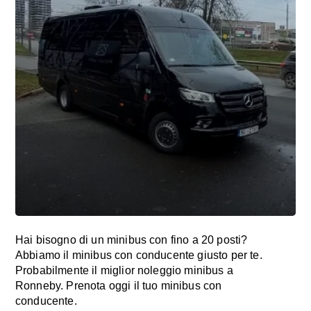
Hai bisogno di un minibus con fino a 20 posti?
Abbiamo il minibus con conducente giusto per te.
Probabilmente il miglior noleggio minibus a
Ronneby. Prenota oggi il tuo minibus con
conducente.