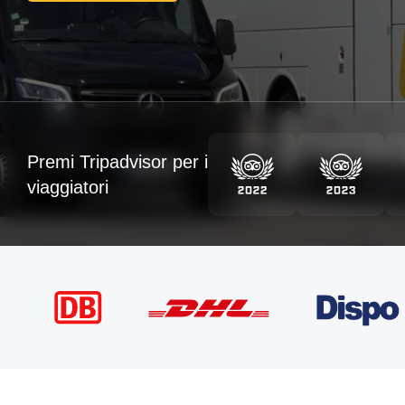
Premi Tripadvisor per i
viaggiatori