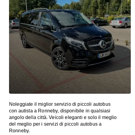
Noleggiate il miglior servizio di piccoli autobus
con autista a Ronneby, disponibile in qualsiasi
angolo della città. Veicoli eleganti e solo il meglio
del meglio per i servizi di piccoli autobus a
Ronneby.