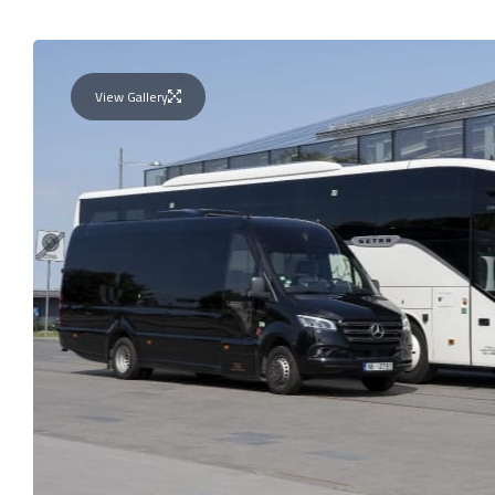
View Gallery