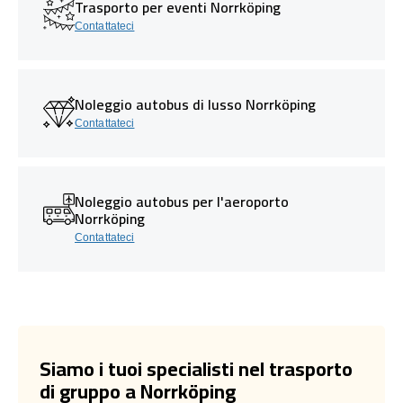
Trasporto per eventi Norrköping
Contattateci
Noleggio autobus di lusso Norrköping
Contattateci
Noleggio autobus per l'aeroporto
Norrköping
Contattateci
Siamo i tuoi specialisti nel trasporto
di gruppo a Norrköping