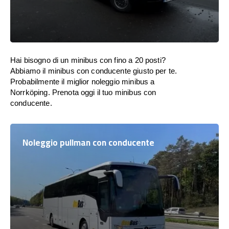
Hai bisogno di un minibus con fino a 20 posti?
Abbiamo il minibus con conducente giusto per te.
Probabilmente il miglior noleggio minibus a
Norrköping. Prenota oggi il tuo minibus con
conducente.
Noleggio pullman con conducente