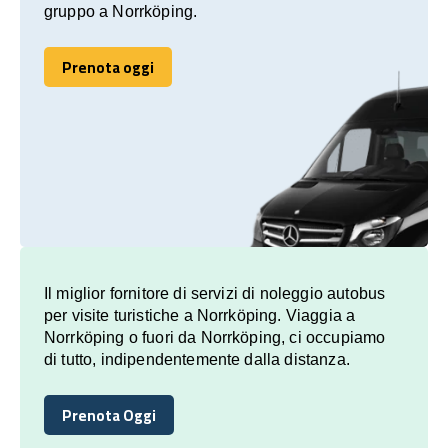
gruppo a Norrköping.
Prenota oggi
Prenota oggi
Il miglior fornitore di servizi di noleggio autobus
per visite turistiche a Norrköping. Viaggia a
Norrköping o fuori da Norrköping, ci occupiamo
di tutto, indipendentemente dalla distanza.
Prenota Oggi
Prenota Oggi