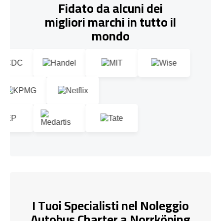
Fidato da alcuni dei
migliori marchi in tutto il
mondo
I Tuoi Specialisti nel Noleggio
Autobus Charter a Norrköping