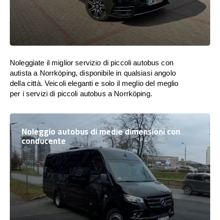
Noleggiate il miglior servizio di piccoli autobus con
autista a Norrköping, disponibile in qualsiasi angolo
della città. Veicoli eleganti e solo il meglio del meglio
per i servizi di piccoli autobus a Norrköping.
Noleggio autobus di medie dimensioni con
conducente