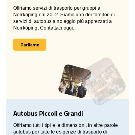
Offriamo servizi di trasporto per gruppi a
Norrköping dal 2012. Siamo uno dei fornitori di
servizi di autobus a noleggio più apprezzati a
Norrköping. Contattaci oggi.
Parliamo
Parliamo
Autobus Piccoli e Grandi
Offriamo tutti i tipi e le dimensioni, in altre parole
autobus per tutte le esigenze di trasporto di