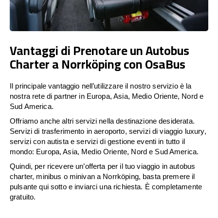
Vantaggi di Prenotare un Autobus
Charter a Norrköping con OsaBus
Il principale vantaggio nell’utilizzare il nostro servizio è la
nostra rete di partner in Europa, Asia, Medio Oriente, Nord e
Sud America.
Offriamo anche altri servizi nella destinazione desiderata.
Servizi di trasferimento in aeroporto, servizi di viaggio luxury,
servizi con autista e servizi di gestione eventi in tutto il
mondo: Europa, Asia, Medio Oriente, Nord e Sud America.
Quindi, per ricevere un’offerta per il tuo viaggio in autobus
charter, minibus o minivan a Norrköping, basta premere il
pulsante qui sotto e inviarci una richiesta. È completamente
gratuito.