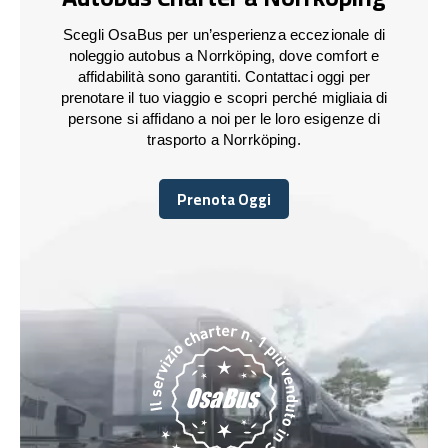
Scegli OsaBus per un’esperienza eccezionale di
noleggio autobus a Norrköping, dove comfort e
affidabilità sono garantiti. Contattaci oggi per
prenotare il tuo viaggio e scopri perché migliaia di
persone si affidano a noi per le loro esigenze di
trasporto a Norrköping.
Prenota Oggi
Prenota Oggi