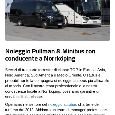
Noleggio Pullman & Minibus con
conducente a Norrköping
Servizi di trasporto terrestre di classe TOP in Europa, Asia,
Nord America, Sud America e Medio Oriente. OsaBus è
probabilmente la compagnia di noleggio autobus più affidabile
al mondo. Con il nostro team professionale e la nostra
conoscenza locale a Norrköping, possiamo garantire un
servizio di alta classe.
Operiamo nel settore del
noleggio autobus
charter e del
turismo dal 2012. Abbiamo un team di manager professionisti