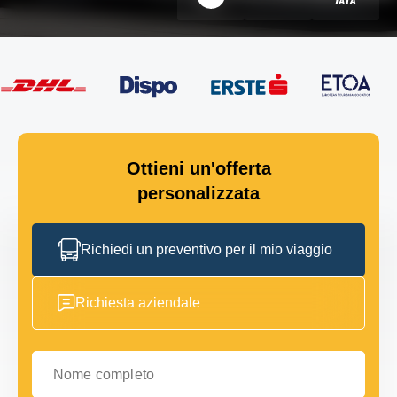
Ottieni un'offerta
personalizzata
Richiedi un preventivo per il mio viaggio
Richiesta aziendale
Nome completo