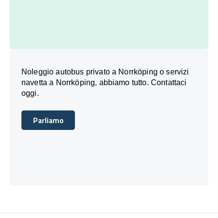
Noleggio autobus privato a Norrköping o servizi
navetta a Norrköping, abbiamo tutto. Contattaci
oggi.
Parliamo
Parliamo