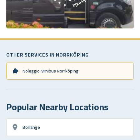
OTHER SERVICES IN NORRKÖPING
Noleggio Minibus Norrköping
Popular Nearby Locations
Borlänge