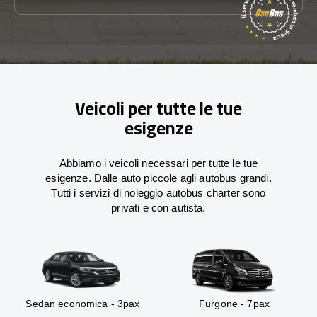
Veicoli per tutte le tue
esigenze
Abbiamo i veicoli necessari per tutte le tue
esigenze. Dalle auto piccole agli autobus grandi.
Tutti i servizi di noleggio autobus charter sono
privati e con autista.
Sedan economica - 3pax
Furgone - 7pax