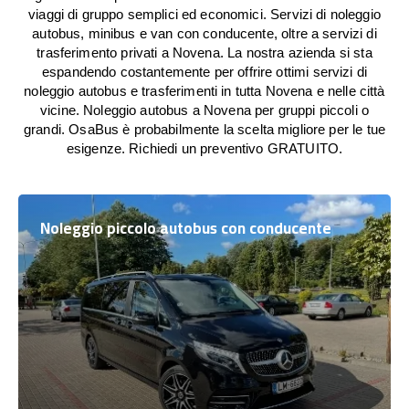
viaggi di gruppo semplici ed economici. Servizi di noleggio
autobus, minibus e van con conducente, oltre a servizi di
trasferimento privati a Novena. La nostra azienda si sta
espandendo costantemente per offrire ottimi servizi di
noleggio autobus e trasferimenti in tutta Novena e nelle città
vicine. Noleggio autobus a Novena per gruppi piccoli o
grandi. OsaBus è probabilmente la scelta migliore per le tue
esigenze. Richiedi un preventivo GRATUITO.
Noleggio piccolo autobus con conducente