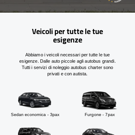
Veicoli per tutte le tue
esigenze
Abbiamo i veicoli necessari per tutte le tue
esigenze. Dalle auto piccole agli autobus grandi.
Tutti i servizi di noleggio autobus charter sono
privati e con autista.
Sedan economica - 3pax
Furgone - 7pax