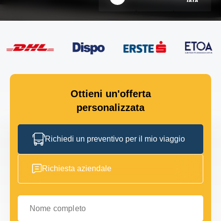
Ottieni un'offerta
personalizzata
Richiedi un preventivo per il mio viaggio
Richiesta aziendale
Nome completo