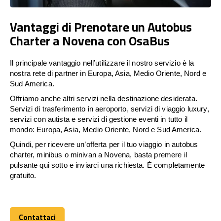
Vantaggi di Prenotare un Autobus
Charter a Novena con OsaBus
Il principale vantaggio nell’utilizzare il nostro servizio è la
nostra rete di partner in Europa, Asia, Medio Oriente, Nord e
Sud America.
Offriamo anche altri servizi nella destinazione desiderata.
Servizi di trasferimento in aeroporto, servizi di viaggio luxury,
servizi con autista e servizi di gestione eventi in tutto il
mondo: Europa, Asia, Medio Oriente, Nord e Sud America.
Quindi, per ricevere un’offerta per il tuo viaggio in autobus
charter, minibus o minivan a Novena, basta premere il
pulsante qui sotto e inviarci una richiesta. È completamente
gratuito.
Contattaci