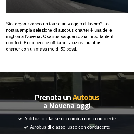
Stai organizzando un tour o un viaggio di lavoro? La
nostra ampia selezione di autobus charter è una delle
migliori a Novena. OsaBus sa quanto sia importante il
comfort. Ecco perché offriamo spaziosi autobus
charter con un massimo di 50 posti.
Prenota un
Autobus
a Novena oggi
Autobus di classe economica con conducente
Autobus di classe lusso con conducente