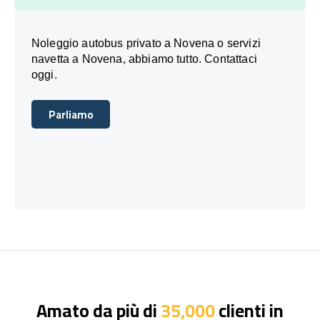
Noleggio autobus privato a Novena o servizi
navetta a Novena, abbiamo tutto. Contattaci
oggi.
Parliamo
Parliamo
Amato da più di
35,000
clienti in