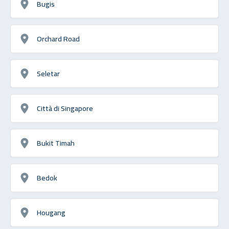
Bugis
Orchard Road
Seletar
Città di Singapore
Bukit Timah
Bedok
Hougang