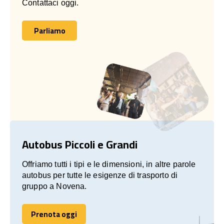
Contattaci oggi.
Parliamo
Parliamo
Autobus Piccoli e Grandi
Offriamo tutti i tipi e le dimensioni, in altre parole
autobus per tutte le esigenze di trasporto di
gruppo a Novena.
Prenota oggi
Prenota oggi