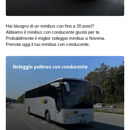
Hai bisogno di un minibus con fino a 20 posti?
Abbiamo il minibus con conducente giusto per te.
Probabilmente il miglior noleggio minibus a Novena.
Prenota oggi il tuo minibus con conducente.
Noleggio pullman con conducente