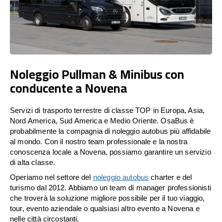
Noleggio Pullman & Minibus con
conducente a Novena
Servizi di trasporto terrestre di classe TOP in Europa, Asia,
Nord America, Sud America e Medio Oriente. OsaBus è
probabilmente la compagnia di noleggio autobus più affidabile
al mondo. Con il nostro team professionale e la nostra
conoscenza locale a Novena, possiamo garantire un servizio
di alta classe.
Operiamo nel settore del
noleggio autobus
charter e del
turismo dal 2012. Abbiamo un team di manager professionisti
che troverà la soluzione migliore possibile per il tuo viaggio,
tour, evento aziendale o qualsiasi altro evento a Novena e
nelle città circostanti.