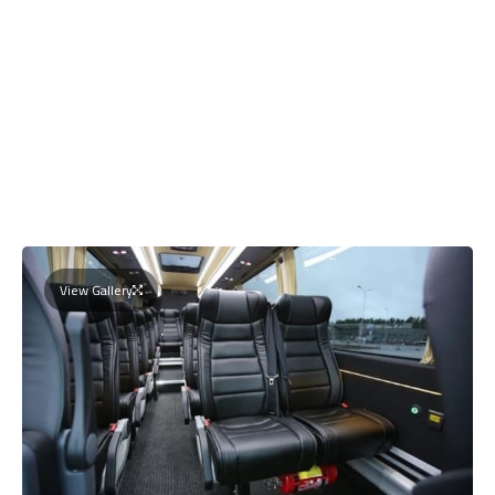
View Gallery