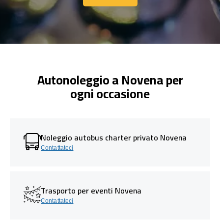
Contattaci
Autonoleggio a Novena per
ogni occasione
Noleggio autobus charter privato Novena
Contattateci
Trasporto per eventi Novena
Contattateci