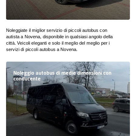
Noleggiate il miglior servizio di piccoli autobus con
autista a Novena, disponibile in qualsiasi angolo della
città. Veicoli eleganti e solo il meglio del meglio per i
servizi di piccoli autobus a Novena.
Noleggio autobus di medie dimensioni con
conducente