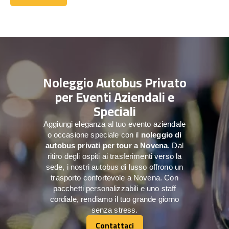
Contattaci
Noleggio Autobus Privato
per Eventi Aziendali e
Speciali
Aggiungi eleganza al tuo evento aziendale
o occasione speciale con il
noleggio di
autobus privati per tour a
Novena
. Dal
ritiro degli ospiti ai trasferimenti verso la
sede, i nostri autobus di lusso offrono un
trasporto confortevole a Novena. Con
pacchetti personalizzabili e uno staff
cordiale, rendiamo il tuo grande giorno
senza stress.
Contattaci