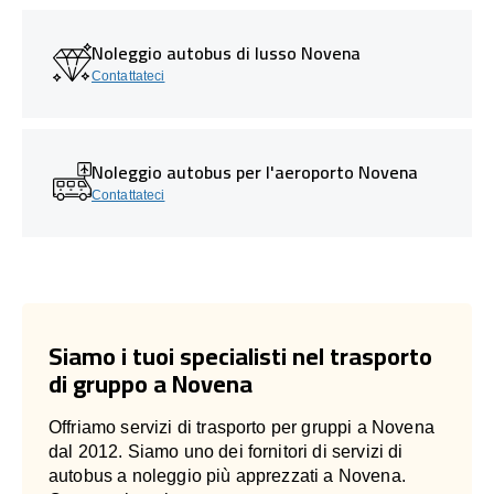
Noleggio autobus di lusso Novena
Contattateci
Noleggio autobus per l'aeroporto Novena
Contattateci
Siamo i tuoi specialisti nel trasporto
di gruppo a Novena
Offriamo servizi di trasporto per gruppi a Novena
dal 2012. Siamo uno dei fornitori di servizi di
autobus a noleggio più apprezzati a Novena.