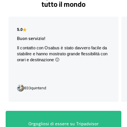
tutto il mondo
5.0
Buon servizio!
Il contatto con Osabus è stato davvero facile da
stabilire e hanno mostrato grande flessibilità con
orari e destinazione 🙂
833quintend
Orgogliosi di essere su Tripadvisor