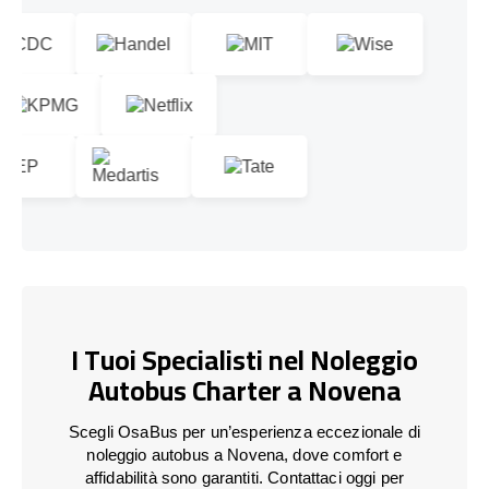
I Tuoi Specialisti nel Noleggio
Autobus Charter a Novena
Scegli OsaBus per un’esperienza eccezionale di
noleggio autobus a Novena, dove comfort e
affidabilità sono garantiti. Contattaci oggi per