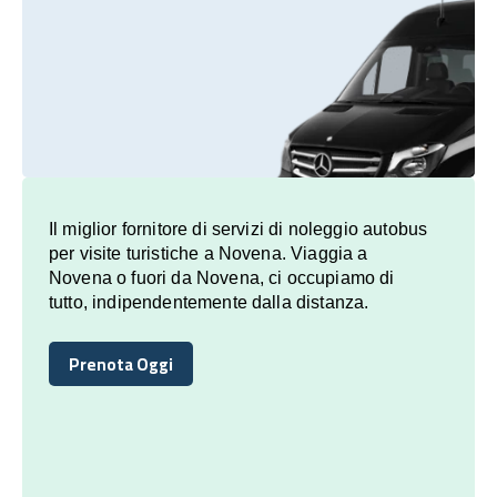
Il miglior fornitore di servizi di noleggio autobus
per visite turistiche a Novena. Viaggia a
Novena o fuori da Novena, ci occupiamo di
tutto, indipendentemente dalla distanza.
Prenota Oggi
Prenota Oggi