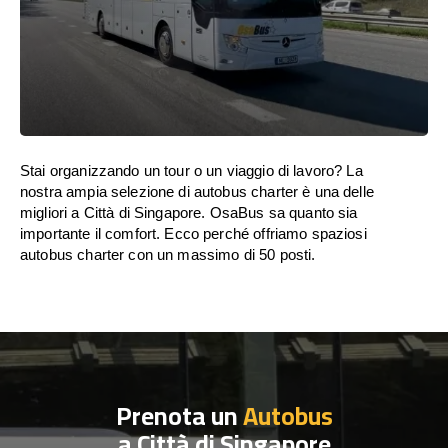
Stai organizzando un tour o un viaggio di lavoro? La
nostra ampia selezione di autobus charter è una delle
migliori a Città di Singapore. OsaBus sa quanto sia
importante il comfort. Ecco perché offriamo spaziosi
autobus charter con un massimo di 50 posti.
Prenota un
Autobus
a Città di Singapore