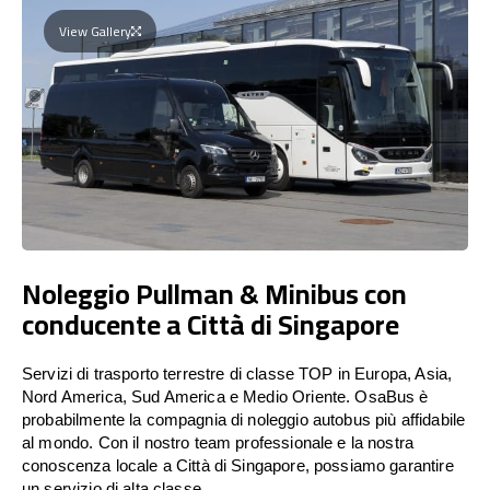
View Gallery
Noleggio Pullman & Minibus con
conducente a Città di Singapore
Servizi di trasporto terrestre di classe TOP in Europa, Asia,
Nord America, Sud America e Medio Oriente. OsaBus è
probabilmente la compagnia di noleggio autobus più affidabile
al mondo. Con il nostro team professionale e la nostra
conoscenza locale a Città di Singapore, possiamo garantire
un servizio di alta classe.