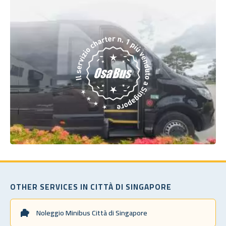
OTHER SERVICES IN CITTÀ DI SINGAPORE
Noleggio Minibus Città di Singapore