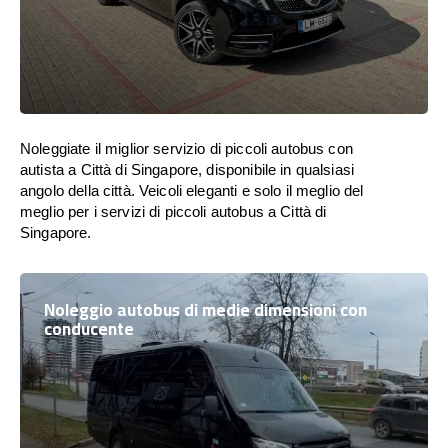
Noleggiate il miglior servizio di piccoli autobus con
autista a Città di Singapore, disponibile in qualsiasi
angolo della città. Veicoli eleganti e solo il meglio del
meglio per i servizi di piccoli autobus a Città di
Singapore.
Noleggio autobus di medie dimensioni con
conducente