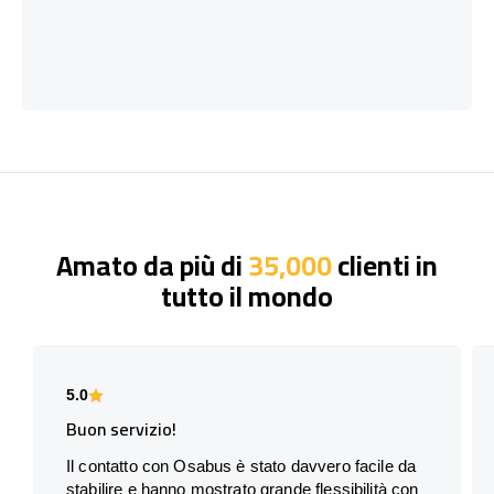
Amato da più di
35,000
clienti in
tutto il mondo
5.0
Buon servizio!
Il contatto con Osabus è stato davvero facile da
stabilire e hanno mostrato grande flessibilità con