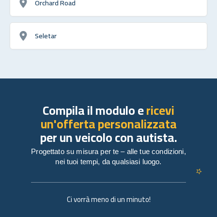
Orchard Road
Seletar
Compila il modulo e
ricevi
un'offerta personalizzata
per un veicolo con autista.
Progettato su misura per te – alle tue condizioni,
nei tuoi tempi, da qualsiasi luogo.
Ci vorrà meno di un minuto!