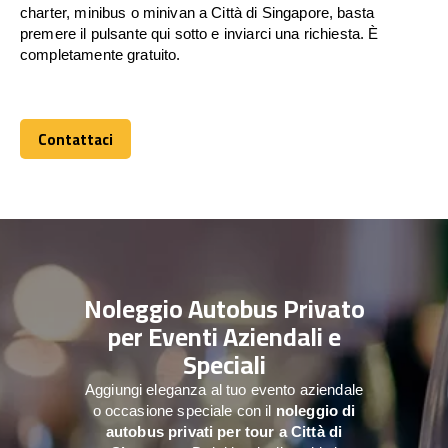
charter, minibus o minivan a Città di Singapore, basta
premere il pulsante qui sotto e inviarci una richiesta. È
completamente gratuito.
Contattaci
Contattaci
Noleggio Autobus Privato
per Eventi Aziendali e
Speciali
Aggiungi eleganza al tuo evento aziendale
o occasione speciale con il
noleggio di
autobus privati per tour a
Città di