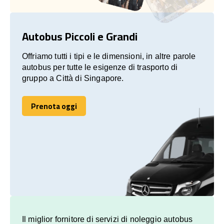
Autobus Piccoli e Grandi
Offriamo tutti i tipi e le dimensioni, in altre parole
autobus per tutte le esigenze di trasporto di
gruppo a Città di Singapore.
Prenota oggi
Prenota oggi
Il miglior fornitore di servizi di noleggio autobus