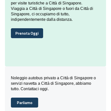
per visite turistiche a Città di Singapore.
Viaggia a Città di Singapore o fuori da Città di
Singapore, ci occupiamo di tutto,
indipendentemente dalla distanza.
Prenota Oggi
Prenota Oggi
Noleggio autobus privato a Città di Singapore o
servizi navetta a Città di Singapore, abbiamo
tutto. Contattaci oggi.
Parliamo
Parliamo