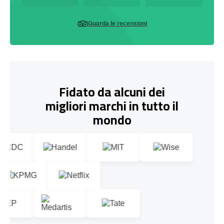
Guarda le recensioni
Fidato da alcuni dei
migliori marchi in tutto il
mondo