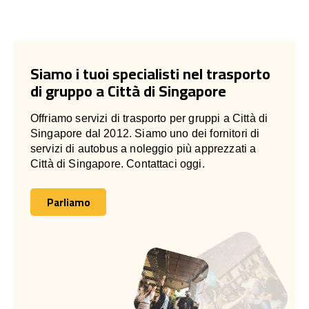
Siamo i tuoi specialisti nel trasporto
di gruppo a Città di Singapore
Offriamo servizi di trasporto per gruppi a Città di
Singapore dal 2012. Siamo uno dei fornitori di
servizi di autobus a noleggio più apprezzati a
Città di Singapore. Contattaci oggi.
Parliamo
Parliamo