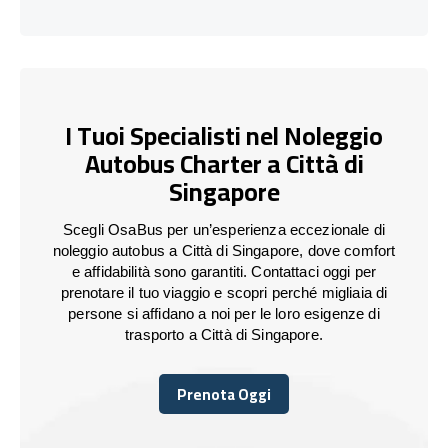
I Tuoi Specialisti nel Noleggio
Autobus Charter a Città di
Singapore
Scegli OsaBus per un’esperienza eccezionale di
noleggio autobus a Città di Singapore, dove comfort
e affidabilità sono garantiti. Contattaci oggi per
prenotare il tuo viaggio e scopri perché migliaia di
persone si affidano a noi per le loro esigenze di
trasporto a Città di Singapore.
Prenota Oggi
Prenota Oggi