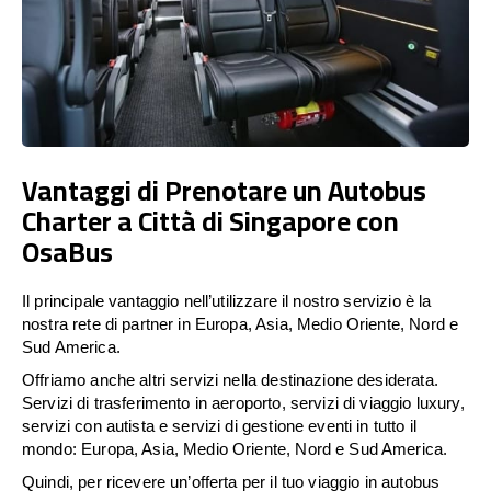
Vantaggi di Prenotare un Autobus
Charter a Città di Singapore con
OsaBus
Il principale vantaggio nell’utilizzare il nostro servizio è la
nostra rete di partner in Europa, Asia, Medio Oriente, Nord e
Sud America.
Offriamo anche altri servizi nella destinazione desiderata.
Servizi di trasferimento in aeroporto, servizi di viaggio luxury,
servizi con autista e servizi di gestione eventi in tutto il
mondo: Europa, Asia, Medio Oriente, Nord e Sud America.
Quindi, per ricevere un’offerta per il tuo viaggio in autobus