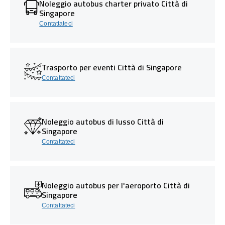
Noleggio autobus charter privato Città di
Singapore
Contattateci
Trasporto per eventi Città di Singapore
Contattateci
Noleggio autobus di lusso Città di
Singapore
Contattateci
Noleggio autobus per l'aeroporto Città di
Singapore
Contattateci