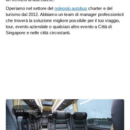
Operiamo nel settore del
noleggio autobus
charter e del
turismo dal 2012. Abbiamo un team di manager professionisti
che troverà la soluzione migliore possibile per il tuo viaggio,
tour, evento aziendale o qualsiasi altro evento a Città di
Singapore e nelle città circostanti.
View Gallery