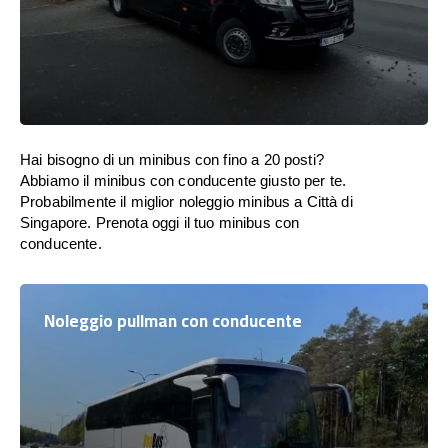
Hai bisogno di un minibus con fino a 20 posti?
Abbiamo il minibus con conducente giusto per te.
Probabilmente il miglior noleggio minibus a Città di
Singapore. Prenota oggi il tuo minibus con
conducente.
Noleggio pullman con conducente