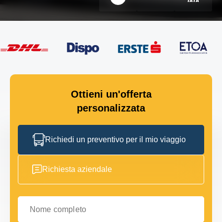
Ottieni un'offerta
personalizzata
Richiedi un preventivo per il mio viaggio
Richiesta aziendale
Nome completo