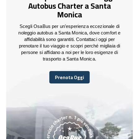
Autobus Charter a Santa
Monica
Scegli OsaBus per un’esperienza eccezionale di
noleggio autobus a Santa Monica, dove comfort e
affidabilità sono garantiti. Contattaci oggi per
prenotare il tuo viaggio e scopri perché migliaia di
persone si affidano a noi per le loro esigenze di
trasporto a Santa Monica.
Prenota Oggi
Prenota Oggi