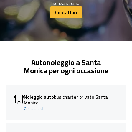
senza stress.
Contattaci
Contattaci
Autonoleggio a Santa
Monica per ogni occasione
Noleggio autobus charter privato Santa
Monica
Contattateci