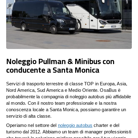
Noleggio Pullman & Minibus con
conducente a Santa Monica
Servizi di trasporto terrestre di classe TOP in Europa, Asia,
Nord America, Sud America e Medio Oriente. OsaBus è
probabilmente la compagnia di noleggio autobus più affidabile
al mondo. Con il nostro team professionale e la nostra
conoscenza locale a Santa Monica, possiamo garantire un
servizio di alta classe.
Operiamo nel settore del
noleggio autobus
charter e del
turismo dal 2012. Abbiamo un team di manager professionisti