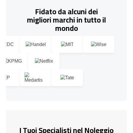
Fidato da alcuni dei
migliori marchi in tutto il
mondo
I Tuoi Specialisti nel Noleggio