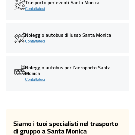
Trasporto per eventi Santa Monica
Contattateci
Noleggio autobus di lusso Santa Monica
Contattateci
Noleggio autobus per l'aeroporto Santa
Monica
Contattateci
Siamo i tuoi specialisti nel trasporto
di gruppo a Santa Monica