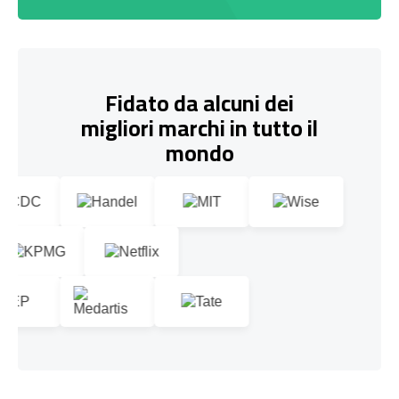
Fidato da alcuni dei
migliori marchi in tutto il
mondo