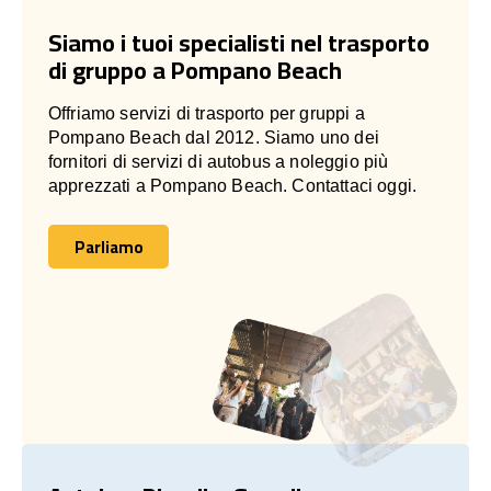
Siamo i tuoi specialisti nel trasporto
di gruppo a Pompano Beach
Offriamo servizi di trasporto per gruppi a
Pompano Beach dal 2012. Siamo uno dei
fornitori di servizi di autobus a noleggio più
apprezzati a Pompano Beach. Contattaci oggi.
Parliamo
Parliamo