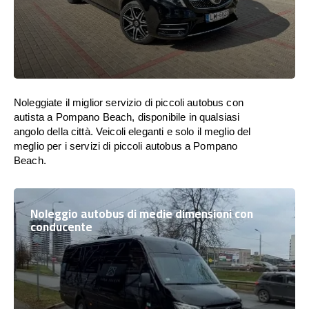
Noleggiate il miglior servizio di piccoli autobus con
autista a Pompano Beach, disponibile in qualsiasi
angolo della città. Veicoli eleganti e solo il meglio del
meglio per i servizi di piccoli autobus a Pompano
Beach.
Noleggio autobus di medie dimensioni con
conducente