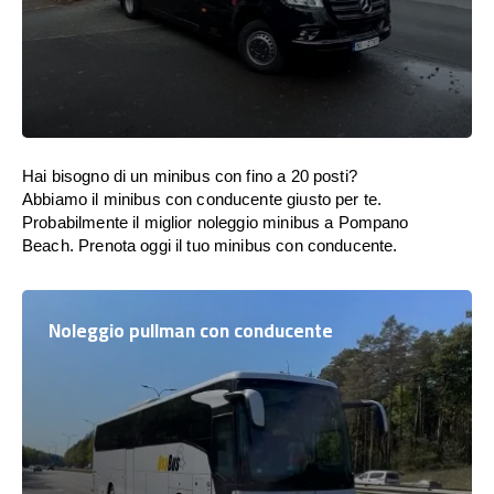
Hai bisogno di un minibus con fino a 20 posti?
Abbiamo il minibus con conducente giusto per te.
Probabilmente il miglior noleggio minibus a Pompano
Beach. Prenota oggi il tuo minibus con conducente.
Noleggio pullman con conducente