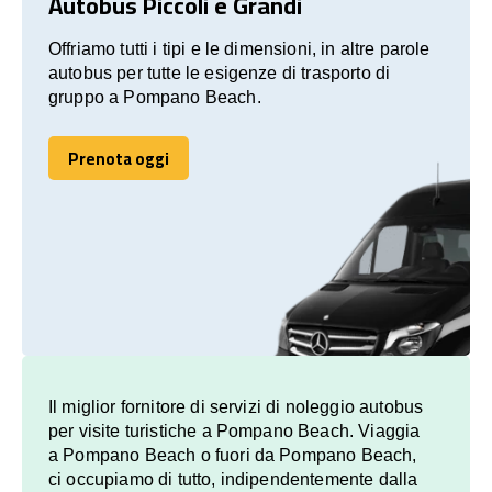
Autobus Piccoli e Grandi
Offriamo tutti i tipi e le dimensioni, in altre parole
autobus per tutte le esigenze di trasporto di
gruppo a Pompano Beach.
Prenota oggi
Prenota oggi
Il miglior fornitore di servizi di noleggio autobus
per visite turistiche a Pompano Beach. Viaggia
a Pompano Beach o fuori da Pompano Beach,
ci occupiamo di tutto, indipendentemente dalla