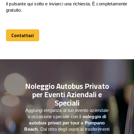
il pulsante qui sotto e inviarci una richiesta. È completamente
gratuito.
Contattaci
Contattaci
Noleggio Autobus Privato
per Eventi Aziendali e
Speciali
Aggiungi eleganza al tuo evento aziendale
o occasione speciale con il
noleggio di
autobus privati per tour a
Pompano
Beach
. Dal ritiro degli ospiti ai trasferimenti