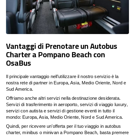
Vantaggi di Prenotare un Autobus
Charter a Pompano Beach con
OsaBus
Il principale vantaggio nell’utilizzare il nostro servizio è la
nostra rete di partner in Europa, Asia, Medio Oriente, Nord e
Sud America.
Offriamo anche altri servizi nella destinazione desiderata.
Servizi di trasferimento in aeroporto, servizi di viaggio luxury,
servizi con autista e servizi di gestione eventi in tutto il
mondo: Europa, Asia, Medio Oriente, Nord e Sud America.
Quindi, per ricevere un’offerta per il tuo viaggio in autobus
charter, minibus o minivan a Pompano Beach, basta premere