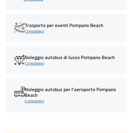
Trasporto per eventi Pompano Beach
Contattateci
Noleggio autobus di lusso Pompano Beach
Contattateci
Noleggio autobus per l'aeroporto Pompano
Beach
Contattateci