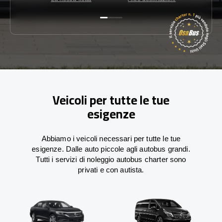
Veicoli per tutte le tue
esigenze
Abbiamo i veicoli necessari per tutte le tue
esigenze. Dalle auto piccole agli autobus grandi.
Tutti i servizi di noleggio autobus charter sono
privati e con autista.