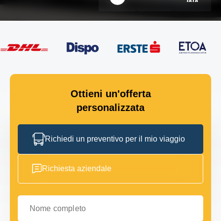
Ottieni un'offerta
personalizzata
Richiedi un preventivo per il mio viaggio
Richiesta aziendale
Nome completo