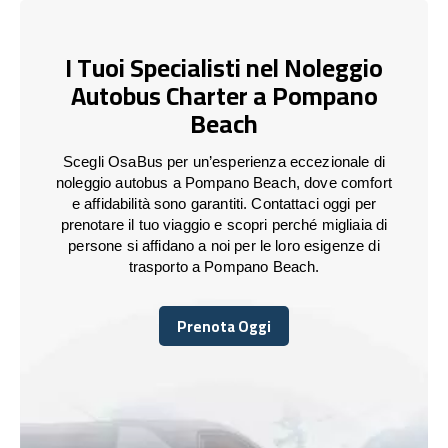
I Tuoi Specialisti nel Noleggio
Autobus Charter a Pompano
Beach
Scegli OsaBus per un’esperienza eccezionale di
noleggio autobus a Pompano Beach, dove comfort
e affidabilità sono garantiti. Contattaci oggi per
prenotare il tuo viaggio e scopri perché migliaia di
persone si affidano a noi per le loro esigenze di
trasporto a Pompano Beach.
Prenota Oggi
Prenota Oggi