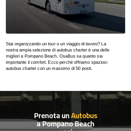
Stai organizzando un tour o un viaggio di lavoro? La
nostra ampia selezione di autobus charter è una delle
migliori a Pompano Beach. OsaBus sa quanto sia
importante il comfort. Ecco perché offriamo spaziosi
autobus charter con un massimo di 50 posti.
Prenota un
Autobus
a Pompano Beach