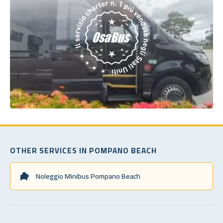
OTHER SERVICES IN POMPANO BEACH
Noleggio Minibus Pompano Beach