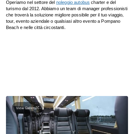
Operiamo nel settore del
noleggio autobus
charter e del
turismo dal 2012. Abbiamo un team di manager professionisti
che troverà la soluzione migliore possibile per il tuo viaggio,
tour, evento aziendale o qualsiasi altro evento a Pompano
Beach e nelle città circostanti.
View Gallery