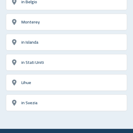
in Belgio
Monterey
in Islanda
in Stati Uniti
Lihue
in Svezia