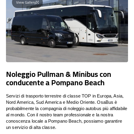
View Gallery
Noleggio Pullman & Minibus con
conducente a Pompano Beach
Servizi di trasporto terrestre di classe TOP in Europa, Asia,
Nord America, Sud America e Medio Oriente. OsaBus è
probabilmente la compagnia di noleggio autobus più affidabile
al mondo. Con il nostro team professionale e la nostra
conoscenza locale a Pompano Beach, possiamo garantire
un servizio di alta classe.