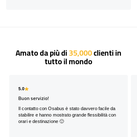
Amato da più di
35,000
clienti in
tutto il mondo
5.0
Buon servizio!
Il contatto con Osabus è stato davvero facile da
stabilire e hanno mostrato grande flessibilità con
orari e destinazione 🙂