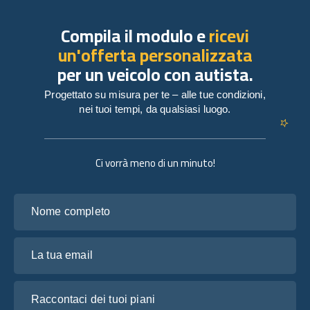
Compila il modulo e
ricevi
un'offerta personalizzata
per un veicolo con autista.
Progettato su misura per te – alle tue condizioni,
nei tuoi tempi, da qualsiasi luogo.
Ci vorrà meno di un minuto!
Nome completo
La tua email
Raccontaci dei tuoi piani