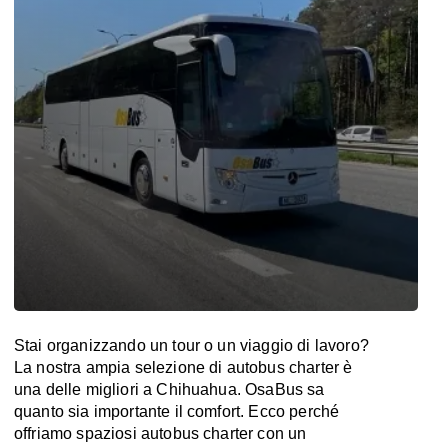
Stai organizzando un tour o un viaggio di lavoro?
La nostra ampia selezione di autobus charter è
una delle migliori a Chihuahua. OsaBus sa
quanto sia importante il comfort. Ecco perché
offriamo spaziosi autobus charter con un