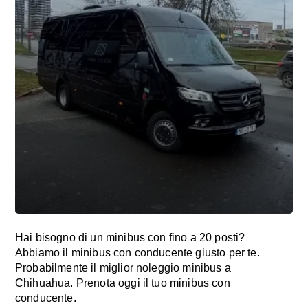
Hai bisogno di un minibus con fino a 20 posti?
Abbiamo il minibus con conducente giusto per te.
Probabilmente il miglior noleggio minibus a
Chihuahua. Prenota oggi il tuo minibus con
conducente.