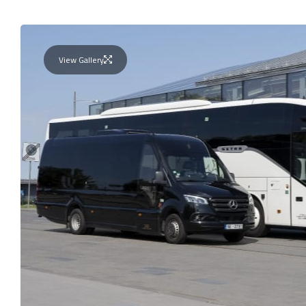
View Gallery