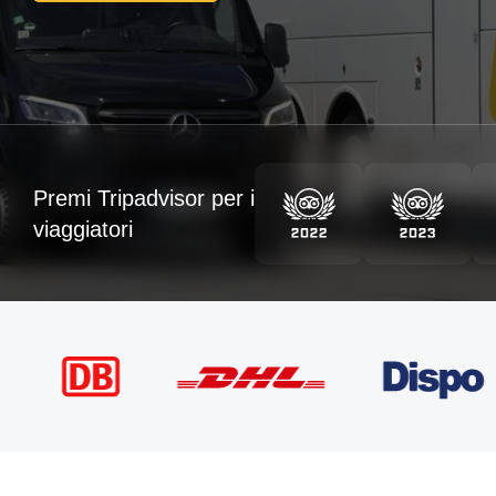
Premi Tripadvisor per i
viaggiatori