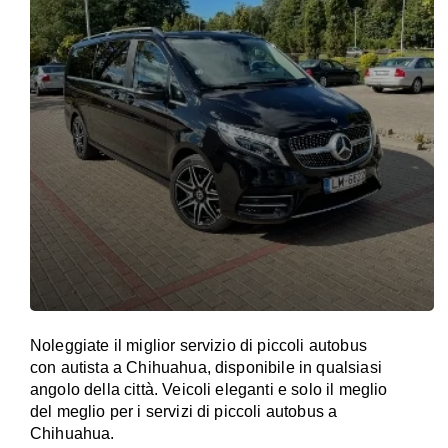
Noleggiate il miglior servizio di piccoli autobus
con autista a Chihuahua, disponibile in qualsiasi
angolo della città. Veicoli eleganti e solo il meglio
del meglio per i servizi di piccoli autobus a
Chihuahua.