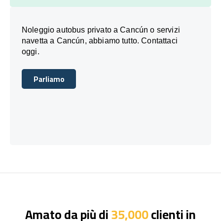
Noleggio autobus privato a Cancún o servizi
navetta a Cancún, abbiamo tutto. Contattaci
oggi.
Parliamo
Parliamo
Amato da più di
35,000
clienti in