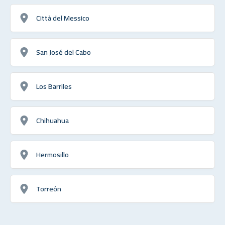
Città del Messico
San José del Cabo
Los Barriles
Chihuahua
Hermosillo
Torreón