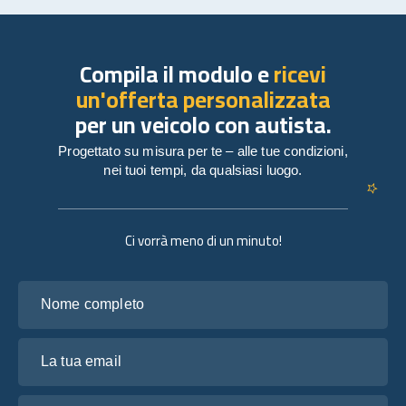
Compila il modulo e
ricevi
un'offerta personalizzata
per un veicolo con autista.
Progettato su misura per te – alle tue condizioni,
nei tuoi tempi, da qualsiasi luogo.
Ci vorrà meno di un minuto!
Nome completo
La tua email
Raccontaci dei tuoi piani