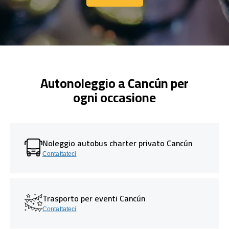
Contattaci
Autonoleggio a Cancún per
ogni occasione
Noleggio autobus charter privato Cancún
Contattateci
Trasporto per eventi Cancún
Contattateci