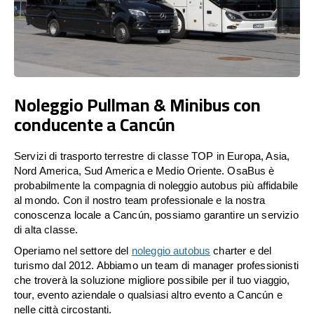
Noleggio Pullman & Minibus con
conducente a Cancún
Servizi di trasporto terrestre di classe TOP in Europa, Asia,
Nord America, Sud America e Medio Oriente. OsaBus è
probabilmente la compagnia di noleggio autobus più affidabile
al mondo. Con il nostro team professionale e la nostra
conoscenza locale a Cancún, possiamo garantire un servizio
di alta classe.
Operiamo nel settore del
noleggio autobus
charter e del
turismo dal 2012. Abbiamo un team di manager professionisti
che troverà la soluzione migliore possibile per il tuo viaggio,
tour, evento aziendale o qualsiasi altro evento a Cancún e
nelle città circostanti.