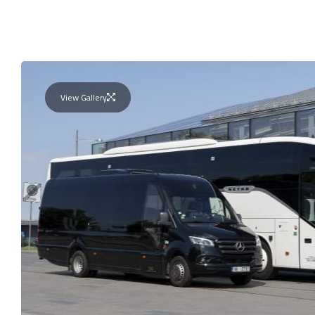
View Gallery