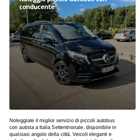
conducente
Noleggiate il miglior servizio di piccoli autobus
con autista a Italia Settentrionale, disponibile in
qualsiasi angolo della città. Veicoli eleganti e