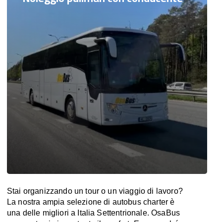
Stai organizzando un tour o un viaggio di lavoro?
La nostra ampia selezione di autobus charter è
una delle migliori a Italia Settentrionale. OsaBus