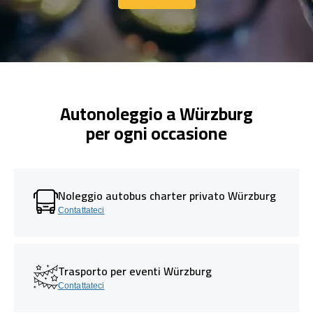
Contattaci
Autonoleggio a Würzburg
per ogni occasione
Noleggio autobus charter privato Würzburg
Contattateci
Trasporto per eventi Würzburg
Contattateci