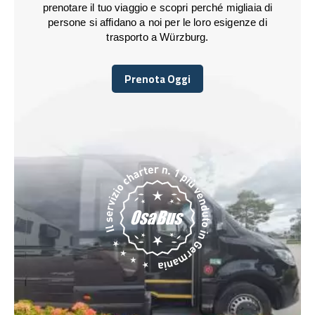
prenotare il tuo viaggio e scopri perché migliaia di
persone si affidano a noi per le loro esigenze di
trasporto a Würzburg.
Prenota Oggi
Prenota Oggi