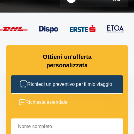
Ottieni un'offerta
personalizzata
Richiedi un preventivo per il mio viaggio
Richiesta aziendale
Nome completo