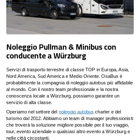
Noleggio Pullman & Minibus con
conducente a Würzburg
Servizi di trasporto terrestre di classe TOP in Europa, Asia,
Nord America, Sud America e Medio Oriente. OsaBus è
probabilmente la compagnia di noleggio autobus più affidabile
al mondo. Con il nostro team professionale e la nostra
conoscenza locale a Würzburg, possiamo garantire un
servizio di alta classe.
Operiamo nel settore del
noleggio autobus
charter e del
turismo dal 2012. Abbiamo un team di manager professionisti
che troverà la soluzione migliore possibile per il tuo viaggio,
tour, evento aziendale o qualsiasi altro evento a Würzburg e
nelle città circostanti.