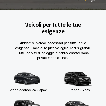
Veicoli per tutte le tue
esigenze
Abbiamo i veicoli necessari per tutte le tue
esigenze. Dalle auto piccole agli autobus grandi.
Tutti i servizi di noleggio autobus charter sono
privati e con autista.
Sedan economica - 3pax
Furgone - 7pax