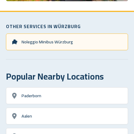
OTHER SERVICES IN WÜRZBURG
Noleggio Minibus Würzburg
Popular Nearby Locations
Paderborn
Aalen