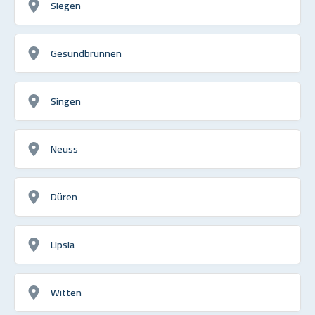
Siegen
Gesundbrunnen
Singen
Neuss
Düren
Lipsia
Witten