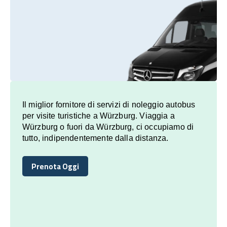
Il miglior fornitore di servizi di noleggio autobus
per visite turistiche a Würzburg. Viaggia a
Würzburg o fuori da Würzburg, ci occupiamo di
tutto, indipendentemente dalla distanza.
Prenota Oggi
Prenota Oggi