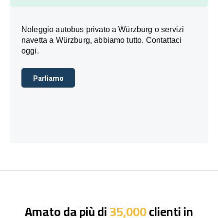
Noleggio autobus privato a Würzburg o servizi
navetta a Würzburg, abbiamo tutto. Contattaci
oggi.
Parliamo
Parliamo
Amato da più di
35,000
clienti in