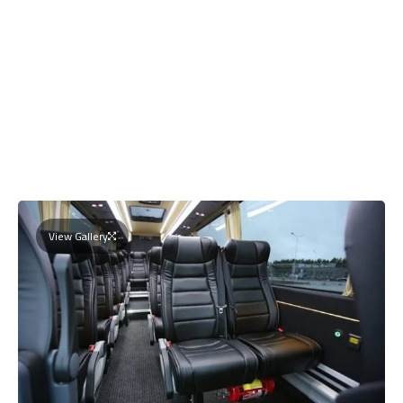
View Gallery