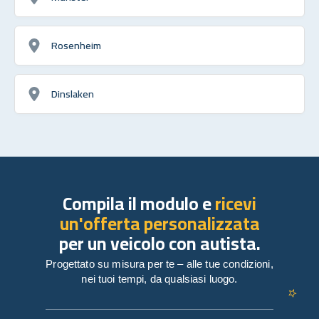
Rosenheim
Dinslaken
Compila il modulo e
ricevi
un'offerta personalizzata
per un veicolo con autista.
Progettato su misura per te – alle tue condizioni,
nei tuoi tempi, da qualsiasi luogo.