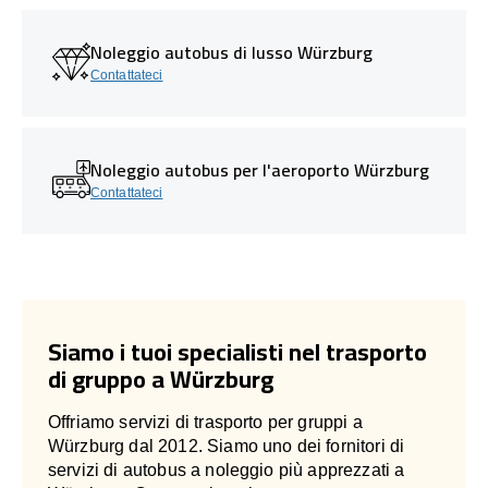
Noleggio autobus di lusso Würzburg
Contattateci
Noleggio autobus per l'aeroporto Würzburg
Contattateci
Siamo i tuoi specialisti nel trasporto
di gruppo a Würzburg
Offriamo servizi di trasporto per gruppi a
Würzburg dal 2012. Siamo uno dei fornitori di
servizi di autobus a noleggio più apprezzati a