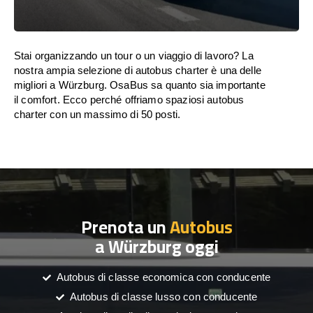
Stai organizzando un tour o un viaggio di lavoro? La
nostra ampia selezione di autobus charter è una delle
migliori a Würzburg. OsaBus sa quanto sia importante
il comfort. Ecco perché offriamo spaziosi autobus
charter con un massimo di 50 posti.
Prenota un
Autobus
a Würzburg oggi
Autobus di classe economica con conducente
Autobus di classe lusso con conducente