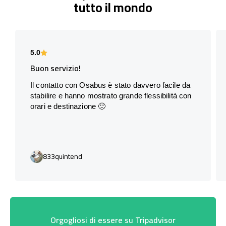
tutto il mondo
5.0
Buon servizio!
Il contatto con Osabus è stato davvero facile da
stabilire e hanno mostrato grande flessibilità con
orari e destinazione 🙂
833quintend
Orgogliosi di essere su Tripadvisor