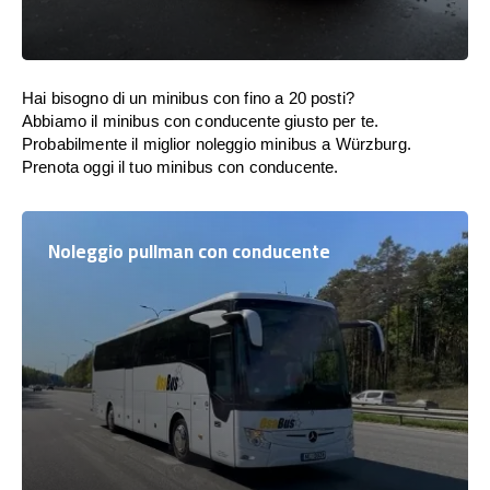
Hai bisogno di un minibus con fino a 20 posti?
Abbiamo il minibus con conducente giusto per te.
Probabilmente il miglior noleggio minibus a Würzburg.
Prenota oggi il tuo minibus con conducente.
Noleggio pullman con conducente