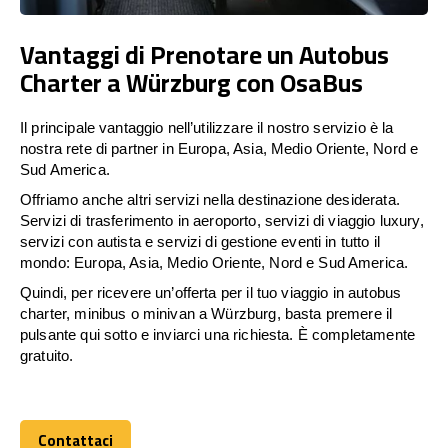
Vantaggi di Prenotare un Autobus
Charter a Würzburg con OsaBus
Il principale vantaggio nell’utilizzare il nostro servizio è la
nostra rete di partner in Europa, Asia, Medio Oriente, Nord e
Sud America.
Offriamo anche altri servizi nella destinazione desiderata.
Servizi di trasferimento in aeroporto, servizi di viaggio luxury,
servizi con autista e servizi di gestione eventi in tutto il
mondo: Europa, Asia, Medio Oriente, Nord e Sud America.
Quindi, per ricevere un’offerta per il tuo viaggio in autobus
charter, minibus o minivan a Würzburg, basta premere il
pulsante qui sotto e inviarci una richiesta. È completamente
gratuito.
Contattaci