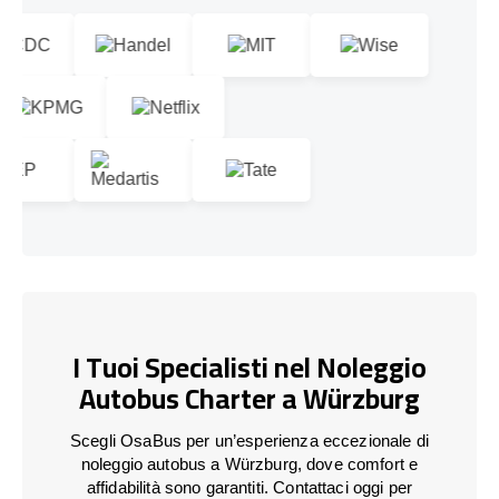
I Tuoi Specialisti nel Noleggio
Autobus Charter a Würzburg
Scegli OsaBus per un’esperienza eccezionale di
noleggio autobus a Würzburg, dove comfort e
affidabilità sono garantiti. Contattaci oggi per