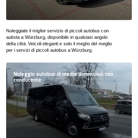
Noleggiate il miglior servizio di piccoli autobus con
autista a Würzburg, disponibile in qualsiasi angolo
della città. Veicoli eleganti e solo il meglio del meglio
per i servizi di piccoli autobus a Würzburg.
Noleggio autobus di medie dimensioni con
conducente