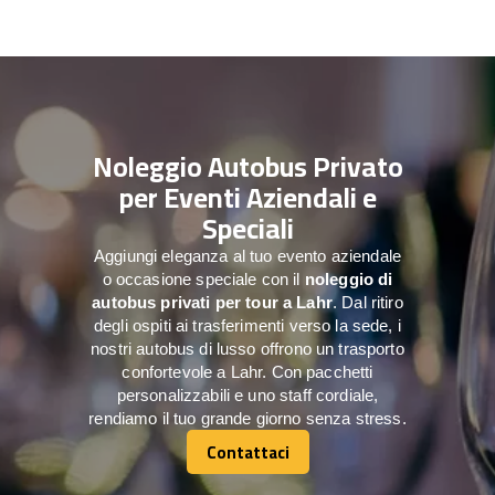
Noleggio Autobus Privato
per Eventi Aziendali e
Speciali
Aggiungi eleganza al tuo evento aziendale
o occasione speciale con il
noleggio di
autobus privati per tour a
Lahr
. Dal ritiro
degli ospiti ai trasferimenti verso la sede, i
nostri autobus di lusso offrono un trasporto
confortevole a Lahr. Con pacchetti
personalizzabili e uno staff cordiale,
rendiamo il tuo grande giorno senza stress.
Contattaci
Contattaci