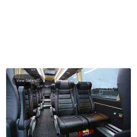
View Gallery