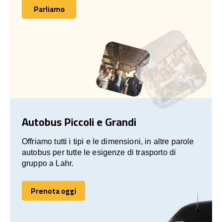
Parliamo
Parliamo
Autobus Piccoli e Grandi
Offriamo tutti i tipi e le dimensioni, in altre parole
autobus per tutte le esigenze di trasporto di
gruppo a Lahr.
Prenota oggi
Prenota oggi