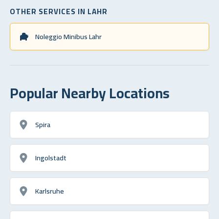
OTHER SERVICES IN LAHR
Noleggio Minibus Lahr
Popular Nearby Locations
Spira
Ingolstadt
Karlsruhe