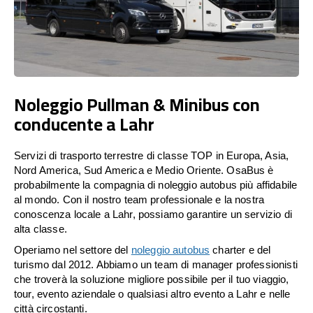
Noleggio Pullman & Minibus con
conducente a Lahr
Servizi di trasporto terrestre di classe TOP in Europa, Asia,
Nord America, Sud America e Medio Oriente. OsaBus è
probabilmente la compagnia di noleggio autobus più affidabile
al mondo. Con il nostro team professionale e la nostra
conoscenza locale a Lahr, possiamo garantire un servizio di
alta classe.
Operiamo nel settore del
noleggio autobus
charter e del
turismo dal 2012. Abbiamo un team di manager professionisti
che troverà la soluzione migliore possibile per il tuo viaggio,
tour, evento aziendale o qualsiasi altro evento a Lahr e nelle
città circostanti.