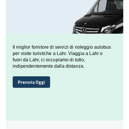
Il miglior fornitore di servizi di noleggio autobus
per visite turistiche a Lahr. Viaggia a Lahr o
fuori da Lahr, ci occupiamo di tutto,
indipendentemente dalla distanza.
Prenota Oggi
Prenota Oggi