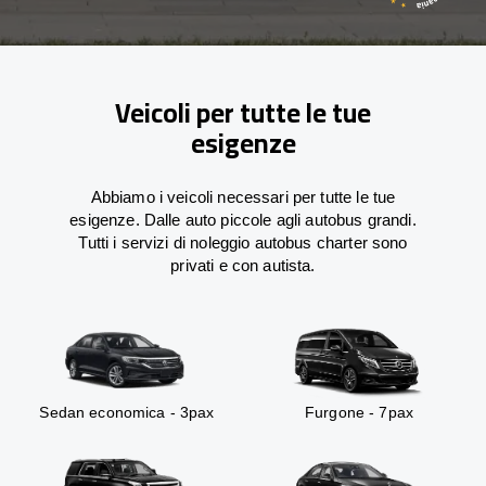
Veicoli per tutte le tue
esigenze
Abbiamo i veicoli necessari per tutte le tue
esigenze. Dalle auto piccole agli autobus grandi.
Tutti i servizi di noleggio autobus charter sono
privati e con autista.
Sedan economica - 3pax
Furgone - 7pax