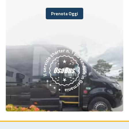
Prenota Oggi
Prenota Oggi