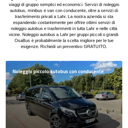
viaggi di gruppo semplici ed economici. Servizi di noleggio
autobus, minibus e van con conducente, oltre a servizi di
trasferimento privati a Lahr. La nostra azienda si sta
espandendo costantemente per offrire ottimi servizi di
noleggio autobus e trasferimenti in tutta Lahr e nelle città
vicine. Noleggio autobus a Lahr per gruppi piccoli o grandi.
OsaBus è probabilmente la scelta migliore per le tue
esigenze. Richiedi un preventivo GRATUITO.
Noleggio piccolo autobus con conducente