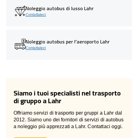
Noleggio autobus di lusso Lahr
Contattateci
Noleggio autobus per l'aeroporto Lahr
Contattateci
Siamo i tuoi specialisti nel trasporto
di gruppo a Lahr
Offriamo servizi di trasporto per gruppi a Lahr dal
2012. Siamo uno dei fornitori di servizi di autobus
a noleggio più apprezzati a Lahr. Contattaci oggi.