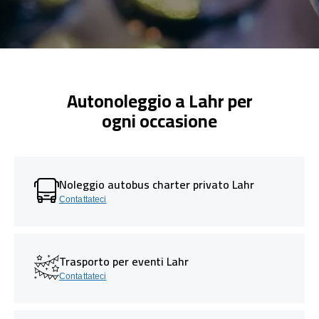
Autonoleggio a Lahr per
ogni occasione
Noleggio autobus charter privato Lahr
Contattateci
Trasporto per eventi Lahr
Contattateci