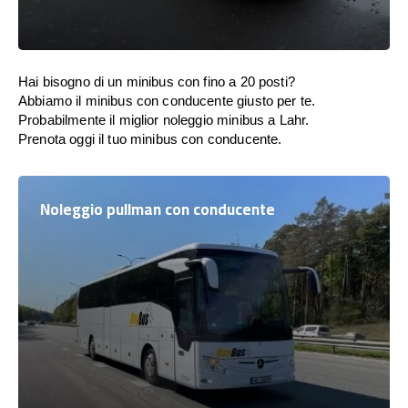
Hai bisogno di un minibus con fino a 20 posti?
Abbiamo il minibus con conducente giusto per te.
Probabilmente il miglior noleggio minibus a Lahr.
Prenota oggi il tuo minibus con conducente.
Noleggio pullman con conducente