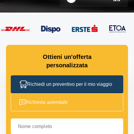
Ottieni un'offerta
personalizzata
Richiedi un preventivo per il mio viaggio
Richiesta aziendale
Nome completo