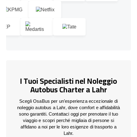
I Tuoi Specialisti nel Noleggio
Autobus Charter a Lahr
Scegli OsaBus per un’esperienza eccezionale di
noleggio autobus a Lahr, dove comfort e affidabilità
sono garantiti. Contattaci oggi per prenotare il tuo
viaggio e scopri perché migliaia di persone si
affidano a noi per le loro esigenze di trasporto a
Lahr.