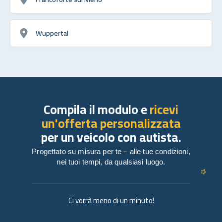
Wuppertal
Compila il modulo e
ricevi
un'offerta personalizzata
per un veicolo con autista.
Progettato su misura per te – alle tue condizioni,
nei tuoi tempi, da qualsiasi luogo.
Ci vorrà meno di un minuto!