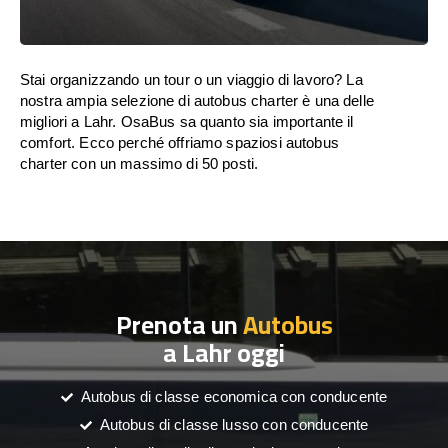
Stai organizzando un tour o un viaggio di lavoro? La
nostra ampia selezione di autobus charter è una delle
migliori a Lahr. OsaBus sa quanto sia importante il
comfort. Ecco perché offriamo spaziosi autobus
charter con un massimo di 50 posti.
Prenota un
Autobus
a Lahr oggi
Autobus di classe economica con conducente
Autobus di classe lusso con conducente