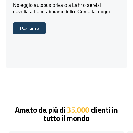
Noleggio autobus privato a Lahr o servizi
navetta a Lahr, abbiamo tutto. Contattaci oggi.
Parliamo
Parliamo
Amato da più di
35,000
clienti in
tutto il mondo