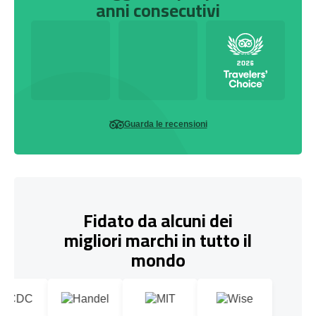
anni consecutivi
Guarda le recensioni
Fidato da alcuni dei
migliori marchi in tutto il
mondo