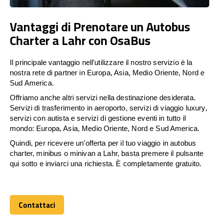
Vantaggi di Prenotare un Autobus
Charter a Lahr con OsaBus
Il principale vantaggio nell’utilizzare il nostro servizio è la
nostra rete di partner in Europa, Asia, Medio Oriente, Nord e
Sud America.
Offriamo anche altri servizi nella destinazione desiderata.
Servizi di trasferimento in aeroporto, servizi di viaggio luxury,
servizi con autista e servizi di gestione eventi in tutto il
mondo: Europa, Asia, Medio Oriente, Nord e Sud America.
Quindi, per ricevere un’offerta per il tuo viaggio in autobus
charter, minibus o minivan a Lahr, basta premere il pulsante
qui sotto e inviarci una richiesta. È completamente gratuito.
Contattaci
Contattaci