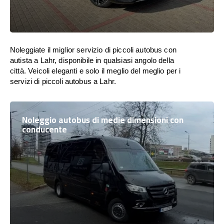
Noleggiate il miglior servizio di piccoli autobus con
autista a Lahr, disponibile in qualsiasi angolo della
città. Veicoli eleganti e solo il meglio del meglio per i
servizi di piccoli autobus a Lahr.
Noleggio autobus di medie dimensioni con
conducente