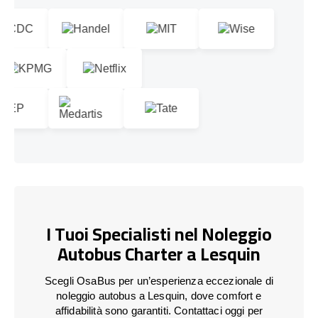
I Tuoi Specialisti nel Noleggio
Autobus Charter a Lesquin
Scegli OsaBus per un’esperienza eccezionale di
noleggio autobus a Lesquin, dove comfort e
affidabilità sono garantiti. Contattaci oggi per