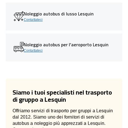
Noleggio autobus di lusso Lesquin
Contattateci
Noleggio autobus per l'aeroporto Lesquin
Contattateci
Siamo i tuoi specialisti nel trasporto
di gruppo a Lesquin
Offriamo servizi di trasporto per gruppi a Lesquin
dal 2012. Siamo uno dei fornitori di servizi di
autobus a noleggio più apprezzati a Lesquin.