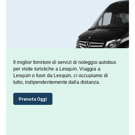
Il miglior fornitore di servizi di noleggio autobus
per visite turistiche a Lesquin. Viaggia a
Lesquin o fuori da Lesquin, ci occupiamo di
tutto, indipendentemente dalla distanza.
Prenota Oggi
Prenota Oggi