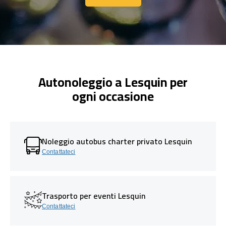
Contattaci
Autonoleggio a Lesquin per
ogni occasione
Noleggio autobus charter privato Lesquin
Contattateci
Trasporto per eventi Lesquin
Contattateci