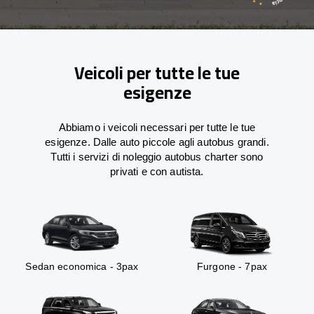
Veicoli per tutte le tue
esigenze
Abbiamo i veicoli necessari per tutte le tue
esigenze. Dalle auto piccole agli autobus grandi.
Tutti i servizi di noleggio autobus charter sono
privati e con autista.
Sedan economica - 3pax
Furgone - 7pax