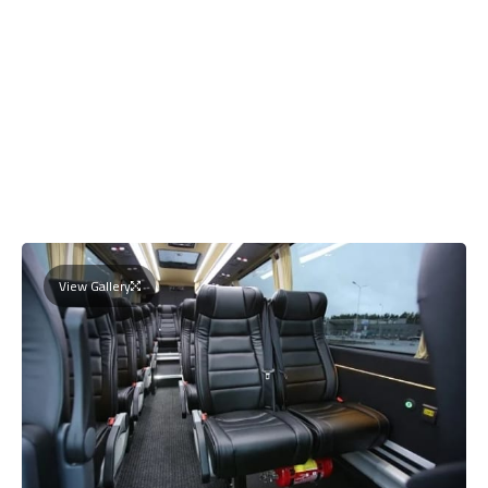
View Gallery