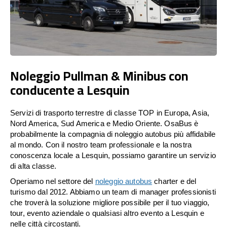
Noleggio Pullman & Minibus con
conducente a Lesquin
Servizi di trasporto terrestre di classe TOP in Europa, Asia,
Nord America, Sud America e Medio Oriente. OsaBus è
probabilmente la compagnia di noleggio autobus più affidabile
al mondo. Con il nostro team professionale e la nostra
conoscenza locale a Lesquin, possiamo garantire un servizio
di alta classe.
Operiamo nel settore del
noleggio autobus
charter e del
turismo dal 2012. Abbiamo un team di manager professionisti
che troverà la soluzione migliore possibile per il tuo viaggio,
tour, evento aziendale o qualsiasi altro evento a Lesquin e
nelle città circostanti.