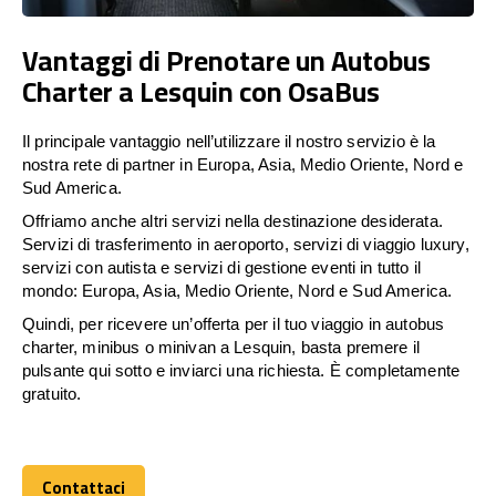
Vantaggi di Prenotare un Autobus
Charter a Lesquin con OsaBus
Il principale vantaggio nell’utilizzare il nostro servizio è la
nostra rete di partner in Europa, Asia, Medio Oriente, Nord e
Sud America.
Offriamo anche altri servizi nella destinazione desiderata.
Servizi di trasferimento in aeroporto, servizi di viaggio luxury,
servizi con autista e servizi di gestione eventi in tutto il
mondo: Europa, Asia, Medio Oriente, Nord e Sud America.
Quindi, per ricevere un’offerta per il tuo viaggio in autobus
charter, minibus o minivan a Lesquin, basta premere il
pulsante qui sotto e inviarci una richiesta. È completamente
gratuito.
Contattaci