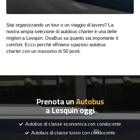
Stai organizzando un tour o un viaggio di lavoro? La
nostra ampia selezione di autobus charter è una delle
migliori a Lesquin. OsaBus sa quanto sia importante il
comfort. Ecco perché offriamo spaziosi autobus
charter con un massimo di 50 posti.
Prenota un
Autobus
a Lesquin oggi
Autobus di classe economica con conducente
Autobus di classe lusso con conducente