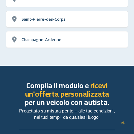
Saint-Pierre-des-Corps
Champagne-Ardenne
Compila il modulo e
ricevi
un'offerta personalizzata
per un veicolo con autista.
Progettato su misura per te – alle tue condizioni,
nei tuoi tempi, da qualsiasi luogo.