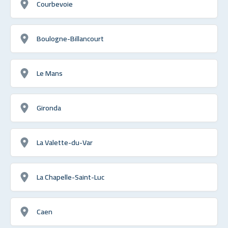
Courbevoie
Boulogne-Billancourt
Le Mans
Gironda
La Valette-du-Var
La Chapelle-Saint-Luc
Caen