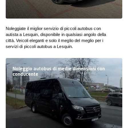
Noleggiate il miglior servizio di piccoli autobus con
autista a Lesquin, disponibile in qualsiasi angolo della
città. Veicoli eleganti e solo il meglio del meglio per i
servizi di piccoli autobus a Lesquin.
Noleggio autobus di medie dimensioni con
conducente