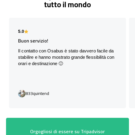
tutto il mondo
5.0
Buon servizio!
Il contatto con Osabus è stato davvero facile da
stabilire e hanno mostrato grande flessibilità con
orari e destinazione 🙂
833quintend
Orgogliosi di essere su Tripadvisor