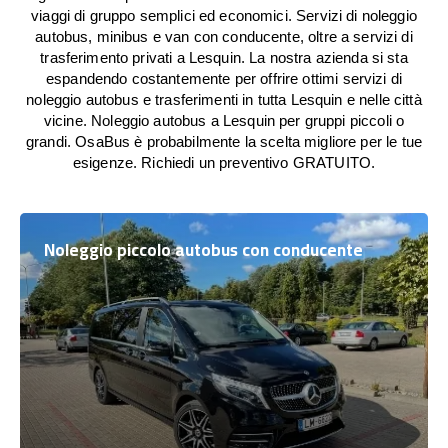
viaggi di gruppo semplici ed economici. Servizi di noleggio
autobus, minibus e van con conducente, oltre a servizi di
trasferimento privati a Lesquin. La nostra azienda si sta
espandendo costantemente per offrire ottimi servizi di
noleggio autobus e trasferimenti in tutta Lesquin e nelle città
vicine. Noleggio autobus a Lesquin per gruppi piccoli o
grandi. OsaBus è probabilmente la scelta migliore per le tue
esigenze. Richiedi un preventivo GRATUITO.
Noleggio piccolo autobus con conducente