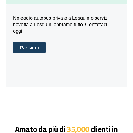
Noleggio autobus privato a Lesquin o servizi
navetta a Lesquin, abbiamo tutto. Contattaci
oggi.
Parliamo
Parliamo
Amato da più di
35,000
clienti in