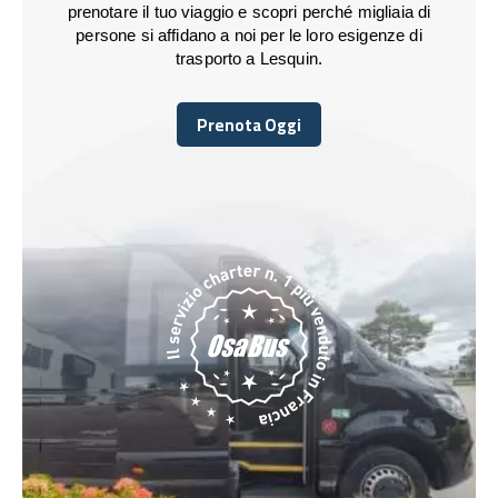
prenotare il tuo viaggio e scopri perché migliaia di
persone si affidano a noi per le loro esigenze di
trasporto a Lesquin.
Prenota Oggi
Prenota Oggi