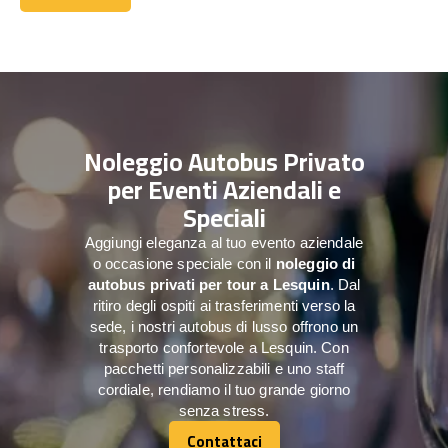
Contattaci
Noleggio Autobus Privato
per Eventi Aziendali e
Speciali
Aggiungi eleganza al tuo evento aziendale
o occasione speciale con il
noleggio di
autobus privati per tour a
Lesquin
. Dal
ritiro degli ospiti ai trasferimenti verso la
sede, i nostri autobus di lusso offrono un
trasporto confortevole a Lesquin. Con
pacchetti personalizzabili e uno staff
cordiale, rendiamo il tuo grande giorno
senza stress.
Contattaci