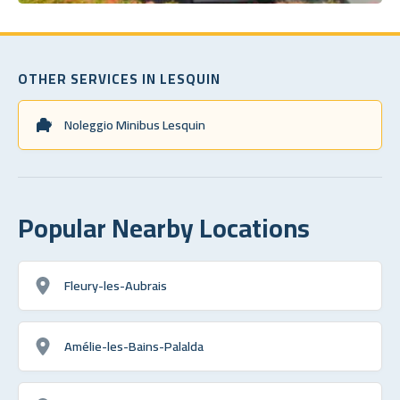
OTHER SERVICES IN LESQUIN
Noleggio Minibus Lesquin
Popular Nearby Locations
Fleury-les-Aubrais
Amélie-les-Bains-Palalda