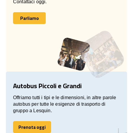
Contattaci oggi.
Parliamo
Parliamo
Autobus Piccoli e Grandi
Offriamo tutti i tipi e le dimensioni, in altre parole
autobus per tutte le esigenze di trasporto di
gruppo a Lesquin.
Prenota oggi
Prenota oggi