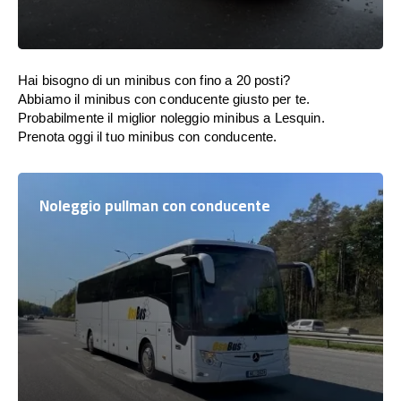
Hai bisogno di un minibus con fino a 20 posti?
Abbiamo il minibus con conducente giusto per te.
Probabilmente il miglior noleggio minibus a Lesquin.
Prenota oggi il tuo minibus con conducente.
Noleggio pullman con conducente