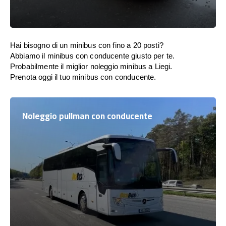
Hai bisogno di un minibus con fino a 20 posti?
Abbiamo il minibus con conducente giusto per te.
Probabilmente il miglior noleggio minibus a Liegi.
Prenota oggi il tuo minibus con conducente.
Noleggio pullman con conducente