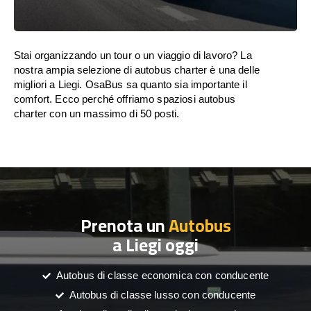
Stai organizzando un tour o un viaggio di lavoro? La
nostra ampia selezione di autobus charter è una delle
migliori a Liegi. OsaBus sa quanto sia importante il
comfort. Ecco perché offriamo spaziosi autobus
charter con un massimo di 50 posti.
Prenota un
Autobus
a Liegi oggi
Autobus di classe economica con conducente
Autobus di classe lusso con conducente