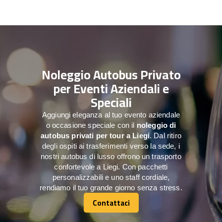
Noleggio Autobus Privato
per Eventi Aziendali e
Speciali
Aggiungi eleganza al tuo evento aziendale
o occasione speciale con il
noleggio di
autobus privati per tour a
Liegi
. Dal ritiro
degli ospiti ai trasferimenti verso la sede, i
nostri autobus di lusso offrono un trasporto
confortevole a Liegi. Con pacchetti
personalizzabili e uno staff cordiale,
rendiamo il tuo grande giorno senza stress.
Contattaci
Contattaci