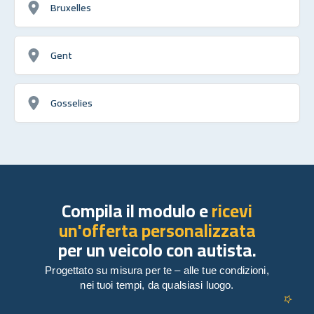
Bruxelles
Gent
Gosselies
Compila il modulo e
ricevi
un'offerta personalizzata
per un veicolo con autista.
Progettato su misura per te – alle tue condizioni,
nei tuoi tempi, da qualsiasi luogo.