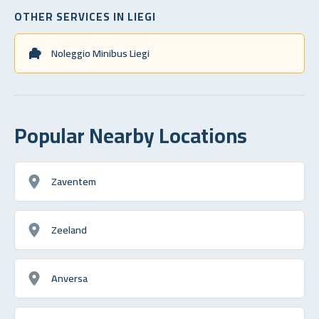
OTHER SERVICES IN LIEGI
Noleggio Minibus Liegi
Popular Nearby Locations
Zaventem
Zeeland
Anversa