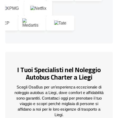
I Tuoi Specialisti nel Noleggio
Autobus Charter a Liegi
Scegli OsaBus per un’esperienza eccezionale di
noleggio autobus a Liegi, dove comfort e affidabilità
sono garantiti. Contattaci oggi per prenotare il tuo
viaggio e scopri perché migliaia di persone si
affidano a noi per le loro esigenze di trasporto a
Liegi.