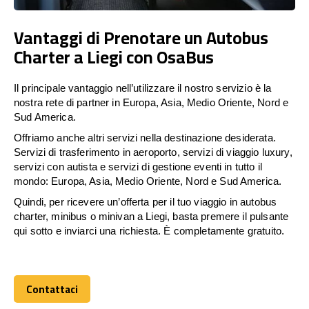
Vantaggi di Prenotare un Autobus
Charter a Liegi con OsaBus
Il principale vantaggio nell’utilizzare il nostro servizio è la
nostra rete di partner in Europa, Asia, Medio Oriente, Nord e
Sud America.
Offriamo anche altri servizi nella destinazione desiderata.
Servizi di trasferimento in aeroporto, servizi di viaggio luxury,
servizi con autista e servizi di gestione eventi in tutto il
mondo: Europa, Asia, Medio Oriente, Nord e Sud America.
Quindi, per ricevere un’offerta per il tuo viaggio in autobus
charter, minibus o minivan a Liegi, basta premere il pulsante
qui sotto e inviarci una richiesta. È completamente gratuito.
Contattaci
Contattaci