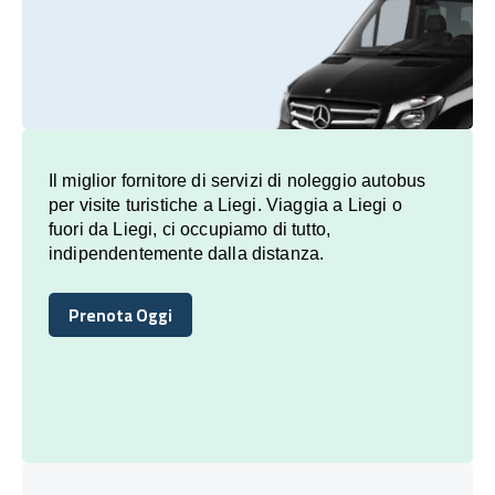
Il miglior fornitore di servizi di noleggio autobus
per visite turistiche a Liegi. Viaggia a Liegi o
fuori da Liegi, ci occupiamo di tutto,
indipendentemente dalla distanza.
Prenota Oggi
Prenota Oggi