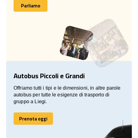
Parliamo
Parliamo
Autobus Piccoli e Grandi
Offriamo tutti i tipi e le dimensioni, in altre parole
autobus per tutte le esigenze di trasporto di
gruppo a Liegi.
Prenota oggi
Prenota oggi