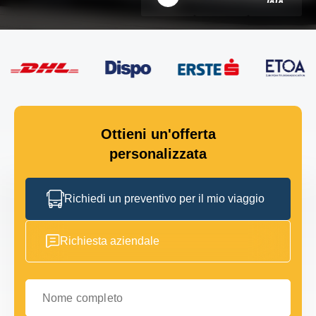
Ottieni un'offerta
personalizzata
Richiedi un preventivo per il mio viaggio
Richiesta aziendale
Nome completo