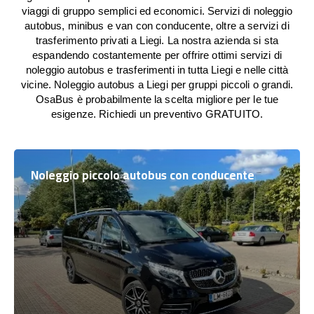
viaggi di gruppo semplici ed economici. Servizi di noleggio
autobus, minibus e van con conducente, oltre a servizi di
trasferimento privati a Liegi. La nostra azienda si sta
espandendo costantemente per offrire ottimi servizi di
noleggio autobus e trasferimenti in tutta Liegi e nelle città
vicine. Noleggio autobus a Liegi per gruppi piccoli o grandi.
OsaBus è probabilmente la scelta migliore per le tue
esigenze. Richiedi un preventivo GRATUITO.
Noleggio piccolo autobus con conducente