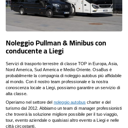
Noleggio Pullman & Minibus con
conducente a Liegi
Servizi di trasporto terrestre di classe TOP in Europa, Asia,
Nord America, Sud America e Medio Oriente. OsaBus è
probabilmente la compagnia di noleggio autobus più affidabile
al mondo. Con il nostro team professionale e la nostra
conoscenza locale a Liegi, possiamo garantire un servizio di
alta classe.
Operiamo nel settore del
noleggio autobus
charter e del
turismo dal 2012. Abbiamo un team di manager professionisti
che troverà la soluzione migliore possibile per il tuo viaggio,
tour, evento aziendale o qualsiasi altro evento a Liegi e nelle
città circostanti.