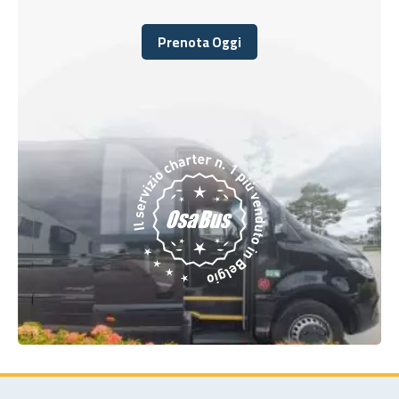
Prenota Oggi
Prenota Oggi