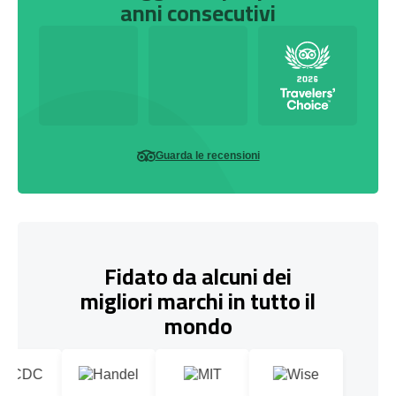
anni consecutivi
Guarda le recensioni
Fidato da alcuni dei
migliori marchi in tutto il
mondo