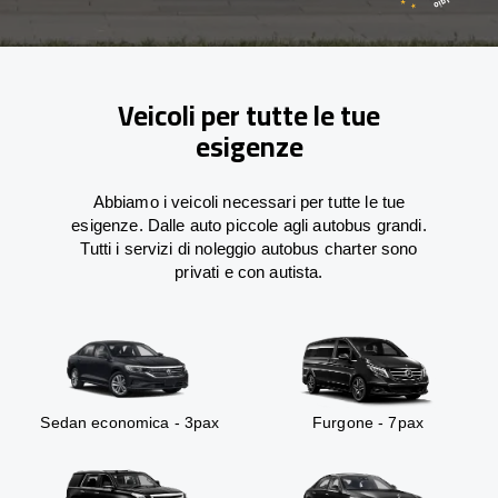
Veicoli per tutte le tue
esigenze
Abbiamo i veicoli necessari per tutte le tue
esigenze. Dalle auto piccole agli autobus grandi.
Tutti i servizi di noleggio autobus charter sono
privati e con autista.
Sedan economica - 3pax
Furgone - 7pax