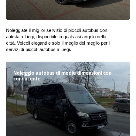
Noleggiate il miglior servizio di piccoli autobus con
autista a Liegi, disponibile in qualsiasi angolo della
città. Veicoli eleganti e solo il meglio del meglio per i
servizi di piccoli autobus a Liegi.
Noleggio autobus di medie dimensioni con
conducente