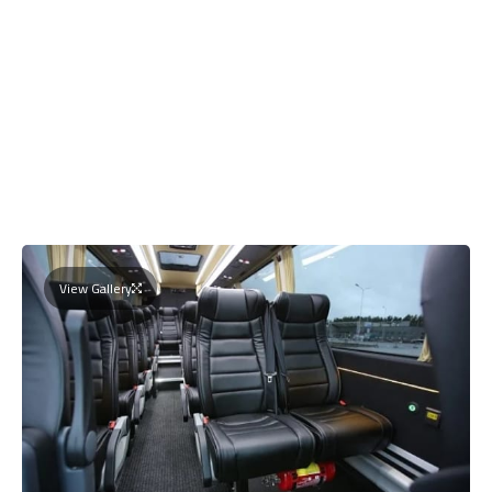
View Gallery