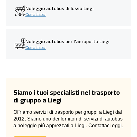
Noleggio autobus di lusso Liegi
Contattateci
Noleggio autobus per l'aeroporto Liegi
Contattateci
Siamo i tuoi specialisti nel trasporto
di gruppo a Liegi
Offriamo servizi di trasporto per gruppi a Liegi dal
2012. Siamo uno dei fornitori di servizi di autobus
a noleggio più apprezzati a Liegi. Contattaci oggi.