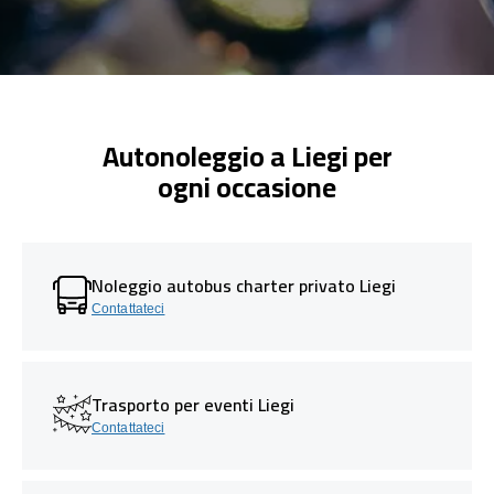
Autonoleggio a Liegi per
ogni occasione
Noleggio autobus charter privato Liegi
Contattateci
Trasporto per eventi Liegi
Contattateci