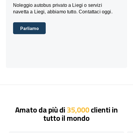
Noleggio autobus privato a Liegi o servizi
navetta a Liegi, abbiamo tutto. Contattaci oggi.
Parliamo
Parliamo
Amato da più di
35,000
clienti in
tutto il mondo