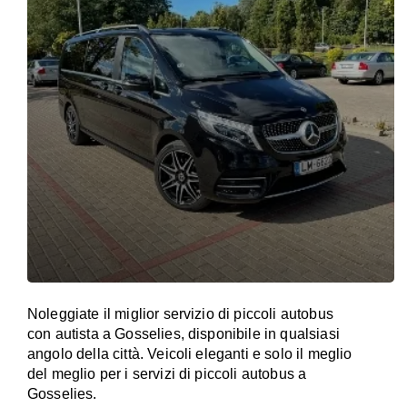
Noleggiate il miglior servizio di piccoli autobus
con autista a Gosselies, disponibile in qualsiasi
angolo della città. Veicoli eleganti e solo il meglio
del meglio per i servizi di piccoli autobus a
Gosselies.