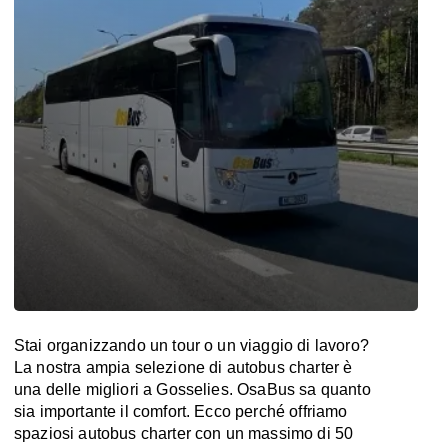
Stai organizzando un tour o un viaggio di lavoro?
La nostra ampia selezione di autobus charter è
una delle migliori a Gosselies. OsaBus sa quanto
sia importante il comfort. Ecco perché offriamo
spaziosi autobus charter con un massimo di 50