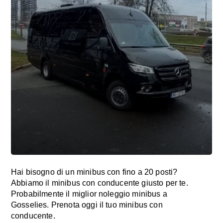
Hai bisogno di un minibus con fino a 20 posti?
Abbiamo il minibus con conducente giusto per te.
Probabilmente il miglior noleggio minibus a
Gosselies. Prenota oggi il tuo minibus con
conducente.