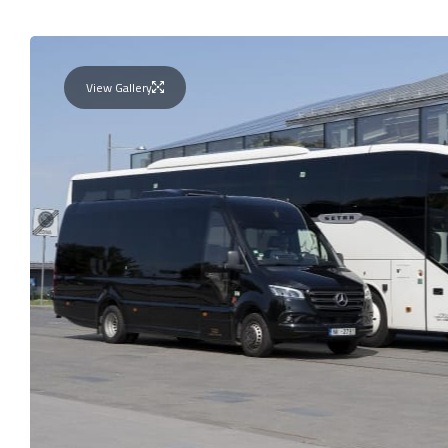
View Gallery