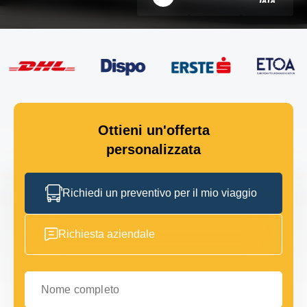
Ottieni un'offerta
personalizzata
Richiedi un preventivo per il mio viaggio
Richiesta aziendale
Nome completo