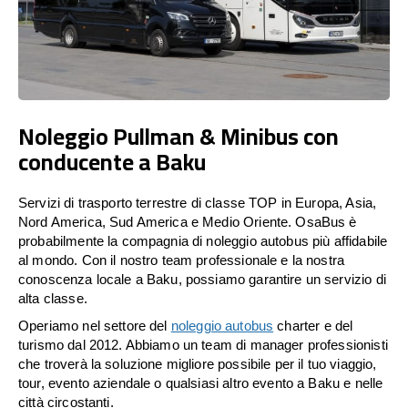
Noleggio Pullman & Minibus con
conducente a Baku
Servizi di trasporto terrestre di classe TOP in Europa, Asia,
Nord America, Sud America e Medio Oriente. OsaBus è
probabilmente la compagnia di noleggio autobus più affidabile
al mondo. Con il nostro team professionale e la nostra
conoscenza locale a Baku, possiamo garantire un servizio di
alta classe.
Operiamo nel settore del
noleggio autobus
charter e del
turismo dal 2012. Abbiamo un team di manager professionisti
che troverà la soluzione migliore possibile per il tuo viaggio,
tour, evento aziendale o qualsiasi altro evento a Baku e nelle
città circostanti.