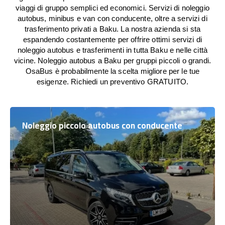
viaggi di gruppo semplici ed economici. Servizi di noleggio
autobus, minibus e van con conducente, oltre a servizi di
trasferimento privati a Baku. La nostra azienda si sta
espandendo costantemente per offrire ottimi servizi di
noleggio autobus e trasferimenti in tutta Baku e nelle città
vicine. Noleggio autobus a Baku per gruppi piccoli o grandi.
OsaBus è probabilmente la scelta migliore per le tue
esigenze. Richiedi un preventivo GRATUITO.
Noleggio piccolo autobus con conducente