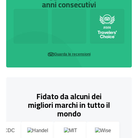
anni consecutivi
Guarda le recensioni
Fidato da alcuni dei
migliori marchi in tutto il
mondo