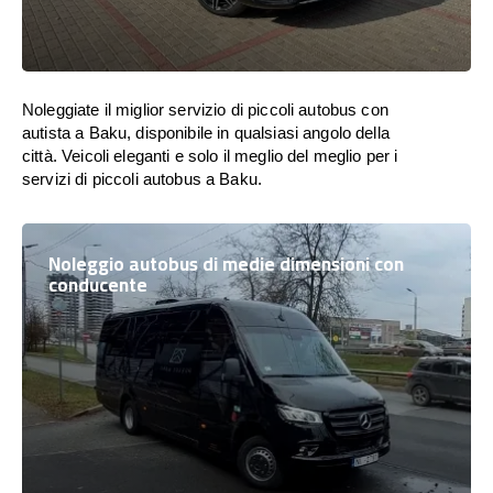
Noleggiate il miglior servizio di piccoli autobus con
autista a Baku, disponibile in qualsiasi angolo della
città. Veicoli eleganti e solo il meglio del meglio per i
servizi di piccoli autobus a Baku.
Noleggio autobus di medie dimensioni con
conducente