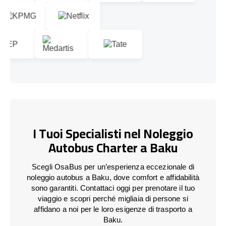
I Tuoi Specialisti nel Noleggio
Autobus Charter a Baku
Scegli OsaBus per un’esperienza eccezionale di
noleggio autobus a Baku, dove comfort e affidabilità
sono garantiti. Contattaci oggi per prenotare il tuo
viaggio e scopri perché migliaia di persone si
affidano a noi per le loro esigenze di trasporto a
Baku.