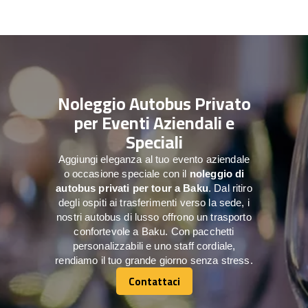
Noleggio Autobus Privato
per Eventi Aziendali e
Speciali
Aggiungi eleganza al tuo evento aziendale
o occasione speciale con il
noleggio di
autobus privati per tour a
Baku
. Dal ritiro
degli ospiti ai trasferimenti verso la sede, i
nostri autobus di lusso offrono un trasporto
confortevole a Baku. Con pacchetti
personalizzabili e uno staff cordiale,
rendiamo il tuo grande giorno senza stress.
Contattaci
Contattaci