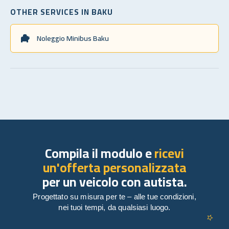
OTHER SERVICES IN BAKU
Noleggio Minibus Baku
Compila il modulo e
ricevi
un'offerta personalizzata
per un veicolo con autista.
Progettato su misura per te – alle tue condizioni,
nei tuoi tempi, da qualsiasi luogo.