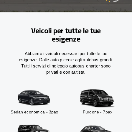
Veicoli per tutte le tue
esigenze
Abbiamo i veicoli necessari per tutte le tue
esigenze. Dalle auto piccole agli autobus grandi.
Tutti i servizi di noleggio autobus charter sono
privati e con autista.
Sedan economica - 3pax
Furgone - 7pax