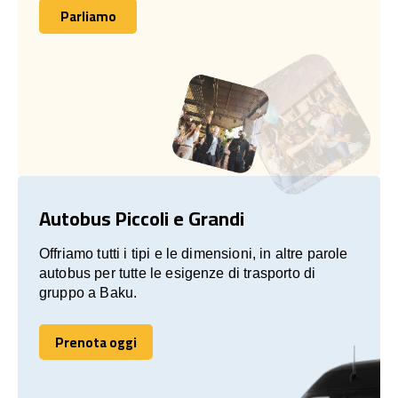
Parliamo
Parliamo
Autobus Piccoli e Grandi
Offriamo tutti i tipi e le dimensioni, in altre parole
autobus per tutte le esigenze di trasporto di
gruppo a Baku.
Prenota oggi
Prenota oggi