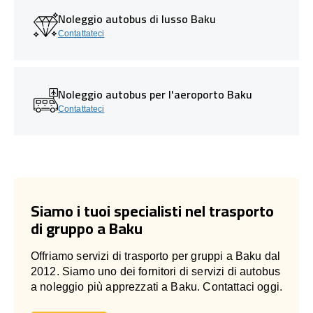
Noleggio autobus di lusso Baku
Contattateci
Noleggio autobus per l'aeroporto Baku
Contattateci
Siamo i tuoi specialisti nel trasporto
di gruppo a Baku
Offriamo servizi di trasporto per gruppi a Baku dal
2012. Siamo uno dei fornitori di servizi di autobus
a noleggio più apprezzati a Baku. Contattaci oggi.