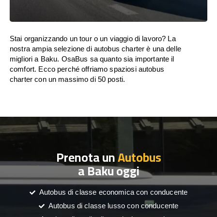
Stai organizzando un tour o un viaggio di lavoro? La
nostra ampia selezione di autobus charter è una delle
migliori a Baku. OsaBus sa quanto sia importante il
comfort. Ecco perché offriamo spaziosi autobus
charter con un massimo di 50 posti.
Prenota un
Autobus
a Baku oggi
Autobus di classe economica con conducente
Autobus di classe lusso con conducente