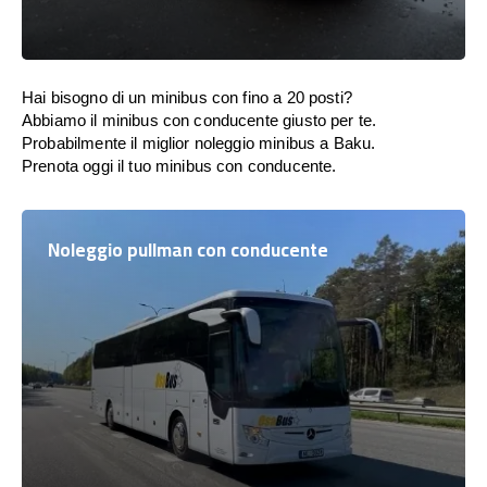
Hai bisogno di un minibus con fino a 20 posti?
Abbiamo il minibus con conducente giusto per te.
Probabilmente il miglior noleggio minibus a Baku.
Prenota oggi il tuo minibus con conducente.
Noleggio pullman con conducente