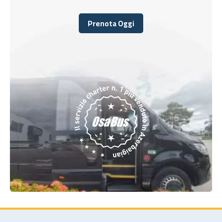
Prenota Oggi
Prenota Oggi