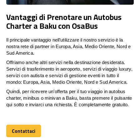
Vantaggi di Prenotare un Autobus
Charter a Baku con OsaBus
Il principale vantaggio nell’utilizzare il nostro servizio è la
nostra rete di partner in Europa, Asia, Medio Oriente, Nord e
Sud America.
Offriamo anche altri servizi nella destinazione desiderata.
Servizi di trasferimento in aeroporto, servizi di viaggio luxury,
servizi con autista e servizi di gestione eventi in tutto il
mondo: Europa, Asia, Medio Oriente, Nord e Sud America.
Quindi, per ricevere un’offerta per il tuo viaggio in autobus
charter, minibus o minivan a Baku, basta premere il pulsante
qui sotto e inviarci una richiesta. È completamente gratuito.
Contattaci
Contattaci