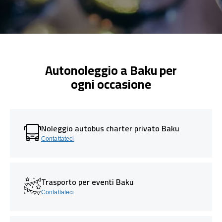
Autonoleggio a Baku per
ogni occasione
Noleggio autobus charter privato Baku
Contattateci
Trasporto per eventi Baku
Contattateci