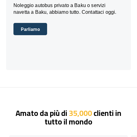
Noleggio autobus privato a Baku o servizi
navetta a Baku, abbiamo tutto. Contattaci oggi.
Parliamo
Parliamo
Amato da più di
35,000
clienti in
tutto il mondo