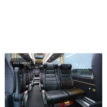
View Gallery