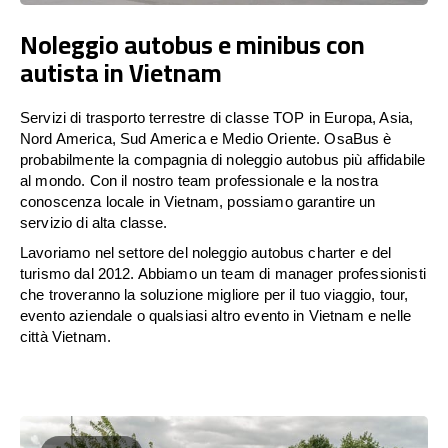
Noleggio autobus e minibus con
autista in Vietnam
Servizi di trasporto terrestre di classe TOP in Europa, Asia,
Nord America, Sud America e Medio Oriente. OsaBus è
probabilmente la compagnia di noleggio autobus più affidabile
al mondo. Con il nostro team professionale e la nostra
conoscenza locale in Vietnam, possiamo garantire un
servizio di alta classe.
Lavoriamo nel settore del noleggio autobus charter e del
turismo dal 2012. Abbiamo un team di manager professionisti
che troveranno la soluzione migliore per il tuo viaggio, tour,
evento aziendale o qualsiasi altro evento in Vietnam e nelle
città Vietnam.