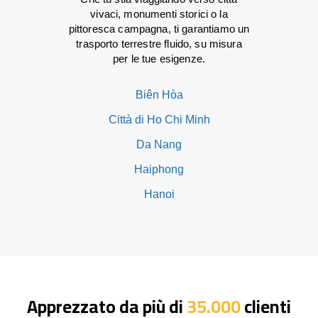
vivaci, monumenti storici o la
pittoresca campagna, ti garantiamo un
trasporto terrestre fluido, su misura
per le tue esigenze.
Biên Hòa
Città di Ho Chi Minh
Da Nang
Haiphong
Hanoi
Apprezzato da più di
35.000
clienti