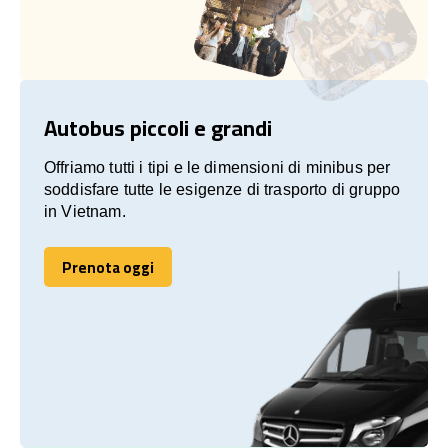
Autobus piccoli e grandi
Offriamo tutti i tipi e le dimensioni di minibus per
soddisfare tutte le esigenze di trasporto di gruppo
in Vietnam.
Prenota oggi
Prenota oggi