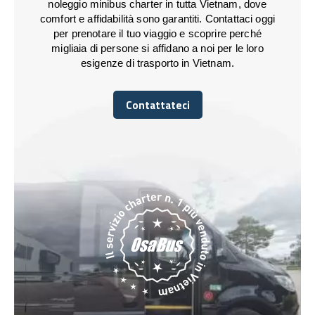
noleggio minibus charter in tutta Vietnam, dove
comfort e affidabilità sono garantiti. Contattaci oggi
per prenotare il tuo viaggio e scoprire perché
migliaia di persone si affidano a noi per le loro
esigenze di trasporto in Vietnam.
Contattateci
Contattateci