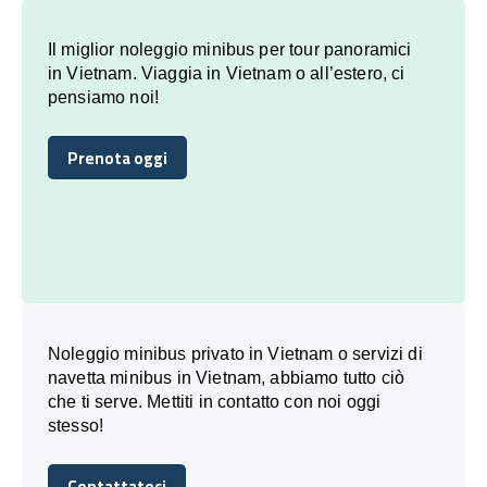
Il miglior noleggio minibus per tour panoramici
in Vietnam. Viaggia in Vietnam o all’estero, ci
pensiamo noi!
Prenota oggi
Prenota oggi
Noleggio minibus privato in Vietnam o servizi di
navetta minibus in Vietnam, abbiamo tutto ciò
che ti serve. Mettiti in contatto con noi oggi
stesso!
Contattateci