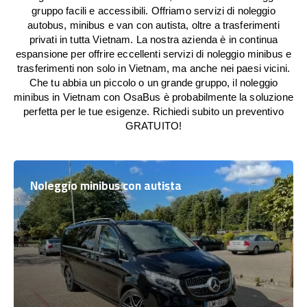
gruppo facili e accessibili. Offriamo servizi di noleggio
autobus, minibus e van con autista, oltre a trasferimenti
privati in tutta Vietnam. La nostra azienda è in continua
espansione per offrire eccellenti servizi di noleggio minibus e
trasferimenti non solo in Vietnam, ma anche nei paesi vicini.
Che tu abbia un piccolo o un grande gruppo, il noleggio
minibus in Vietnam con OsaBus è probabilmente la soluzione
perfetta per le tue esigenze. Richiedi subito un preventivo
GRATUITO!
Noleggio minibus con autista