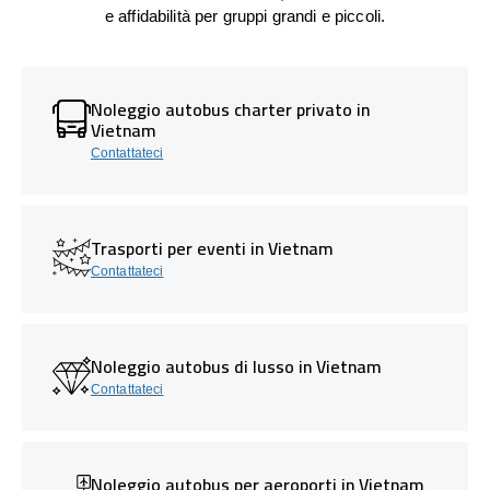
e affidabilità per gruppi grandi e piccoli.
Noleggio autobus charter privato in
Vietnam
Contattateci
Trasporti per eventi in Vietnam
Contattateci
Noleggio autobus di lusso in Vietnam
Contattateci
Noleggio autobus per aeroporti in Vietnam