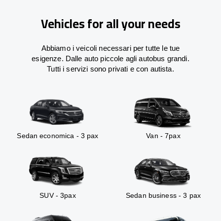
Vehicles for all your needs
Abbiamo i veicoli necessari per tutte le tue
esigenze. Dalle auto piccole agli autobus grandi.
Tutti i servizi sono privati e con autista.
Sedan economica - 3 pax
Van - 7pax
SUV - 3pax
Sedan business - 3 pax