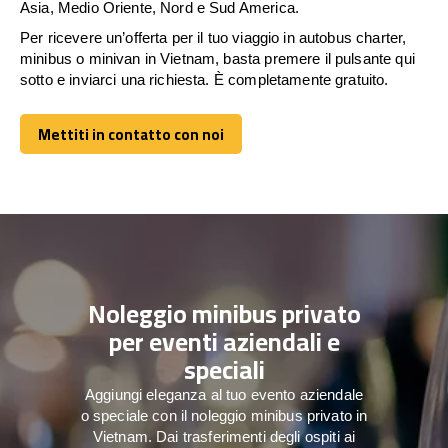
Asia, Medio Oriente, Nord e Sud America.
Per ricevere un’offerta per il tuo viaggio in autobus charter,
minibus o minivan in Vietnam, basta premere il pulsante qui
sotto e inviarci una richiesta. È completamente gratuito.
Mettiti in contatto con noi
Mettiti in contatto con noi
Noleggio minibus privato
per eventi aziendali e
speciali
Aggiungi eleganza al tuo evento aziendale
o speciale con il noleggio minibus privato in
Vietnam. Dai trasferimenti degli ospiti ai