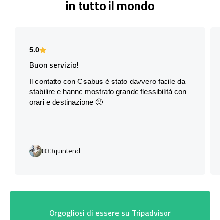
in tutto il mondo
5.0
Buon servizio!
Il contatto con Osabus è stato davvero facile da
stabilire e hanno mostrato grande flessibilità con
orari e destinazione 🙂
833quintend
Orgogliosi di essere su Tripadvisor