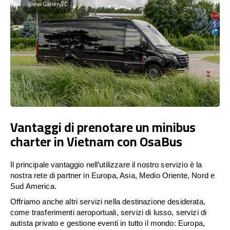
View Gallery
Vantaggi di prenotare un minibus
charter in Vietnam con OsaBus
Il principale vantaggio nell’utilizzare il nostro servizio è la
nostra rete di partner in Europa, Asia, Medio Oriente, Nord e
Sud America.
Offriamo anche altri servizi nella destinazione desiderata,
come trasferimenti aeroportuali, servizi di lusso, servizi di
autista privato e gestione eventi in tutto il mondo: Europa,