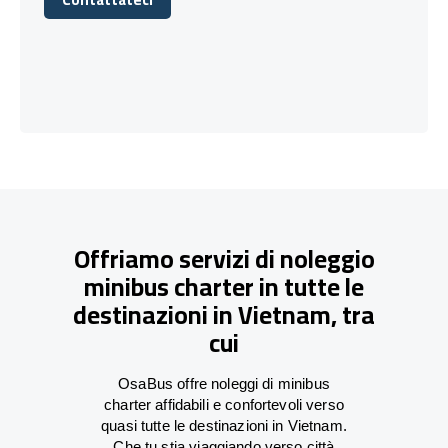
Contattateci
Offriamo servizi di noleggio
minibus charter in tutte le
destinazioni in Vietnam, tra
cui
OsaBus offre noleggi di minibus
charter affidabili e confortevoli verso
quasi tutte le destinazioni in Vietnam.
Che tu stia viaggiando verso città