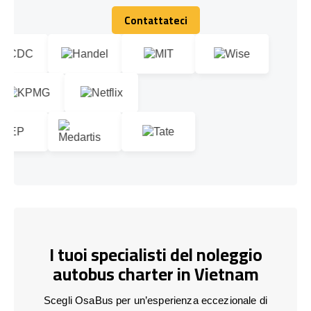
Contattateci
Contattateci
I tuoi specialisti del noleggio
autobus charter in Vietnam
Scegli OsaBus per un’esperienza eccezionale di