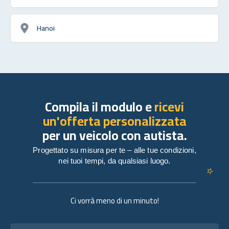
Hanoi
Compila il modulo e
ricevi
un'offerta personalizzata
per un veicolo con autista.
Progettato su misura per te – alle tue condizioni,
nei tuoi tempi, da qualsiasi luogo.
Ci vorrà meno di un minuto!
Nome completo