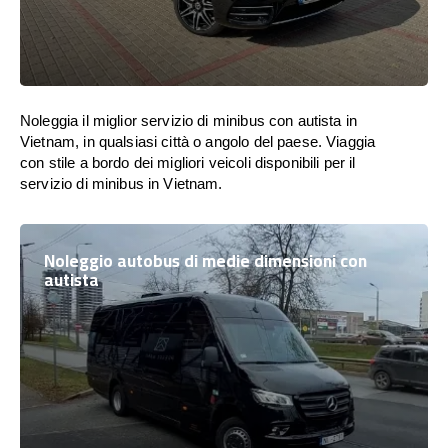
Noleggia il miglior servizio di minibus con autista in
Vietnam, in qualsiasi città o angolo del paese. Viaggia
con stile a bordo dei migliori veicoli disponibili per il
servizio di minibus in Vietnam.
Noleggio autobus di medie dimensioni con
autista