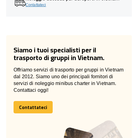
Contattateci
Siamo i tuoi specialisti per il
trasporto di gruppi in Vietnam.
Offriamo servizi di trasporto per gruppi in Vietnam
dal 2012. Siamo uno dei principali fornitori di
servizi di noleggio minibus charter in Vietnam.
Contattaci oggi!
Contattateci
Contattateci