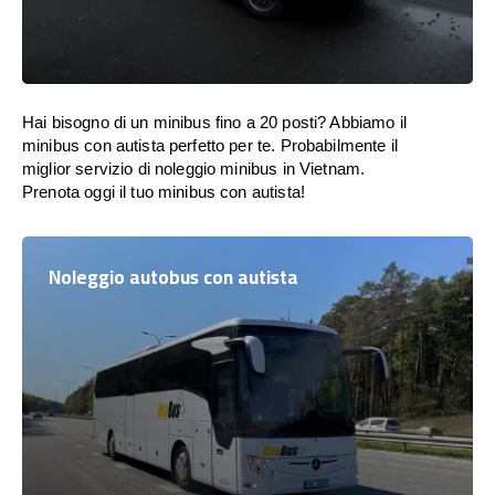
Hai bisogno di un minibus fino a 20 posti? Abbiamo il
minibus con autista perfetto per te. Probabilmente il
miglior servizio di noleggio minibus in Vietnam.
Prenota oggi il tuo minibus con autista!
Noleggio autobus con autista