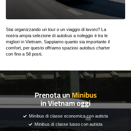
Stai organizzando un tour o un viaggio di lavoro? La
nostra ampia selezione di autobus a noleggio è tra le
migliori in Vietnam. Sappiamo quanto sia importante il
comfort, per questo offriamo spaziosi autobus charter
con fino a 58 posti.
Prenota un
Minibus
in Vietnam oggi
Minibus di classe economica con autista
Minibus di classe lusso con autista