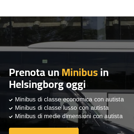
Prenota un
Minibus
in
Helsingborg oggi
Minibus di classe economica con autista
Minibus di classe lusso con autista
Minibus di medie dimensioni con autista