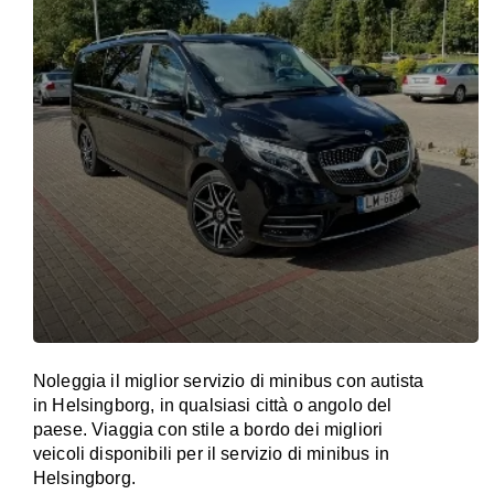
Noleggia il miglior servizio di minibus con autista
in Helsingborg, in qualsiasi città o angolo del
paese. Viaggia con stile a bordo dei migliori
veicoli disponibili per il servizio di minibus in
Helsingborg.