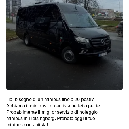
Hai bisogno di un minibus fino a 20 posti?
Abbiamo il minibus con autista perfetto per te.
Probabilmente il miglior servizio di noleggio
minibus in Helsingborg. Prenota oggi il tuo
minibus con autista!