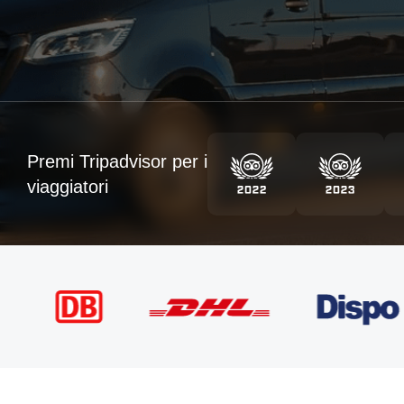
Premi Tripadvisor per i
viaggiatori