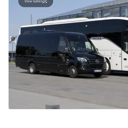
View Gallery