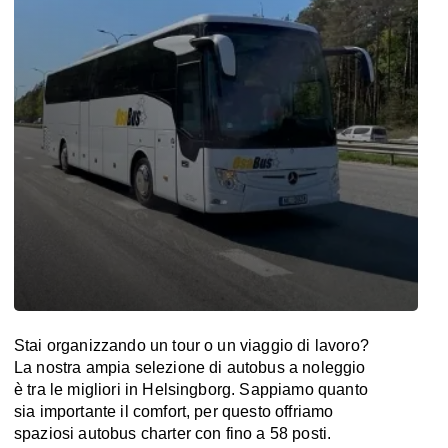
Stai organizzando un tour o un viaggio di lavoro?
La nostra ampia selezione di autobus a noleggio
è tra le migliori in Helsingborg. Sappiamo quanto
sia importante il comfort, per questo offriamo
spaziosi autobus charter con fino a 58 posti.