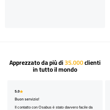
Apprezzato da più di
35.000
clienti
in tutto il mondo
5.0
Buon servizio!
Il contatto con Osabus è stato davvero facile da