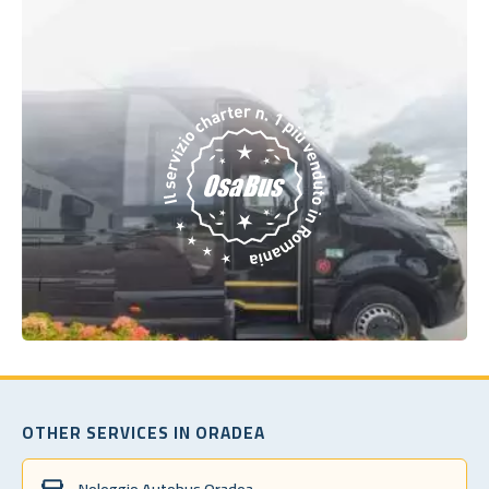
OTHER SERVICES IN ORADEA
Noleggio Autobus Oradea