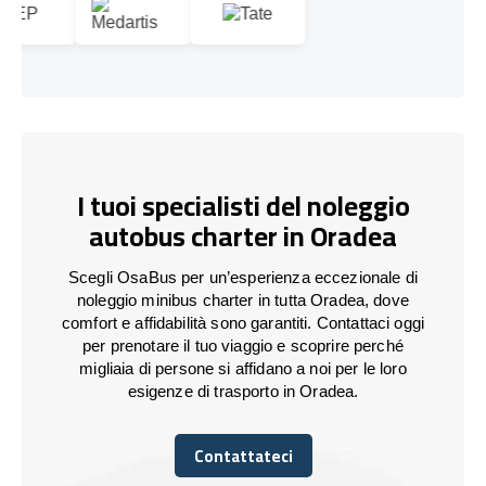
I tuoi specialisti del noleggio
autobus charter in Oradea
Scegli OsaBus per un’esperienza eccezionale di
noleggio minibus charter in tutta Oradea, dove
comfort e affidabilità sono garantiti. Contattaci oggi
per prenotare il tuo viaggio e scoprire perché
migliaia di persone si affidano a noi per le loro
esigenze di trasporto in Oradea.
Contattateci
Contattateci