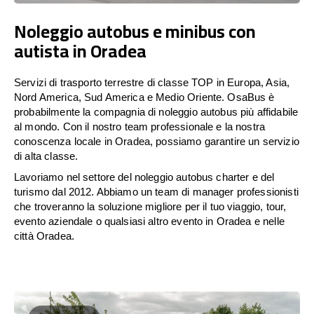
Noleggio autobus e minibus con
autista in Oradea
Servizi di trasporto terrestre di classe TOP in Europa, Asia,
Nord America, Sud America e Medio Oriente. OsaBus è
probabilmente la compagnia di noleggio autobus più affidabile
al mondo. Con il nostro team professionale e la nostra
conoscenza locale in Oradea, possiamo garantire un servizio
di alta classe.
Lavoriamo nel settore del noleggio autobus charter e del
turismo dal 2012. Abbiamo un team di manager professionisti
che troveranno la soluzione migliore per il tuo viaggio, tour,
evento aziendale o qualsiasi altro evento in Oradea e nelle
città Oradea.