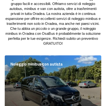
gruppo facili e accessibili. Offriamo servizi di noleggio
autobus, minibus e van con autista, oltre a trasferimenti
privati in tutta Oradea. La nostra azienda è in continua
espansione per offrire eccellenti servizi di noleggio minibus e
trasferimenti non solo in Oradea, ma anche nei paesi vicini.
Che tu abbia un piccolo o un grande gruppo, il noleggio
minibus in Oradea con OsaBus è probabilmente la soluzione
perfetta per le tue esigenze. Richiedi subito un preventivo
GRATUITO!
Noleggio minibus con autista