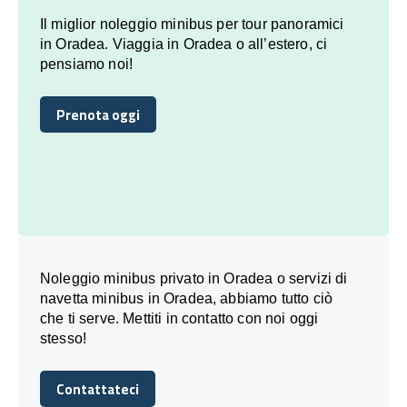
Il miglior noleggio minibus per tour panoramici
in Oradea. Viaggia in Oradea o all’estero, ci
pensiamo noi!
Prenota oggi
Prenota oggi
Noleggio minibus privato in Oradea o servizi di
navetta minibus in Oradea, abbiamo tutto ciò
che ti serve. Mettiti in contatto con noi oggi
stesso!
Contattateci
Contattateci