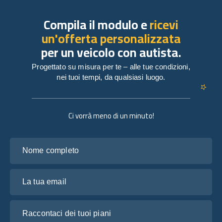
Compila il modulo e
ricevi
un'offerta personalizzata
per un veicolo con autista.
Progettato su misura per te – alle tue condizioni,
nei tuoi tempi, da qualsiasi luogo.
Ci vorrà meno di un minuto!
Nome completo
La tua email
Raccontaci dei tuoi piani