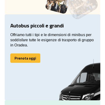
Autobus piccoli e grandi
Offriamo tutti i tipi e le dimensioni di minibus per
soddisfare tutte le esigenze di trasporto di gruppo
in Oradea.
Prenota oggi
Prenota oggi