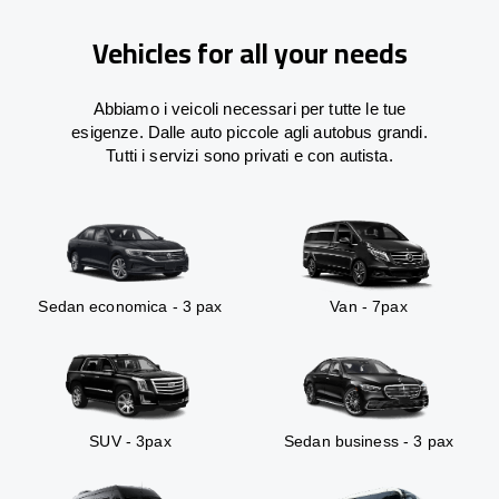
Vehicles for all your needs
Abbiamo i veicoli necessari per tutte le tue
esigenze. Dalle auto piccole agli autobus grandi.
Tutti i servizi sono privati e con autista.
Sedan economica - 3 pax
Van - 7pax
SUV - 3pax
Sedan business - 3 pax