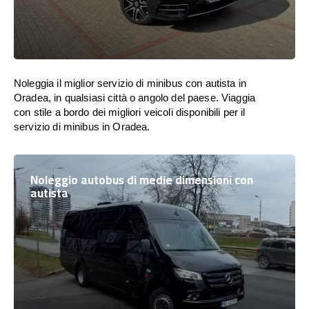
Noleggia il miglior servizio di minibus con autista in
Oradea, in qualsiasi città o angolo del paese. Viaggia
con stile a bordo dei migliori veicoli disponibili per il
servizio di minibus in Oradea.
Noleggio autobus di medie dimensioni con
autista