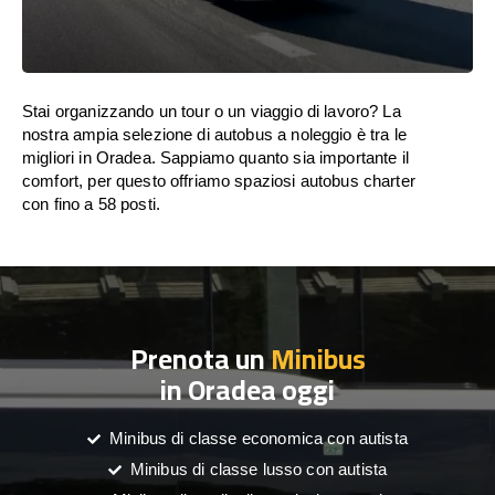
Stai organizzando un tour o un viaggio di lavoro? La
nostra ampia selezione di autobus a noleggio è tra le
migliori in Oradea. Sappiamo quanto sia importante il
comfort, per questo offriamo spaziosi autobus charter
con fino a 58 posti.
Prenota un
Minibus
in Oradea oggi
Minibus di classe economica con autista
Minibus di classe lusso con autista