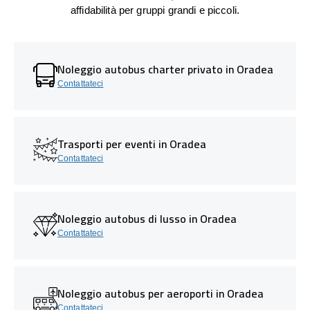
affidabilità per gruppi grandi e piccoli.
Noleggio autobus charter privato in Oradea
Contattateci
Trasporti per eventi in Oradea
Contattateci
Noleggio autobus di lusso in Oradea
Contattateci
Noleggio autobus per aeroporti in Oradea
Contattateci