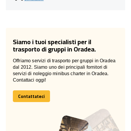
Siamo i tuoi specialisti per il
trasporto di gruppi in Oradea.
Offriamo servizi di trasporto per gruppi in Oradea
dal 2012. Siamo uno dei principali fornitori di
servizi di noleggio minibus charter in Oradea.
Contattaci oggi!
Contattateci
Contattateci