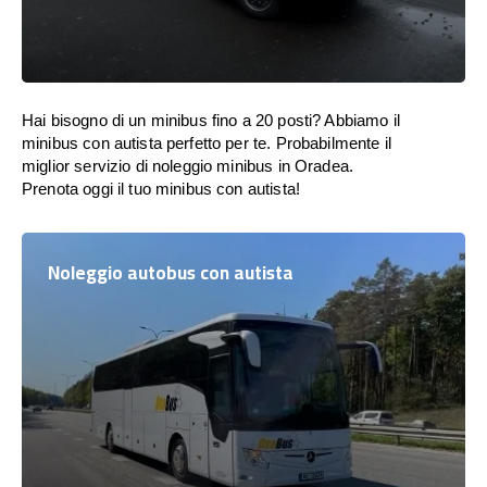
Hai bisogno di un minibus fino a 20 posti? Abbiamo il
minibus con autista perfetto per te. Probabilmente il
miglior servizio di noleggio minibus in Oradea.
Prenota oggi il tuo minibus con autista!
Noleggio autobus con autista