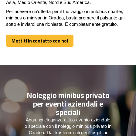
Asia, Medio Oriente, Nord e Sud America.
Per ricevere un’offerta per il tuo viaggio in autobus charter,
minibus o minivan in Oradea, basta premere il pulsante qui
sotto e inviarci una richiesta. È completamente gratuito.
Mettiti in contatto con noi
Mettiti in contatto con noi
Noleggio minibus privato
per eventi aziendali e
speciali
Aggiungi eleganza al tuo evento aziendale
o speciale con il noleggio minibus privato in
Oradea. Dai trasferimenti degli ospiti ai