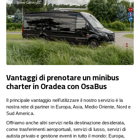
View Gallery
Vantaggi di prenotare un minibus
charter in Oradea con OsaBus
Il principale vantaggio nell’utilizzare il nostro servizio è la
nostra rete di partner in Europa, Asia, Medio Oriente, Nord e
Sud America.
Offriamo anche altri servizi nella destinazione desiderata,
come trasferimenti aeroportuali, servizi di lusso, servizi di
autista privato e gestione eventi in tutto il mondo: Europa,