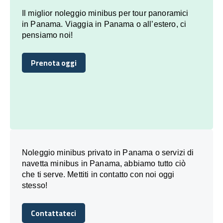
Il miglior noleggio minibus per tour panoramici
in Panama. Viaggia in Panama o all’estero, ci
pensiamo noi!
Prenota oggi
Prenota oggi
Noleggio minibus privato in Panama o servizi di
navetta minibus in Panama, abbiamo tutto ciò
che ti serve. Mettiti in contatto con noi oggi
stesso!
Contattateci
Contattateci