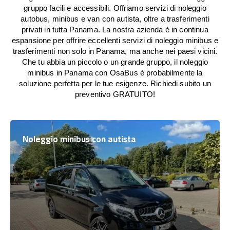
gruppo facili e accessibili. Offriamo servizi di noleggio
autobus, minibus e van con autista, oltre a trasferimenti
privati in tutta Panama. La nostra azienda è in continua
espansione per offrire eccellenti servizi di noleggio minibus e
trasferimenti non solo in Panama, ma anche nei paesi vicini.
Che tu abbia un piccolo o un grande gruppo, il noleggio
minibus in Panama con OsaBus è probabilmente la
soluzione perfetta per le tue esigenze. Richiedi subito un
preventivo GRATUITO!
Noleggio minibus con autista