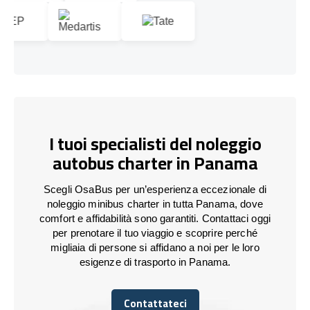
I tuoi specialisti del noleggio
autobus charter in Panama
Scegli OsaBus per un’esperienza eccezionale di
noleggio minibus charter in tutta Panama, dove
comfort e affidabilità sono garantiti. Contattaci oggi
per prenotare il tuo viaggio e scoprire perché
migliaia di persone si affidano a noi per le loro
esigenze di trasporto in Panama.
Contattateci