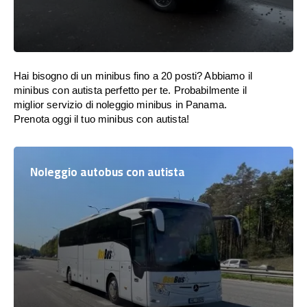
Hai bisogno di un minibus fino a 20 posti? Abbiamo il
minibus con autista perfetto per te. Probabilmente il
miglior servizio di noleggio minibus in Panama.
Prenota oggi il tuo minibus con autista!
Noleggio autobus con autista