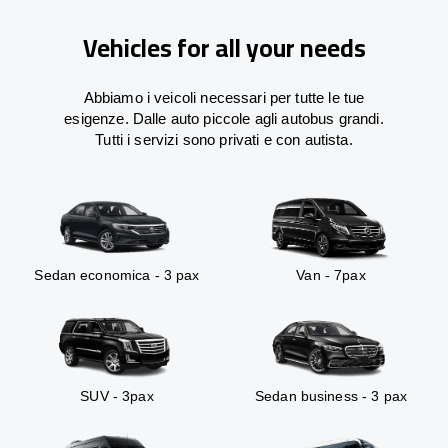
Vehicles for all your needs
Abbiamo i veicoli necessari per tutte le tue
esigenze. Dalle auto piccole agli autobus grandi.
Tutti i servizi sono privati e con autista.
Sedan economica - 3 pax
Van - 7pax
SUV - 3pax
Sedan business - 3 pax