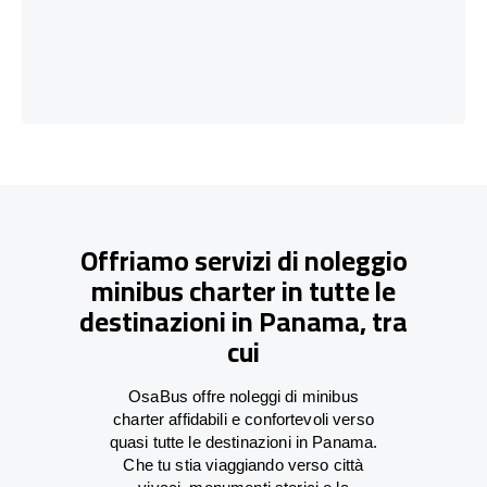
Offriamo servizi di noleggio
minibus charter in tutte le
destinazioni in Panama, tra
cui
OsaBus offre noleggi di minibus
charter affidabili e confortevoli verso
quasi tutte le destinazioni in Panama.
Che tu stia viaggiando verso città