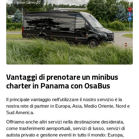
View Gallery
Vantaggi di prenotare un minibus
charter in Panama con OsaBus
Il principale vantaggio nell’utilizzare il nostro servizio è la
nostra rete di partner in Europa, Asia, Medio Oriente, Nord e
Sud America.
Offriamo anche altri servizi nella destinazione desiderata,
come trasferimenti aeroportuali, servizi di lusso, servizi di
autista privato e gestione eventi in tutto il mondo: Europa,