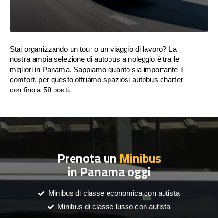
Stai organizzando un tour o un viaggio di lavoro? La
nostra ampia selezione di autobus a noleggio è tra le
migliori in Panama. Sappiamo quanto sia importante il
comfort, per questo offriamo spaziosi autobus charter
con fino a 58 posti.
Prenota un
Minibus
in Panama oggi
Minibus di classe economica con autista
Minibus di classe lusso con autista