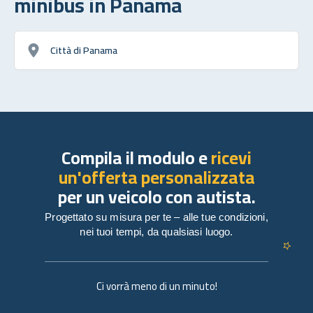
minibus in Panama
Città di Panama
Compila il modulo e
ricevi
un'offerta personalizzata
per un veicolo con autista.
Progettato su misura per te – alle tue condizioni,
nei tuoi tempi, da qualsiasi luogo.
Ci vorrà meno di un minuto!