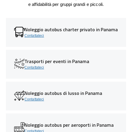
e affidabilità per gruppi grandi e piccoli.
Noleggio autobus charter privato in Panama
Contattateci
Trasporti per eventi in Panama
Contattateci
Noleggio autobus di lusso in Panama
Contattateci
Noleggio autobus per aeroporti in Panama
Contattateci