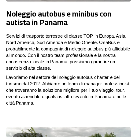
Noleggio autobus e minibus con
autista in Panama
Servizi di trasporto terrestre di classe TOP in Europa, Asia,
Nord America, Sud America e Medio Oriente. OsaBus è
probabilmente la compagnia di noleggio autobus più affidabile
al mondo. Con il nostro team professionale e la nostra
conoscenza locale in Panama, possiamo garantire un
servizio di alta classe.
Lavoriamo nel settore del noleggio autobus charter e del
turismo dal 2012. Abbiamo un team di manager professionisti
che troveranno la soluzione migliore per il tuo viaggio, tour,
evento aziendale o qualsiasi altro evento in Panama e nelle
città Panama.