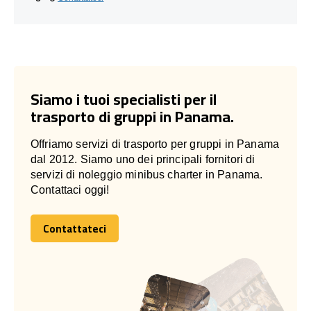
Siamo i tuoi specialisti per il
trasporto di gruppi in Panama.
Offriamo servizi di trasporto per gruppi in Panama
dal 2012. Siamo uno dei principali fornitori di
servizi di noleggio minibus charter in Panama.
Contattaci oggi!
Contattateci
Contattateci