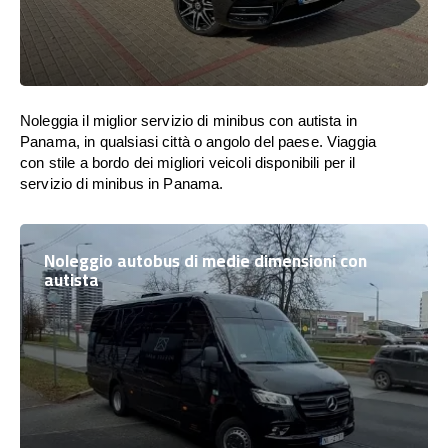
Noleggia il miglior servizio di minibus con autista in
Panama, in qualsiasi città o angolo del paese. Viaggia
con stile a bordo dei migliori veicoli disponibili per il
servizio di minibus in Panama.
Noleggio autobus di medie dimensioni con
autista