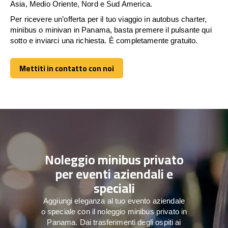
Asia, Medio Oriente, Nord e Sud America.
Per ricevere un’offerta per il tuo viaggio in autobus charter,
minibus o minivan in Panama, basta premere il pulsante qui
sotto e inviarci una richiesta. È completamente gratuito.
Mettiti in contatto con noi
Mettiti in contatto con noi
Noleggio minibus privato
per eventi aziendali e
speciali
Aggiungi eleganza al tuo evento aziendale
o speciale con il noleggio minibus privato in
Panama. Dai trasferimenti degli ospiti ai