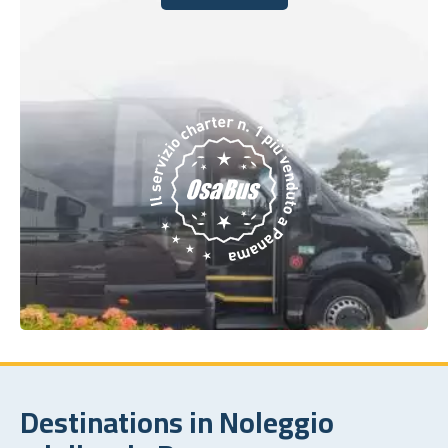
Contattateci
Destinations in Noleggio