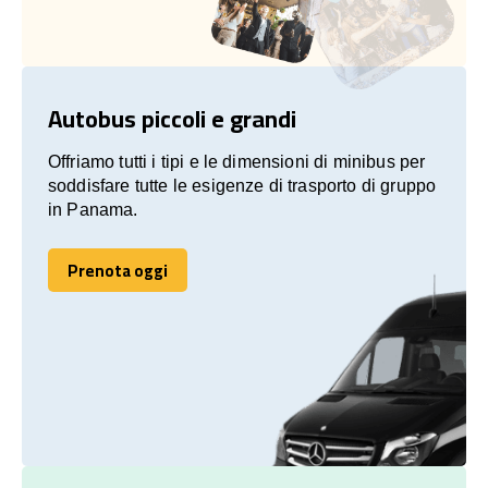
Autobus piccoli e grandi
Offriamo tutti i tipi e le dimensioni di minibus per
soddisfare tutte le esigenze di trasporto di gruppo
in Panama.
Prenota oggi
Prenota oggi