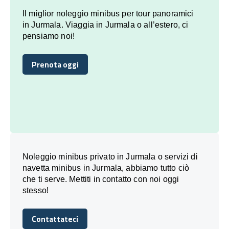
Il miglior noleggio minibus per tour panoramici
in Jurmala. Viaggia in Jurmala o all’estero, ci
pensiamo noi!
Prenota oggi
Prenota oggi
Noleggio minibus privato in Jurmala o servizi di
navetta minibus in Jurmala, abbiamo tutto ciò
che ti serve. Mettiti in contatto con noi oggi
stesso!
Contattateci
Contattateci