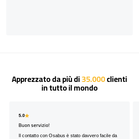
Apprezzato da più di
35.000
clienti
in tutto il mondo
5.0
Buon servizio!
Il contatto con Osabus è stato davvero facile da