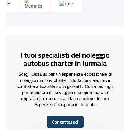
I tuoi specialisti del noleggio
autobus charter in Jurmala
Scegli OsaBus per un’esperienza eccezionale di
noleggio minibus charter in tutta Jurmala, dove
comfort e affidabilità sono garantiti. Contattaci oggi
per prenotare il tuo viaggio e scoprire perché
migliaia di persone si affidano a noi per le loro
esigenze di trasporto in Jurmala.
Contattateci
Contattateci