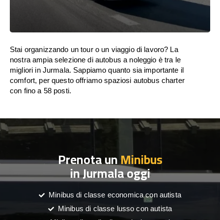
Stai organizzando un tour o un viaggio di lavoro? La
nostra ampia selezione di autobus a noleggio è tra le
migliori in Jurmala. Sappiamo quanto sia importante il
comfort, per questo offriamo spaziosi autobus charter
con fino a 58 posti.
Prenota un
Minibus
in Jurmala oggi
Minibus di classe economica con autista
Minibus di classe lusso con autista