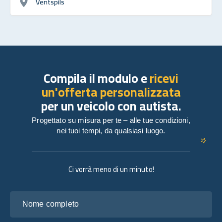
Ventspils
Compila il modulo e
ricevi
un'offerta personalizzata
per un veicolo con autista.
Progettato su misura per te – alle tue condizioni,
nei tuoi tempi, da qualsiasi luogo.
Ci vorrà meno di un minuto!
Nome completo