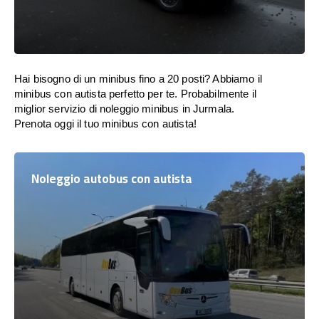
Hai bisogno di un minibus fino a 20 posti? Abbiamo il
minibus con autista perfetto per te. Probabilmente il
miglior servizio di noleggio minibus in Jurmala.
Prenota oggi il tuo minibus con autista!
Noleggio autobus con autista