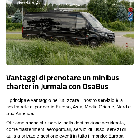
View Gallery
Vantaggi di prenotare un minibus
charter in Jurmala con OsaBus
Il principale vantaggio nell’utilizzare il nostro servizio è la
nostra rete di partner in Europa, Asia, Medio Oriente, Nord e
Sud America.
Offriamo anche altri servizi nella destinazione desiderata,
come trasferimenti aeroportuali, servizi di lusso, servizi di
autista privato e gestione eventi in tutto il mondo: Europa,