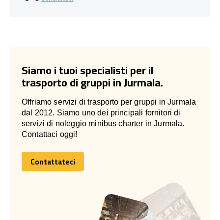
Siamo i tuoi specialisti per il
trasporto di gruppi in Jurmala.
Offriamo servizi di trasporto per gruppi in Jurmala
dal 2012. Siamo uno dei principali fornitori di
servizi di noleggio minibus charter in Jurmala.
Contattaci oggi!
Contattateci
Contattateci