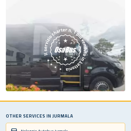
OTHER SERVICES IN JURMALA
Noleggio Autobus Jurmala