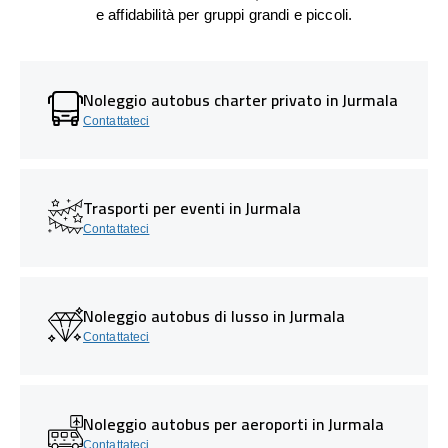
e affidabilità per gruppi grandi e piccoli.
Noleggio autobus charter privato in Jurmala
Contattateci
Trasporti per eventi in Jurmala
Contattateci
Noleggio autobus di lusso in Jurmala
Contattateci
Noleggio autobus per aeroporti in Jurmala
Contattateci