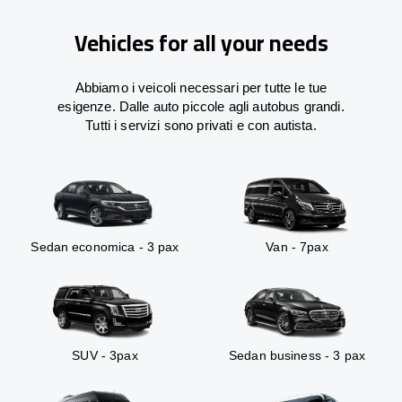
Vehicles for all your needs
Abbiamo i veicoli necessari per tutte le tue
esigenze. Dalle auto piccole agli autobus grandi.
Tutti i servizi sono privati e con autista.
Sedan economica - 3 pax
Van - 7pax
SUV - 3pax
Sedan business - 3 pax