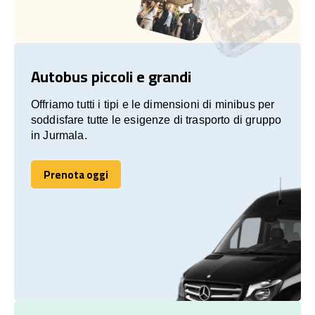
Autobus piccoli e grandi
Offriamo tutti i tipi e le dimensioni di minibus per
soddisfare tutte le esigenze di trasporto di gruppo
in Jurmala.
Prenota oggi
Prenota oggi