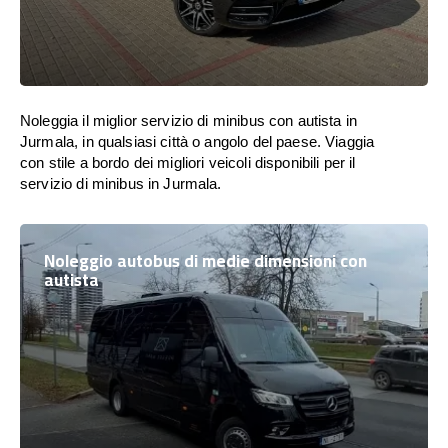
Noleggia il miglior servizio di minibus con autista in
Jurmala, in qualsiasi città o angolo del paese. Viaggia
con stile a bordo dei migliori veicoli disponibili per il
servizio di minibus in Jurmala.
Noleggio autobus di medie dimensioni con
autista