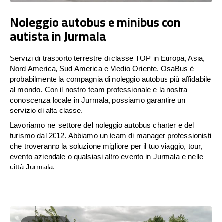
Noleggio autobus e minibus con
autista in Jurmala
Servizi di trasporto terrestre di classe TOP in Europa, Asia,
Nord America, Sud America e Medio Oriente. OsaBus è
probabilmente la compagnia di noleggio autobus più affidabile
al mondo. Con il nostro team professionale e la nostra
conoscenza locale in Jurmala, possiamo garantire un
servizio di alta classe.
Lavoriamo nel settore del noleggio autobus charter e del
turismo dal 2012. Abbiamo un team di manager professionisti
che troveranno la soluzione migliore per il tuo viaggio, tour,
evento aziendale o qualsiasi altro evento in Jurmala e nelle
città Jurmala.