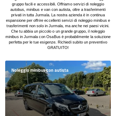
gruppo facili e accessibili. Offriamo servizi di noleggio
autobus, minibus e van con autista, oltre a trasferimenti
privati in tutta Jurmala. La nostra azienda è in continua
espansione per offrire eccellenti servizi di noleggio minibus e
trasferimenti non solo in Jurmala, ma anche nei paesi vicini.
Che tu abbia un piccolo o un grande gruppo, il noleggio
minibus in Jurmala con OsaBus è probabilmente la soluzione
perfetta per le tue esigenze. Richiedi subito un preventivo
GRATUITO!
Noleggio minibus con autista