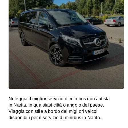
Noleggia il miglior servizio di minibus con autista
in Narita, in qualsiasi città o angolo del paese.
Viaggia con stile a bordo dei migliori veicoli
disponibili per il servizio di minibus in Narita.