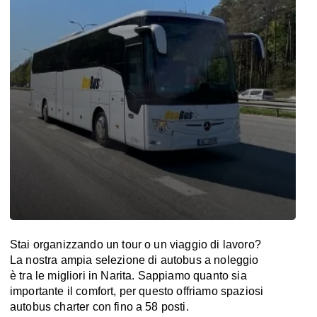
Stai organizzando un tour o un viaggio di lavoro?
La nostra ampia selezione di autobus a noleggio
è tra le migliori in Narita. Sappiamo quanto sia
importante il comfort, per questo offriamo spaziosi
autobus charter con fino a 58 posti.