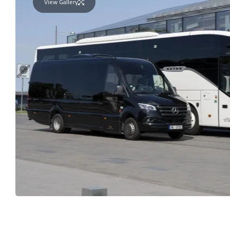
View Gallery