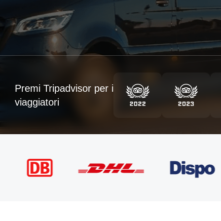
Premi Tripadvisor per i
viaggiatori