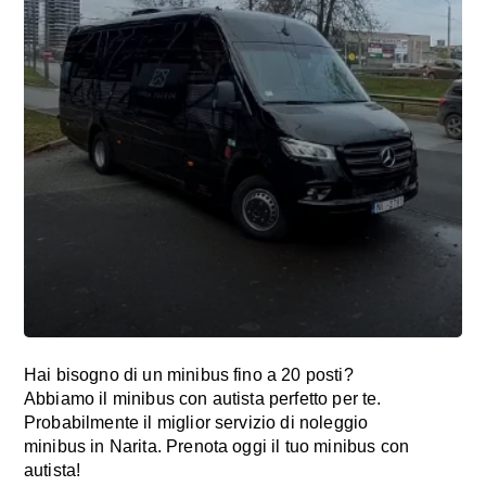
Hai bisogno di un minibus fino a 20 posti?
Abbiamo il minibus con autista perfetto per te.
Probabilmente il miglior servizio di noleggio
minibus in Narita. Prenota oggi il tuo minibus con
autista!