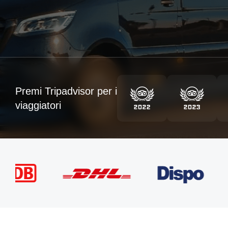
Premi Tripadvisor per i
viaggiatori