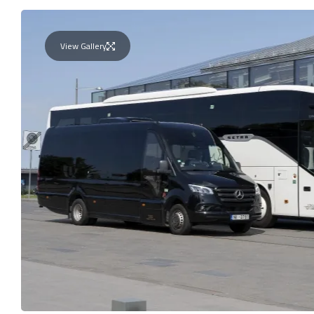
View Gallery