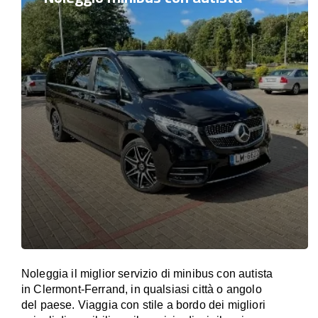
Noleggia il miglior servizio di minibus con autista
in Clermont-Ferrand, in qualsiasi città o angolo
del paese. Viaggia con stile a bordo dei migliori