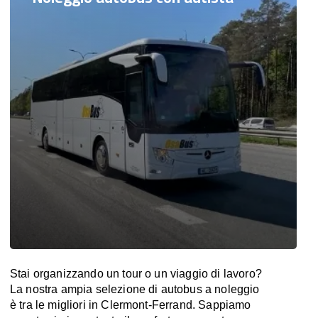
Stai organizzando un tour o un viaggio di lavoro?
La nostra ampia selezione di autobus a noleggio
è tra le migliori in Clermont-Ferrand. Sappiamo