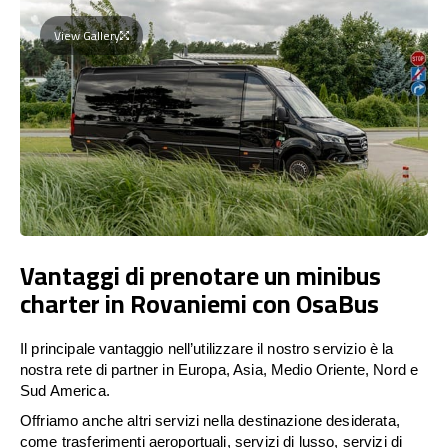
View Gallery
Vantaggi di prenotare un minibus
charter in Rovaniemi con OsaBus
Il principale vantaggio nell’utilizzare il nostro servizio è la
nostra rete di partner in Europa, Asia, Medio Oriente, Nord e
Sud America.
Offriamo anche altri servizi nella destinazione desiderata,
come trasferimenti aeroportuali, servizi di lusso, servizi di