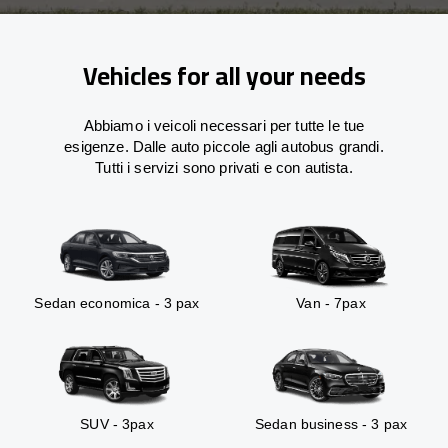
Vehicles for all your needs
Abbiamo i veicoli necessari per tutte le tue
esigenze. Dalle auto piccole agli autobus grandi.
Tutti i servizi sono privati e con autista.
Sedan economica - 3 pax
Van - 7pax
SUV - 3pax
Sedan business - 3 pax