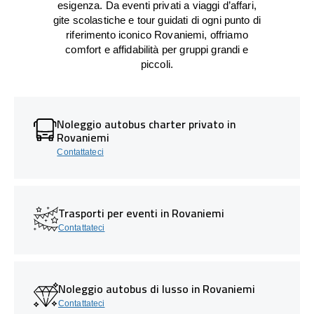
esigenza. Da eventi privati a viaggi d’affari,
gite scolastiche e tour guidati di ogni punto di
riferimento iconico Rovaniemi, offriamo
comfort e affidabilità per gruppi grandi e
piccoli.
Noleggio autobus charter privato in
Rovaniemi
Contattateci
Trasporti per eventi in Rovaniemi
Contattateci
Noleggio autobus di lusso in Rovaniemi
Contattateci