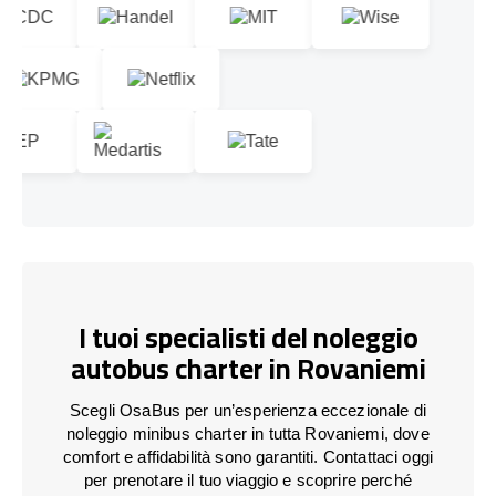
I tuoi specialisti del noleggio
autobus charter in Rovaniemi
Scegli OsaBus per un’esperienza eccezionale di
noleggio minibus charter in tutta Rovaniemi, dove
comfort e affidabilità sono garantiti. Contattaci oggi
per prenotare il tuo viaggio e scoprire perché