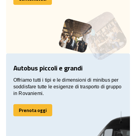
Contattateci
Autobus piccoli e grandi
Offriamo tutti i tipi e le dimensioni di minibus per
soddisfare tutte le esigenze di trasporto di gruppo
in Rovaniemi.
Prenota oggi
Prenota oggi