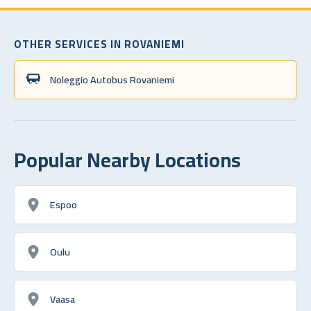
OTHER SERVICES IN ROVANIEMI
Noleggio Autobus Rovaniemi
Popular Nearby Locations
Espoo
Oulu
Vaasa