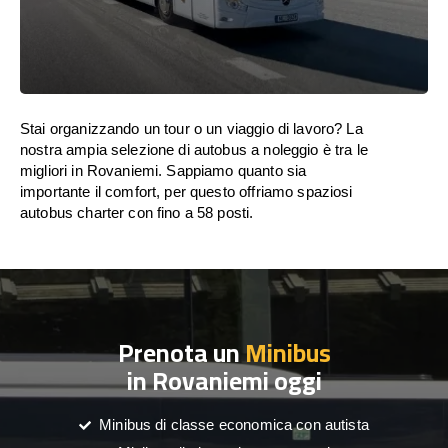
Stai organizzando un tour o un viaggio di lavoro? La
nostra ampia selezione di autobus a noleggio è tra le
migliori in Rovaniemi. Sappiamo quanto sia
importante il comfort, per questo offriamo spaziosi
autobus charter con fino a 58 posti.
Prenota un
Minibus
in Rovaniemi oggi
Minibus di classe economica con autista