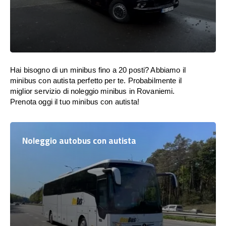
Hai bisogno di un minibus fino a 20 posti? Abbiamo il
minibus con autista perfetto per te. Probabilmente il
miglior servizio di noleggio minibus in Rovaniemi.
Prenota oggi il tuo minibus con autista!
Noleggio autobus con autista