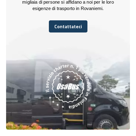
migliaia di persone si affidano a noi per le loro
esigenze di trasporto in Rovaniemi.
Contattateci
Contattateci