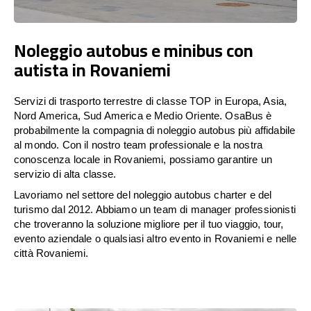
Noleggio autobus e minibus con
autista in Rovaniemi
Servizi di trasporto terrestre di classe TOP in Europa, Asia,
Nord America, Sud America e Medio Oriente. OsaBus è
probabilmente la compagnia di noleggio autobus più affidabile
al mondo. Con il nostro team professionale e la nostra
conoscenza locale in Rovaniemi, possiamo garantire un
servizio di alta classe.
Lavoriamo nel settore del noleggio autobus charter e del
turismo dal 2012. Abbiamo un team di manager professionisti
che troveranno la soluzione migliore per il tuo viaggio, tour,
evento aziendale o qualsiasi altro evento in Rovaniemi e nelle
città Rovaniemi.