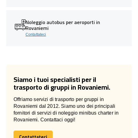
Noleggio autobus per aeroporti in
Rovaniemi
Contattateci
Siamo i tuoi specialisti per il
trasporto di gruppi in Rovaniemi.
Offriamo servizi di trasporto per gruppi in
Rovaniemi dal 2012. Siamo uno dei principali
fornitori di servizi di noleggio minibus charter in
Rovaniemi. Contattaci oggi!
Contattateci