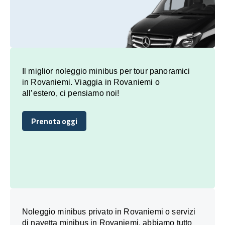
Il miglior noleggio minibus per tour panoramici
in Rovaniemi. Viaggia in Rovaniemi o
all’estero, ci pensiamo noi!
Prenota oggi
Prenota oggi
Noleggio minibus privato in Rovaniemi o servizi
di navetta minibus in Rovaniemi, abbiamo tutto