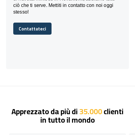
ciò che ti serve. Mettiti in contatto con noi oggi
stesso!
Contattateci
Contattateci
Apprezzato da più di
35.000
clienti
in tutto il mondo