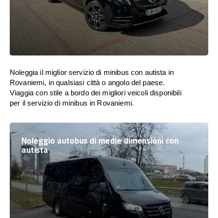
Noleggia il miglior servizio di minibus con autista in
Rovaniemi, in qualsiasi città o angolo del paese.
Viaggia con stile a bordo dei migliori veicoli disponibili
per il servizio di minibus in Rovaniemi.
Noleggio autobus di medie dimensioni con
autista