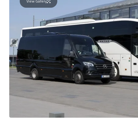
View Gallery