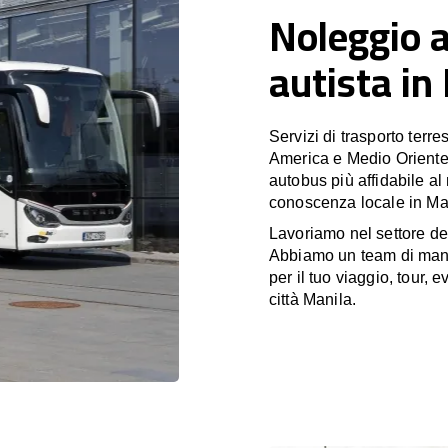
Noleggio 
autista in
Servizi di trasporto terr
America e Medio Oriente
autobus più affidabile al
conoscenza locale in Man
Lavoriamo nel settore de
Abbiamo un team di manag
per il tuo viaggio, tour, 
città Manila.