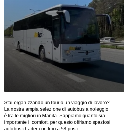
Stai organizzando un tour o un viaggio di lavoro?
La nostra ampia selezione di autobus a noleggio
è tra le migliori in Manila. Sappiamo quanto sia
importante il comfort, per questo offriamo spaziosi
autobus charter con fino a 58 posti.