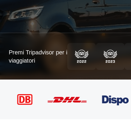
Premi Tripadvisor per i
viaggiatori