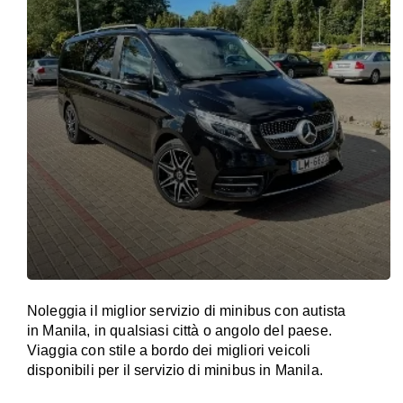
Noleggia il miglior servizio di minibus con autista
in Manila, in qualsiasi città o angolo del paese.
Viaggia con stile a bordo dei migliori veicoli
disponibili per il servizio di minibus in Manila.