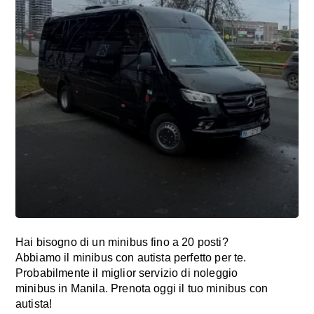
Hai bisogno di un minibus fino a 20 posti?
Abbiamo il minibus con autista perfetto per te.
Probabilmente il miglior servizio di noleggio
minibus in Manila. Prenota oggi il tuo minibus con
autista!