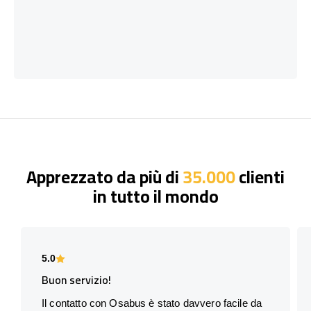
Apprezzato da più di
35.000
clienti
in tutto il mondo
5.0
Buon servizio!
Il contatto con Osabus è stato davvero facile da