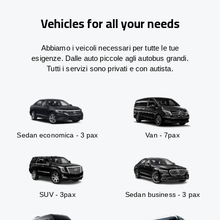
Vehicles for all your needs
Abbiamo i veicoli necessari per tutte le tue
esigenze. Dalle auto piccole agli autobus grandi.
Tutti i servizi sono privati e con autista.
Sedan economica - 3 pax
Van - 7pax
SUV - 3pax
Sedan business - 3 pax