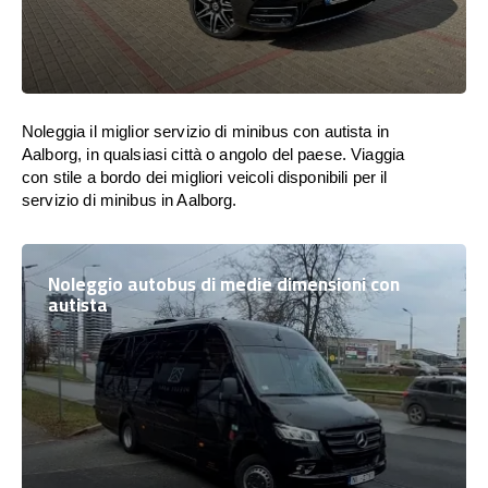
Noleggia il miglior servizio di minibus con autista in
Aalborg, in qualsiasi città o angolo del paese. Viaggia
con stile a bordo dei migliori veicoli disponibili per il
servizio di minibus in Aalborg.
Noleggio autobus di medie dimensioni con
autista