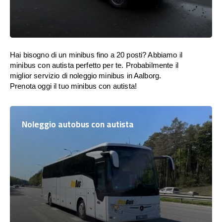
Hai bisogno di un minibus fino a 20 posti? Abbiamo il
minibus con autista perfetto per te. Probabilmente il
miglior servizio di noleggio minibus in Aalborg.
Prenota oggi il tuo minibus con autista!
Noleggio autobus con autista