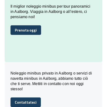
Il miglior noleggio minibus per tour panoramici
in Aalborg. Viaggia in Aalborg o all’estero, ci
pensiamo noi!
Prenota oggi
Prenota oggi
Noleggio minibus privato in Aalborg o servizi di
navetta minibus in Aalborg, abbiamo tutto ciò
che ti serve. Mettiti in contatto con noi oggi
stesso!
Contattateci
Contattateci