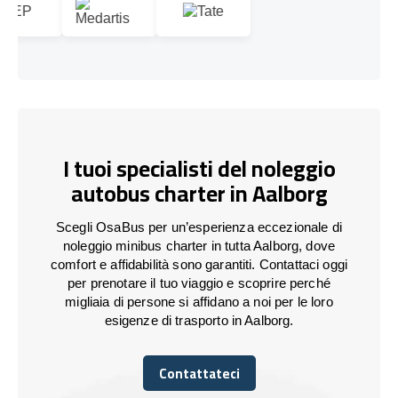
I tuoi specialisti del noleggio
autobus charter in Aalborg
Scegli OsaBus per un’esperienza eccezionale di
noleggio minibus charter in tutta Aalborg, dove
comfort e affidabilità sono garantiti. Contattaci oggi
per prenotare il tuo viaggio e scoprire perché
migliaia di persone si affidano a noi per le loro
esigenze di trasporto in Aalborg.
Contattateci
Contattateci