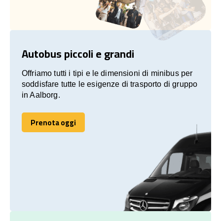
Autobus piccoli e grandi
Offriamo tutti i tipi e le dimensioni di minibus per
soddisfare tutte le esigenze di trasporto di gruppo
in Aalborg.
Prenota oggi
Prenota oggi