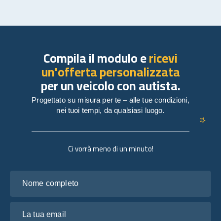
Compila il modulo e
ricevi
un'offerta personalizzata
per un veicolo con autista.
Progettato su misura per te – alle tue condizioni,
nei tuoi tempi, da qualsiasi luogo.
Ci vorrà meno di un minuto!
Nome completo
La tua email