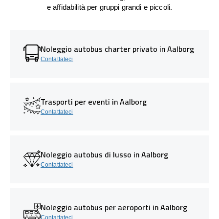
e affidabilità per gruppi grandi e piccoli.
Noleggio autobus charter privato in Aalborg
Contattateci
Trasporti per eventi in Aalborg
Contattateci
Noleggio autobus di lusso in Aalborg
Contattateci
Noleggio autobus per aeroporti in Aalborg
Contattateci