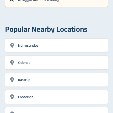
Popular Nearby Locations
Norresundby
Odense
Kastrup
Fredericia