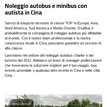
Noleggio autobus e minibus con
autista in Cina
Servizi di trasporto terrestre di classe TOP in Europa, Asia,
Nord America, Sud America e Medio Oriente. OsaBus è
probabilmente la compagnia di noleggio autobus più affidabile
al mondo. Con il nostro team professionale e la nostra
conoscenza locale in Cina, possiamo garantire un servizio di
alta classe.
Lavoriamo nel settore del noleggio autobus charter e del
turismo dal 2012. Abbiamo un team di manager professionisti
che troveranno la soluzione migliore per il tuo viaggio, tour,
evento aziendale o qualsiasi altro evento in Cina e nelle città
Cina.
View Gallery