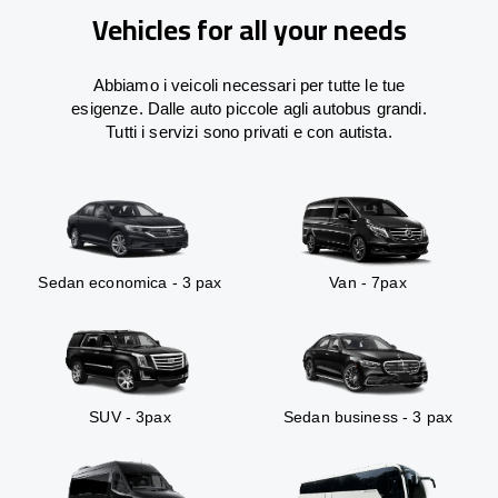
Vehicles for all your needs
Abbiamo i veicoli necessari per tutte le tue
esigenze. Dalle auto piccole agli autobus grandi.
Tutti i servizi sono privati e con autista.
Sedan economica - 3 pax
Van - 7pax
SUV - 3pax
Sedan business - 3 pax