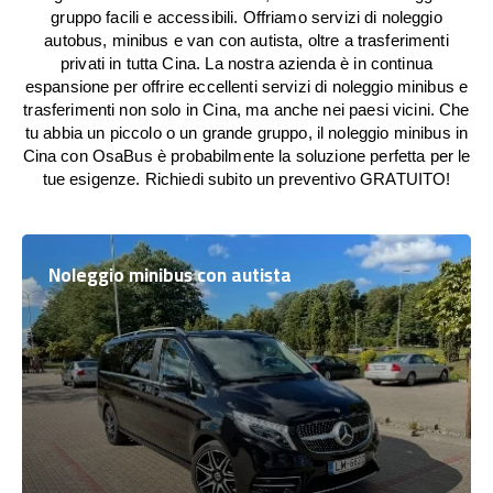
gruppo facili e accessibili. Offriamo servizi di noleggio
autobus, minibus e van con autista, oltre a trasferimenti
privati in tutta Cina. La nostra azienda è in continua
espansione per offrire eccellenti servizi di noleggio minibus e
trasferimenti non solo in Cina, ma anche nei paesi vicini. Che
tu abbia un piccolo o un grande gruppo, il noleggio minibus in
Cina con OsaBus è probabilmente la soluzione perfetta per le
tue esigenze. Richiedi subito un preventivo GRATUITO!
Noleggio minibus con autista