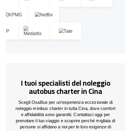
I tuoi specialisti del noleggio
autobus charter in Cina
Scegli OsaBus per un’esperienza eccezionale di
noleggio minibus charter in tutta Cina, dove comfort
e affidabilità sono garantiti. Contattaci oggi per
prenotare il tuo viaggio e scoprire perché migliaia di
persone si affidano a noi per le loro esigenze di