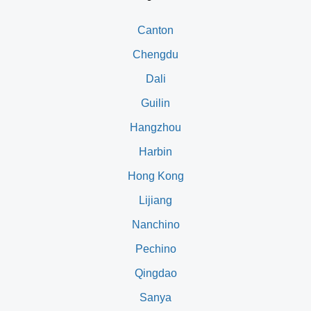
Canton
Chengdu
Dali
Guilin
Hangzhou
Harbin
Hong Kong
Lijiang
Nanchino
Pechino
Qingdao
Sanya