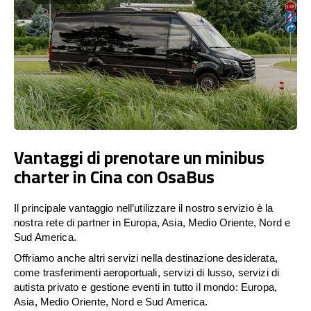
Vantaggi di prenotare un minibus
charter in Cina con OsaBus
Il principale vantaggio nell’utilizzare il nostro servizio è la
nostra rete di partner in Europa, Asia, Medio Oriente, Nord e
Sud America.
Offriamo anche altri servizi nella destinazione desiderata,
come trasferimenti aeroportuali, servizi di lusso, servizi di
autista privato e gestione eventi in tutto il mondo: Europa,
Asia, Medio Oriente, Nord e Sud America.