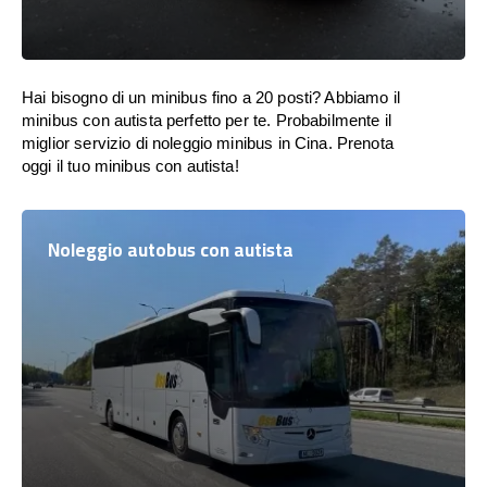
Hai bisogno di un minibus fino a 20 posti? Abbiamo il
minibus con autista perfetto per te. Probabilmente il
miglior servizio di noleggio minibus in Cina. Prenota
oggi il tuo minibus con autista!
Noleggio autobus con autista