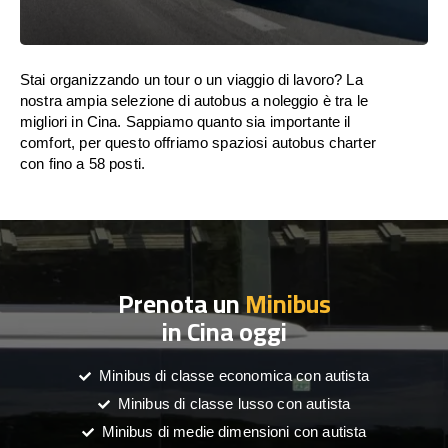
Stai organizzando un tour o un viaggio di lavoro? La
nostra ampia selezione di autobus a noleggio è tra le
migliori in Cina. Sappiamo quanto sia importante il
comfort, per questo offriamo spaziosi autobus charter
con fino a 58 posti.
Prenota un
Minibus
in Cina oggi
Minibus di classe economica con autista
Minibus di classe lusso con autista
Minibus di medie dimensioni con autista