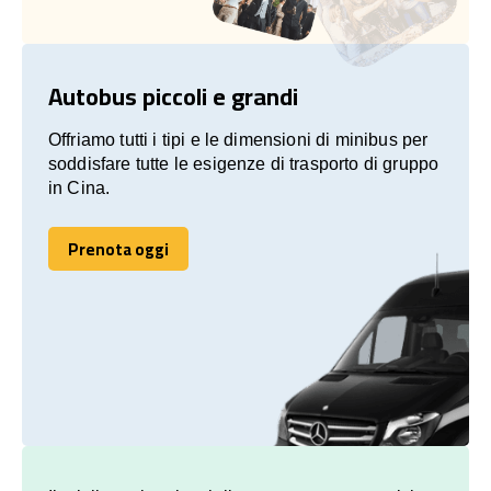
Autobus piccoli e grandi
Offriamo tutti i tipi e le dimensioni di minibus per
soddisfare tutte le esigenze di trasporto di gruppo
in Cina.
Prenota oggi
Prenota oggi