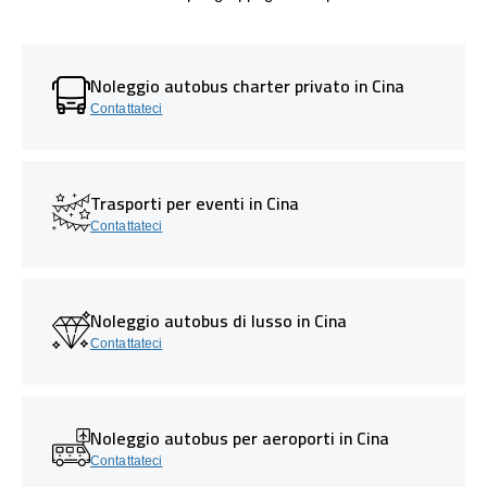
Noleggio autobus charter privato in Cina
Contattateci
Trasporti per eventi in Cina
Contattateci
Noleggio autobus di lusso in Cina
Contattateci
Noleggio autobus per aeroporti in Cina
Contattateci