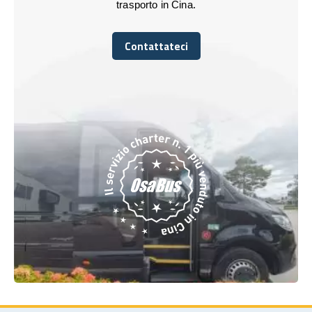
trasporto in Cina.
Contattateci
Contattateci