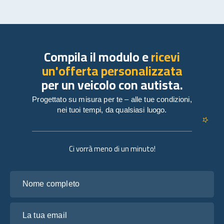
Compila il modulo e
ricevi
un'offerta personalizzata
per un veicolo con autista.
Progettato su misura per te – alle tue condizioni,
nei tuoi tempi, da qualsiasi luogo.
Ci vorrà meno di un minuto!
Nome completo
La tua email