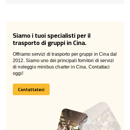
Siamo i tuoi specialisti per il
trasporto di gruppi in Cina.
Offriamo servizi di trasporto per gruppi in Cina dal
2012. Siamo uno dei principali fornitori di servizi
di noleggio minibus charter in Cina. Contattaci
oggi!
Contattateci
Contattateci