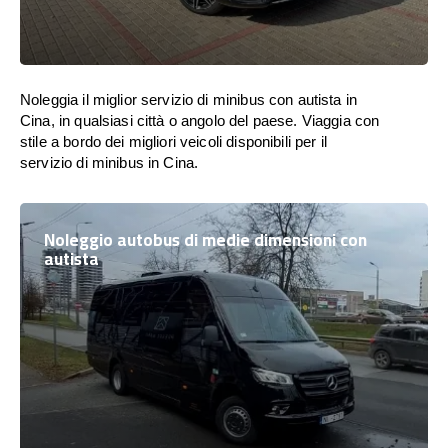
Noleggia il miglior servizio di minibus con autista in
Cina, in qualsiasi città o angolo del paese. Viaggia con
stile a bordo dei migliori veicoli disponibili per il
servizio di minibus in Cina.
Noleggio autobus di medie dimensioni con
autista