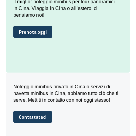
Il miglior noleggio minibus per tour panoramici
in Cina. Viaggia in Cina o all’estero, ci
pensiamo noi!
Prenota oggi
Prenota oggi
Noleggio minibus privato in Cina o servizi di
navetta minibus in Cina, abbiamo tutto ciò che ti
serve. Mettiti in contatto con noi oggi stesso!
Contattateci
Contattateci