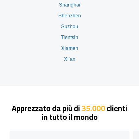
Shanghai
Shenzhen
Suzhou
Tientsin
Xiamen
Xi’an
Apprezzato da più di
35.000
clienti
in tutto il mondo