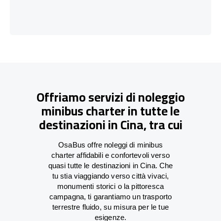
Offriamo servizi di noleggio
minibus charter in tutte le
destinazioni in Cina, tra cui
OsaBus offre noleggi di minibus
charter affidabili e confortevoli verso
quasi tutte le destinazioni in Cina. Che
tu stia viaggiando verso città vivaci,
monumenti storici o la pittoresca
campagna, ti garantiamo un trasporto
terrestre fluido, su misura per le tue
esigenze.