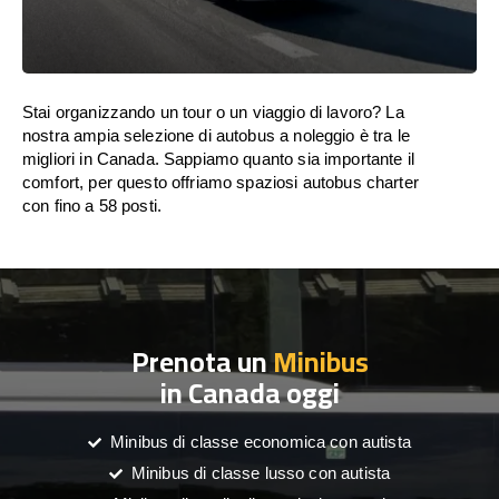
Stai organizzando un tour o un viaggio di lavoro? La
nostra ampia selezione di autobus a noleggio è tra le
migliori in Canada. Sappiamo quanto sia importante il
comfort, per questo offriamo spaziosi autobus charter
con fino a 58 posti.
Prenota un
Minibus
in Canada oggi
Minibus di classe economica con autista
Minibus di classe lusso con autista