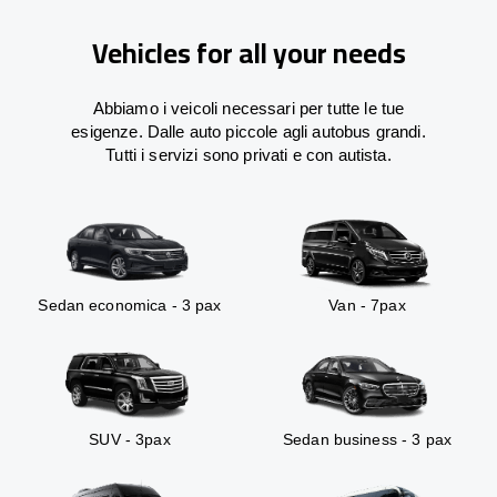
Vehicles for all your needs
Abbiamo i veicoli necessari per tutte le tue
esigenze. Dalle auto piccole agli autobus grandi.
Tutti i servizi sono privati e con autista.
Sedan economica - 3 pax
Van - 7pax
SUV - 3pax
Sedan business - 3 pax