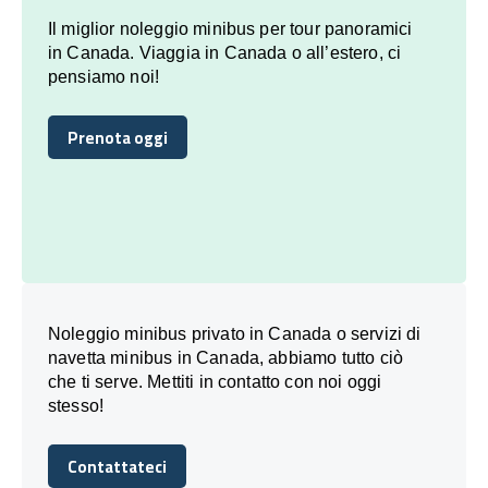
Il miglior noleggio minibus per tour panoramici
in Canada. Viaggia in Canada o all’estero, ci
pensiamo noi!
Prenota oggi
Prenota oggi
Noleggio minibus privato in Canada o servizi di
navetta minibus in Canada, abbiamo tutto ciò
che ti serve. Mettiti in contatto con noi oggi
stesso!
Contattateci
Contattateci