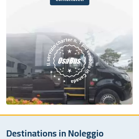
Contattateci
Destinations in Noleggio