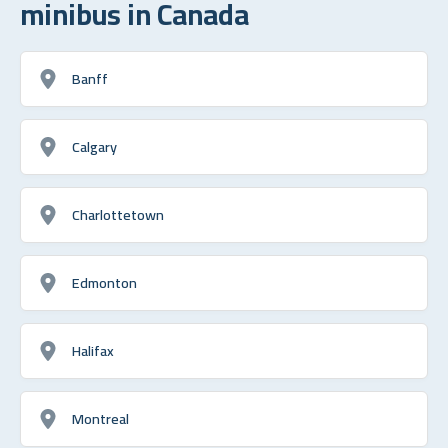
minibus in Canada
Banff
Calgary
Charlottetown
Edmonton
Halifax
Montreal