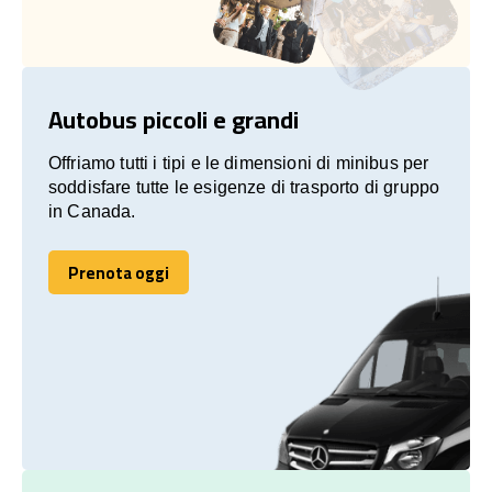
Autobus piccoli e grandi
Offriamo tutti i tipi e le dimensioni di minibus per
soddisfare tutte le esigenze di trasporto di gruppo
in Canada.
Prenota oggi
Prenota oggi