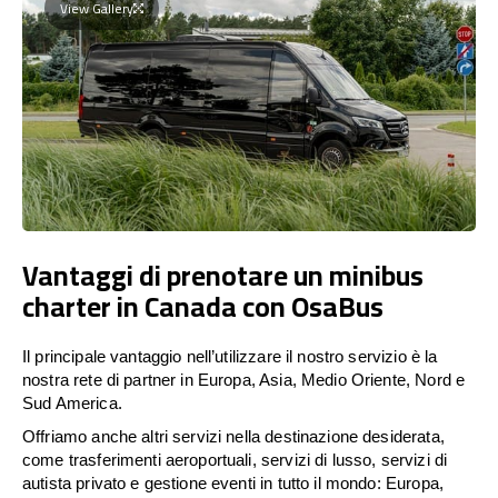
View Gallery
Vantaggi di prenotare un minibus
charter in Canada con OsaBus
Il principale vantaggio nell’utilizzare il nostro servizio è la
nostra rete di partner in Europa, Asia, Medio Oriente, Nord e
Sud America.
Offriamo anche altri servizi nella destinazione desiderata,
come trasferimenti aeroportuali, servizi di lusso, servizi di
autista privato e gestione eventi in tutto il mondo: Europa,