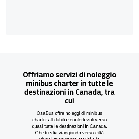
Offriamo servizi di noleggio
minibus charter in tutte le
destinazioni in Canada, tra
cui
OsaBus offre noleggi di minibus
charter affidabili e confortevoli verso
quasi tutte le destinazioni in Canada.
Che tu stia viaggiando verso città