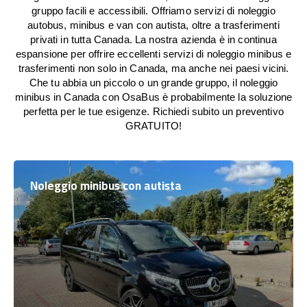
gruppo facili e accessibili. Offriamo servizi di noleggio
autobus, minibus e van con autista, oltre a trasferimenti
privati in tutta Canada. La nostra azienda è in continua
espansione per offrire eccellenti servizi di noleggio minibus e
trasferimenti non solo in Canada, ma anche nei paesi vicini.
Che tu abbia un piccolo o un grande gruppo, il noleggio
minibus in Canada con OsaBus è probabilmente la soluzione
perfetta per le tue esigenze. Richiedi subito un preventivo
GRATUITO!
Noleggio minibus con autista