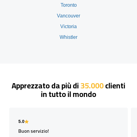
Toronto
Vancouver
Victoria
Whistler
Apprezzato da più di
35.000
clienti
in tutto il mondo
5.0
Buon servizio!