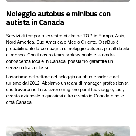
Noleggio autobus e minibus con
autista in Canada
Servizi di trasporto terrestre di classe TOP in Europa, Asia,
Nord America, Sud America e Medio Oriente. OsaBus è
probabilmente la compagnia di noleggio autobus più affidabile
al mondo. Con il nostro team professionale e la nostra
conoscenza locale in Canada, possiamo garantire un
servizio di alta classe.
Lavoriamo nel settore del noleggio autobus charter e del
turismo dal 2012. Abbiamo un team di manager professionisti
che troveranno la soluzione migliore per il tuo viaggio, tour,
evento aziendale o qualsiasi altro evento in Canada e nelle
città Canada.