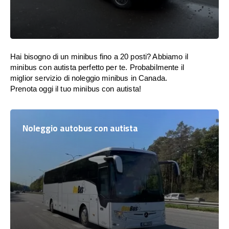
Hai bisogno di un minibus fino a 20 posti? Abbiamo il
minibus con autista perfetto per te. Probabilmente il
miglior servizio di noleggio minibus in Canada.
Prenota oggi il tuo minibus con autista!
Noleggio autobus con autista