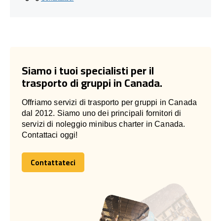
Siamo i tuoi specialisti per il
trasporto di gruppi in Canada.
Offriamo servizi di trasporto per gruppi in Canada
dal 2012. Siamo uno dei principali fornitori di
servizi di noleggio minibus charter in Canada.
Contattaci oggi!
Contattateci
Contattateci