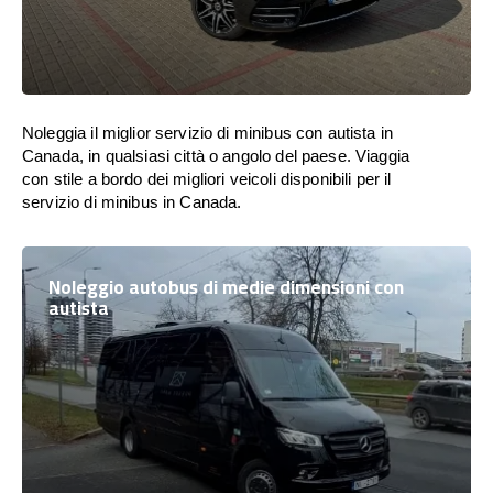
Noleggia il miglior servizio di minibus con autista in
Canada, in qualsiasi città o angolo del paese. Viaggia
con stile a bordo dei migliori veicoli disponibili per il
servizio di minibus in Canada.
Noleggio autobus di medie dimensioni con
autista