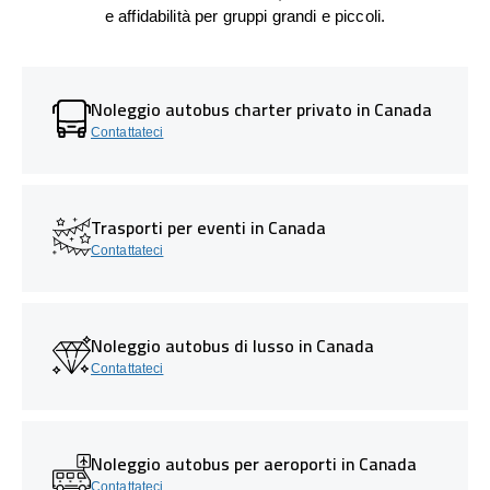
e affidabilità per gruppi grandi e piccoli.
Noleggio autobus charter privato in Canada
Contattateci
Trasporti per eventi in Canada
Contattateci
Noleggio autobus di lusso in Canada
Contattateci
Noleggio autobus per aeroporti in Canada
Contattateci