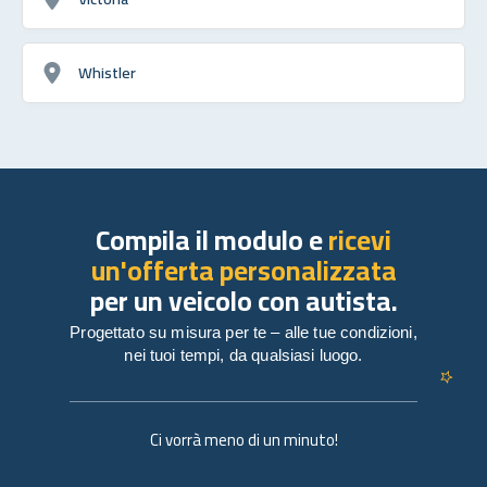
Whistler
Compila il modulo e
ricevi
un'offerta personalizzata
per un veicolo con autista.
Progettato su misura per te – alle tue condizioni,
nei tuoi tempi, da qualsiasi luogo.
Ci vorrà meno di un minuto!