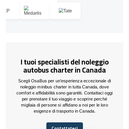
I tuoi specialisti del noleggio
autobus charter in Canada
Scegli OsaBus per un’esperienza eccezionale di
noleggio minibus charter in tutta Canada, dove
comfort e affidabilità sono garantiti. Contattaci oggi
per prenotare il tuo viaggio e scoprire perché
migliaia di persone si affidano a noi per le loro
esigenze di trasporto in Canada.
Contattateci